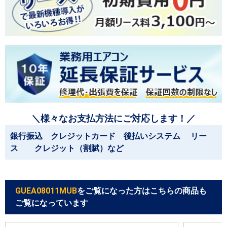
＼様々なお支払方法にご対応します！／
銀行振込 クレジットカード 後払いシステム リー
ス クレジット（割賦）など
GUEA08011MUB
をご覧になった方はこちらの商品も
ご覧になっています