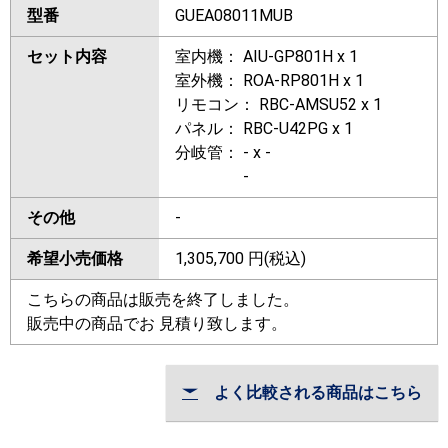
型番
GUEA08011MUB
セット内容
室内機： AIU-GP801H x 1
室外機： ROA-RP801H x 1
リモコン： RBC-AMSU52 x 1
パネル： RBC-U42PG x 1
分岐管： - x -
-
その他
-
希望小売価格
1,305,700
円(税込)
こちらの商品は販売を終了しました。
販売中の商品でお 見積り致します。
よく比較される商品はこちら