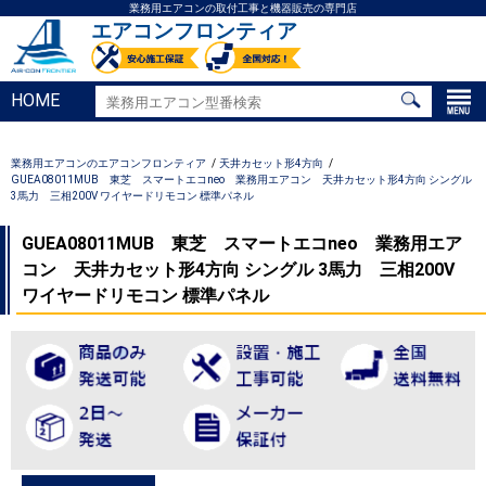
業務用エアコンの取付工事と機器販売の専門店
エアコンフロンティア
HOME
業務用エアコンのエアコンフロンティア
天井カセット形4方向
GUEA08011MUB 東芝 スマートエコneo 業務用エアコン 天井カセット形4方向 シングル
3馬力 三相200V ワイヤードリモコン 標準パネル
GUEA08011MUB 東芝 スマートエコneo 業務用エア
コン 天井カセット形4方向 シングル 3馬力 三相200V
ワイヤードリモコン 標準パネル