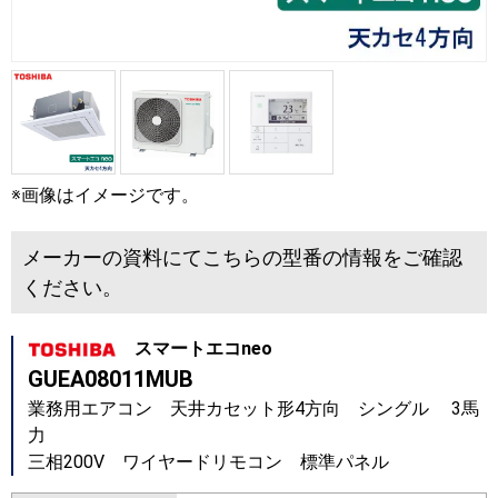
※画像はイメージです。
メーカーの資料にてこちらの型番の情報をご確認
ください。
スマートエコneo
GUEA08011MUB
業務用エアコン 天井カセット形4方向 シングル 3馬
力
三相200V ワイヤードリモコン 標準パネル