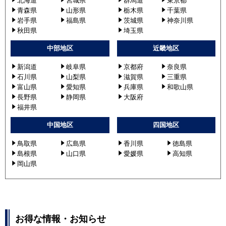
北海道
宮城県
群馬道
東京都
青森県
山形県
栃木県
千葉県
岩手県
福島県
茨城県
神奈川県
秋田県
埼玉県
中部地区
近畿地区
新潟道
岐阜県
京都府
奈良県
石川県
山梨県
滋賀県
三重県
富山県
愛知県
兵庫県
和歌山県
長野県
静岡県
大阪府
福井県
中国地区
四国地区
鳥取県
広島県
香川県
徳島県
島根県
山口県
愛媛県
高知県
岡山県
お得な情報・お知らせ