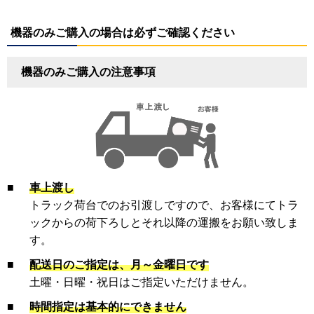
機器のみご購入の場合は必ずご確認ください
機器のみご購入の注意事項
■
車上渡し
トラック荷台でのお引渡しですので、お客様にてトラ
ックからの荷下ろしとそれ以降の運搬をお願い致しま
す。
■
配送日のご指定は、月～金曜日です
土曜・日曜・祝日はご指定いただけません。
■
時間指定は基本的にできません