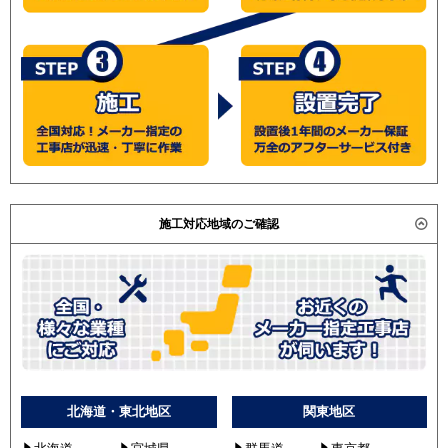
施工対応地域のご確認
北海道・東北地区
関東地区