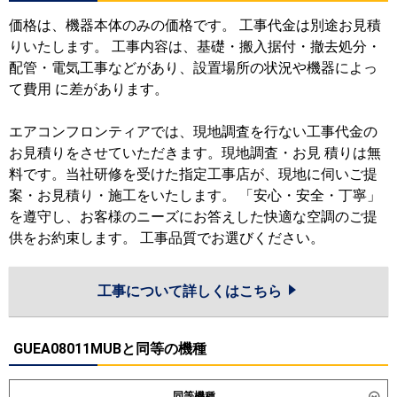
価格は、機器本体のみの価格です。 工事代金は別途お見積
りいたします。 工事内容は、基礎・搬入据付・撤去処分・
配管・電気工事などがあり、設置場所の状況や機器によっ
て費用 に差があります。
エアコンフロンティアでは、現地調査を行ない工事代金の
お見積りをさせていただきます。現地調査・お見 積りは無
料です。当社研修を受けた指定工事店が、現地に伺いご提
案・お見積り・施工をいたします。 「安心・安全・丁寧」
を遵守し、お客様のニーズにお答えした快適な空調のご提
供をお約束します。 工事品質でお選びください。
工事について詳しくはこちら
GUEA08011MUBと同等の機種
同等機種