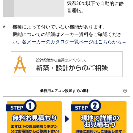
気温30℃以下で自動的に静
音運転。
※
機種によって付いていない機能があります。
機能についての詳細はメーカー資料をご確認くださ
い。
各メーカーのカタログ一覧ページはこちらから→
業務用エアコン設置までの流れ