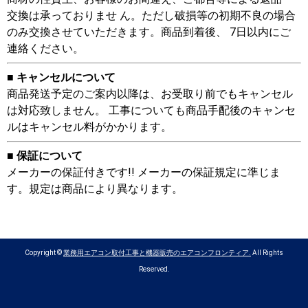
交換は承っておりませ ん。ただし破損等の初期不良の場合
のみ交換させていただきます。商品到着後、 7日以内にご
連絡ください。
■ キャンセルについて
商品発送予定のご案内以降は、お受取り前でもキャンセル
は対応致しません。 工事についても商品手配後のキャンセ
ルはキャンセル料がかかります。
■ 保証について
メーカーの保証付きです!! メーカーの保証規定に準じま
す。規定は商品により異なります。
Copyright ©
業務用エアコン取付工事と機器販売のエアコンフロンティア.
All Rights
Reserved.