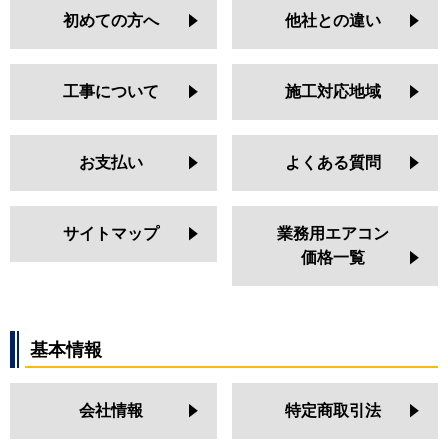
初めての方へ
他社との違い
工事について
施工対応地域
お支払い
よくある質問
サイトマップ
業務用エアコン
価格一覧
基本情報
会社情報
特定商取引法