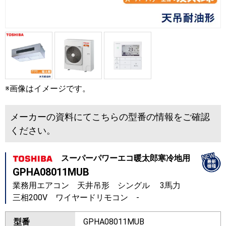
※画像はイメージです。
メーカーの資料にてこちらの型番の情報をご確認
ください。
スーパーパワーエコ暖太郎寒冷地用
GPHA08011MUB
業務用エアコン 天井吊形 シングル 3馬力
三相200V ワイヤードリモコン -
型番
GPHA08011MUB