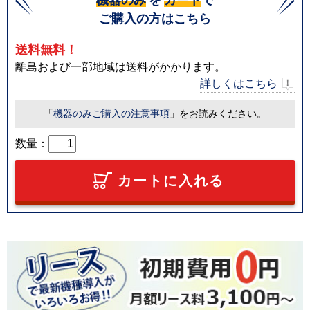
ご購入の方はこちら
送料無料！
離島および一部地域は送料がかかります。
詳しくはこちら
「
機器のみご購入の注意事項
」をお読みください。
数量：
カートに入れる