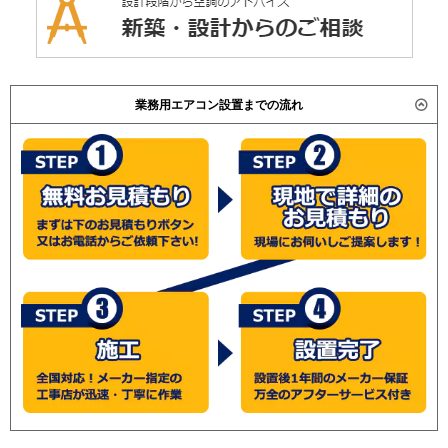
業務用エアコン設置までの流れ