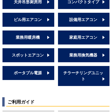
天井吊形厨房用
コンパクトタイプ
ビル用エアコン
設備用エアコン
業務用暖房機
家庭用エアコン
スポットエアコン
業務用換気機器
ポータブル電源
チラーチリングユニッ
ト
ご利用ガイド