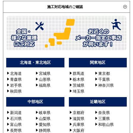
施工対応地域のご確認
北海道・東北地区
関東地区
北海道
宮城県
群馬道
東京都
青森県
山形県
栃木県
千葉県
岩手県
福島県
茨城県
神奈川県
秋田県
埼玉県
中部地区
近畿地区
新潟道
岐阜県
京都府
奈良県
石川県
山梨県
滋賀県
三重県
富山県
愛知県
兵庫県
和歌山県
長野県
静岡県
大阪府