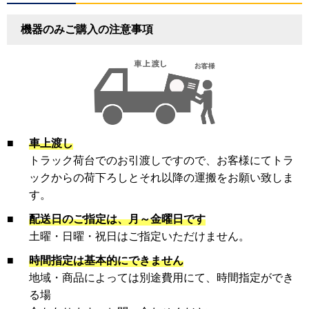
機器のみご購入の注意事項
■
車上渡し
トラック荷台でのお引渡しですので、お客様にてトラ
ックからの荷下ろしとそれ以降の運搬をお願い致しま
す。
■
配送日のご指定は、月～金曜日です
土曜・日曜・祝日はご指定いただけません。
■
時間指定は基本的にできません
地域・商品によっては別途費用にて、時間指定ができ
る場