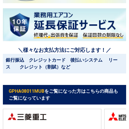
＼様々なお支払方法にご対応します！／
銀行振込 クレジットカード 後払いシステム リー
ス クレジット（割賦）など
GPHA08011MUB
をご覧になった方はこちらの商品も
ご覧になっています