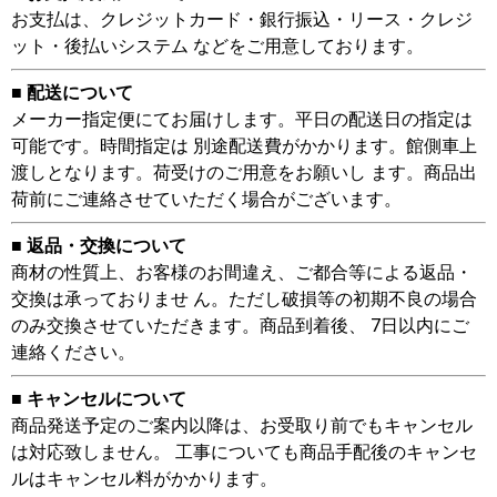
お支払は、クレジットカード・銀行振込・リース・クレジ
ット・後払いシステム などをご用意しております。
■ 配送について
メーカー指定便にてお届けします。平日の配送日の指定は
可能です。時間指定は 別途配送費がかかります。館側車上
渡しとなります。荷受けのご用意をお願いし ます。商品出
荷前にご連絡させていただく場合がございます。
■ 返品・交換について
商材の性質上、お客様のお間違え、ご都合等による返品・
交換は承っておりませ ん。ただし破損等の初期不良の場合
のみ交換させていただきます。商品到着後、 7日以内にご
連絡ください。
■ キャンセルについて
商品発送予定のご案内以降は、お受取り前でもキャンセル
は対応致しません。 工事についても商品手配後のキャンセ
ルはキャンセル料がかかります。