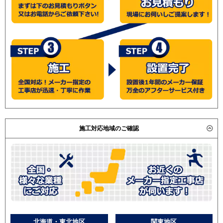
施工対応地域のご確認
北海道・東北地区
関東地区