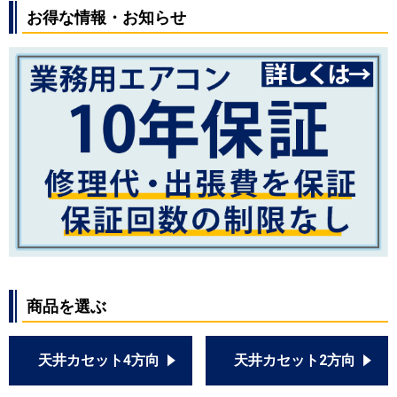
お得な情報・お知らせ
商品を選ぶ
天井カセット4方向
天井カセット2方向