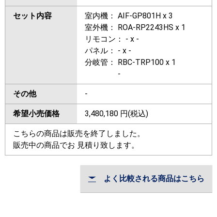
セット内容
室内機： AIF-GP801H x 3
室外機： ROA-RP2243HS x 1
リモコン： - x -
パネル： - x -
分岐管： RBC-TRP100 x 1
-
その他
-
希望小売価格
3,480,180
円(税込)
こちらの商品は販売を終了しました。
販売中の商品でお 見積り致します。
よく比較される商品はこちら