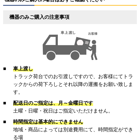
機器のみご購入の注意事項
■
車上渡し
トラック荷台でのお引渡しですので、お客様にてトラ
ックからの荷下ろしとそれ以降の運搬をお願い致しま
す。
■
配送日のご指定は、月～金曜日です
土曜・日曜・祝日はご指定いただけません。
■
時間指定は基本的にできません
地域・商品によっては別途費用にて、時間指定ができ
る場