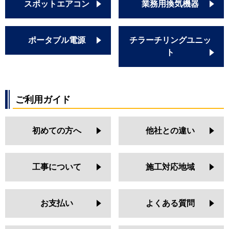
スポットエアコン
業務用換気機器
ポータブル電源
チラーチリングユニッ
ト
ご利用ガイド
初めての方へ
他社との違い
工事について
施工対応地域
お支払い
よくある質問