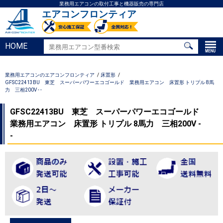
業務用エアコンの取付工事と機器販売の専門店
エアコンフロンティア
HOME
業務用エアコンのエアコンフロンティア
床置形
GFSC22413BU 東芝 スーパーパワーエコゴールド 業務用エアコン 床置形 トリプル 8馬
力 三相200V - -
GFSC22413BU 東芝 スーパーパワーエコゴールド
業務用エアコン 床置形 トリプル 8馬力 三相200V -
-