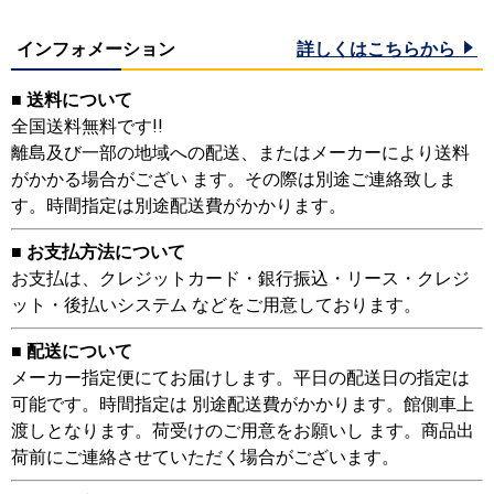
インフォメーション
詳しくはこちらから
■ 送料について
全国送料無料です!!
離島及び一部の地域への配送、またはメーカーにより送料
がかかる場合がござい ます。その際は別途ご連絡致しま
す。時間指定は別途配送費がかかります。
■ お支払方法について
お支払は、クレジットカード・銀行振込・リース・クレジ
ット・後払いシステム などをご用意しております。
■ 配送について
メーカー指定便にてお届けします。平日の配送日の指定は
可能です。時間指定は 別途配送費がかかります。館側車上
渡しとなります。荷受けのご用意をお願いし ます。商品出
荷前にご連絡させていただく場合がございます。