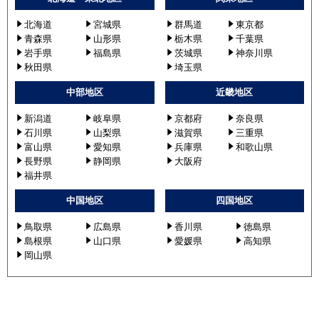
北海道
宮城県
群馬道
東京都
青森県
山形県
栃木県
千葉県
岩手県
福島県
茨城県
神奈川県
秋田県
埼玉県
中部地区
近畿地区
新潟道
岐阜県
京都府
奈良県
石川県
山梨県
滋賀県
三重県
富山県
愛知県
兵庫県
和歌山県
長野県
静岡県
大阪府
福井県
中国地区
四国地区
鳥取県
広島県
香川県
徳島県
島根県
山口県
愛媛県
高知県
岡山県