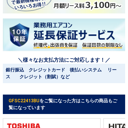
＼様々なお支払方法にご対応します！／
銀行振込 クレジットカード 後払いシステム リー
ス クレジット（割賦）など
GFSC22413BU
をご覧になった方はこちらの商品もご
覧になっています