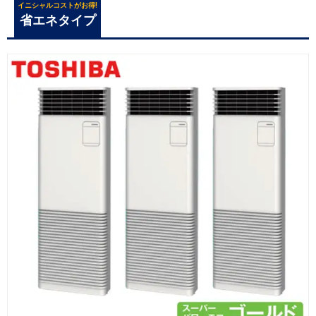
イニシャルコストがお得!
省エネタイプ