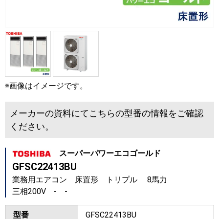
※画像はイメージです。
メーカーの資料にてこちらの型番の情報をご確認
ください。
スーパーパワーエコゴールド
GFSC22413BU
業務用エアコン 床置形 トリプル 8馬力
三相200V - -
型番
GFSC22413BU