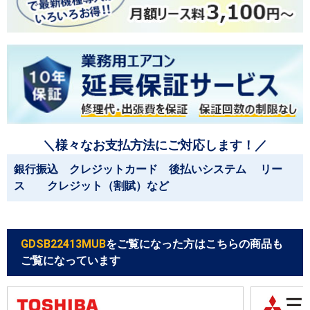
＼様々なお支払方法にご対応します！／
銀行振込 クレジットカード 後払いシステム リー
ス クレジット（割賦）など
GDSB22413MUB
をご覧になった方はこちらの商品も
ご覧になっています