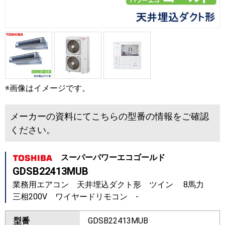
※画像はイメージです。
メーカーの資料にてこちらの型番の情報をご確認
ください。
スーパーパワーエコゴールド
GDSB22413MUB
業務用エアコン 天井埋込ダクト形 ツイン 8馬力
三相200V ワイヤードリモコン -
型番
GDSB22413MUB