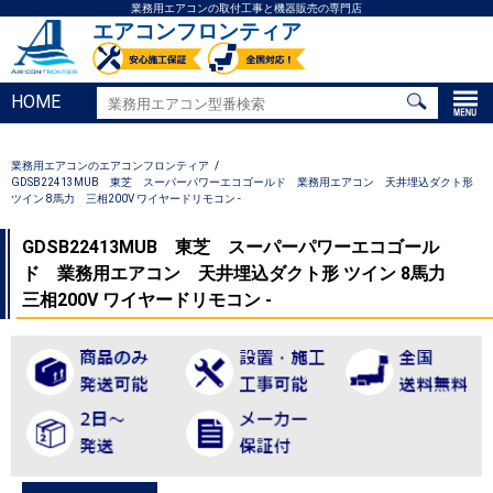
業務用エアコンの取付工事と機器販売の専門店
エアコンフロンティア
HOME
業務用エアコンのエアコンフロンティア
GDSB22413MUB 東芝 スーパーパワーエコゴールド 業務用エアコン 天井埋込ダクト形
ツイン 8馬力 三相200V ワイヤードリモコン -
GDSB22413MUB 東芝 スーパーパワーエコゴール
ド 業務用エアコン 天井埋込ダクト形 ツイン 8馬力
三相200V ワイヤードリモコン -