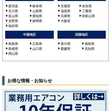
新潟道
岐阜県
京都府
奈良県
石川県
山梨県
滋賀県
三重県
富山県
愛知県
兵庫県
和歌山県
長野県
静岡県
大阪府
福井県
中国地区
四国地区
鳥取県
広島県
香川県
徳島県
島根県
山口県
愛媛県
高知県
岡山県
お得な情報・お知らせ