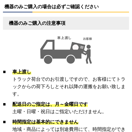
機器のみご購入の場合は必ずご確認ください
機器のみご購入の注意事項
■
車上渡し
トラック荷台でのお引渡しですので、お客様にてトラ
ックからの荷下ろしとそれ以降の運搬をお願い致しま
す。
■
配送日のご指定は、月～金曜日です
土曜・日曜・祝日はご指定いただけません。
■
時間指定は基本的にできません
地域・商品によっては別途費用にて、時間指定ができ