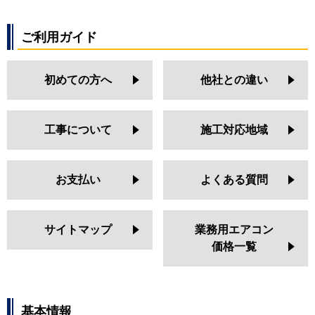
ご利用ガイド
初めての方へ
他社との違い
工事について
施工対応地域
お支払い
よくある質問
サイトマップ
業務用エアコン
価格一覧
基本情報