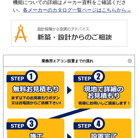
機能についての詳細はメーカー資料をご確認くださ
い。
各メーカーのカタログ一覧ページはこちらから→
業務用エアコン設置までの流れ