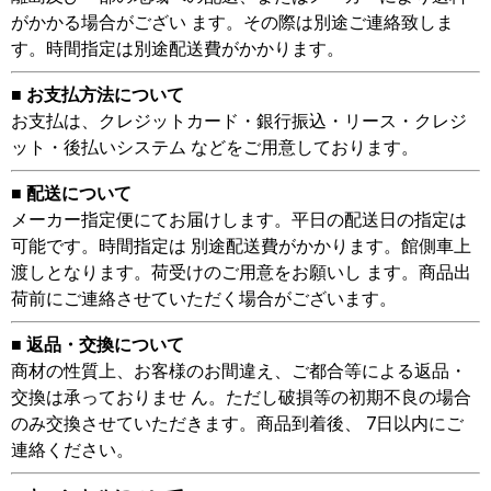
がかかる場合がござい ます。その際は別途ご連絡致しま
す。時間指定は別途配送費がかかります。
■ お支払方法について
お支払は、クレジットカード・銀行振込・リース・クレジ
ット・後払いシステム などをご用意しております。
■ 配送について
メーカー指定便にてお届けします。平日の配送日の指定は
可能です。時間指定は 別途配送費がかかります。館側車上
渡しとなります。荷受けのご用意をお願いし ます。商品出
荷前にご連絡させていただく場合がございます。
■ 返品・交換について
商材の性質上、お客様のお間違え、ご都合等による返品・
交換は承っておりませ ん。ただし破損等の初期不良の場合
のみ交換させていただきます。商品到着後、 7日以内にご
連絡ください。