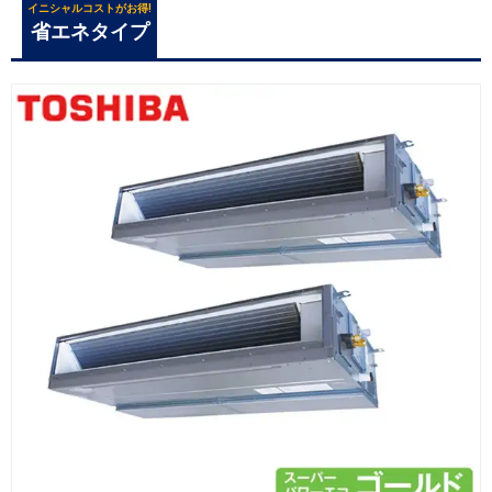
イニシャルコストがお得!
省エネタイプ