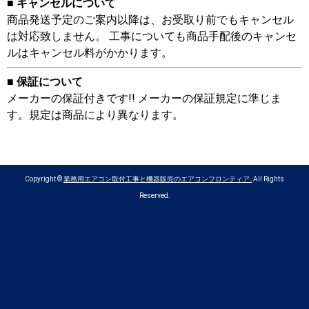
■ キャンセルについて
商品発送予定のご案内以降は、お受取り前でもキャンセル
は対応致しません。 工事についても商品手配後のキャンセ
ルはキャンセル料がかかります。
■ 保証について
メーカーの保証付きです!! メーカーの保証規定に準じま
す。規定は商品により異なります。
Copyright ©
業務用エアコン取付工事と機器販売のエアコンフロンティア.
All Rights
Reserved.