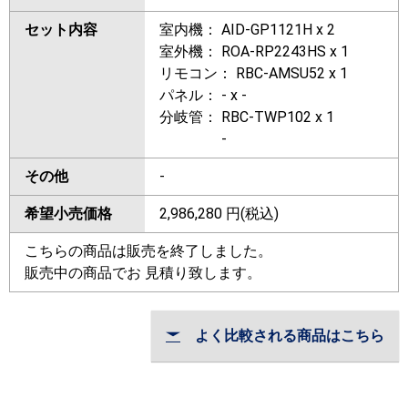
セット内容
室内機： AID-GP1121H x 2
室外機： ROA-RP2243HS x 1
リモコン： RBC-AMSU52 x 1
パネル： - x -
分岐管： RBC-TWP102 x 1
-
その他
-
希望小売価格
2,986,280
円(税込)
こちらの商品は販売を終了しました。
販売中の商品でお 見積り致します。
よく比較される商品はこちら