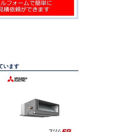
っています