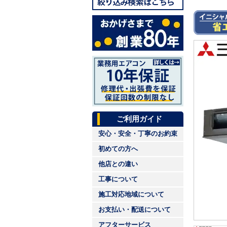
ご利用ガイド
安心・安全・丁寧のお約束
初めての方へ
他店との違い
工事について
施工対応地域について
お支払い・配送について
アフターサービス