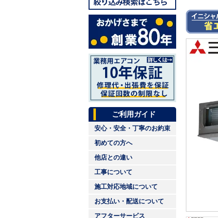
ご利用ガイド
安心・安全・丁寧のお約束
初めての方へ
他店との違い
工事について
施工対応地域について
お支払い・配送について
アフターサービス