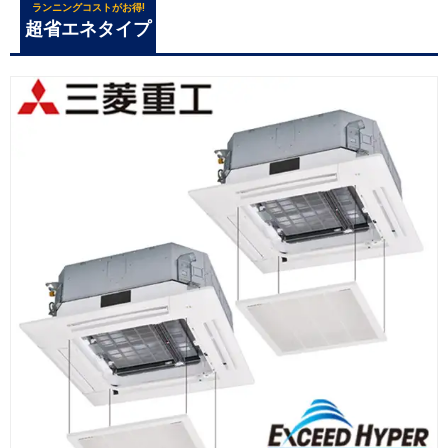
ランニングコストがお得!
超省エネタイプ