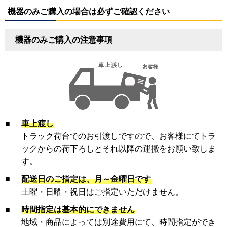
機器のみご購入の場合は必ずご確認ください
機器のみご購入の注意事項
■
車上渡し
トラック荷台でのお引渡しですので、お客様にてトラ
ックからの荷下ろしとそれ以降の運搬をお願い致しま
す。
■
配送日のご指定は、月～金曜日です
土曜・日曜・祝日はご指定いただけません。
■
時間指定は基本的にできません
地域・商品によっては別途費用にて、時間指定ができ