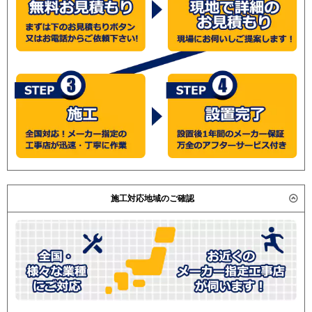
施工対応地域のご確認