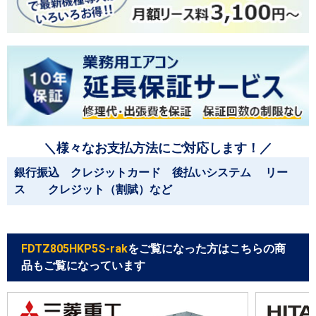
＼様々なお支払方法にご対応します！／
銀行振込 クレジットカード 後払いシステム リー
ス クレジット（割賦）など
FDTZ805HKP5S-rak
をご覧になった方はこちらの商
品もご覧になっています