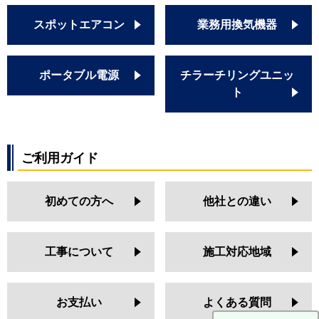
スポットエアコン
業務用換気機器
ポータブル電源
チラーチリングユニッ
ト
ご利用ガイド
初めての方へ
他社との違い
工事について
施工対応地域
お支払い
よくある質問