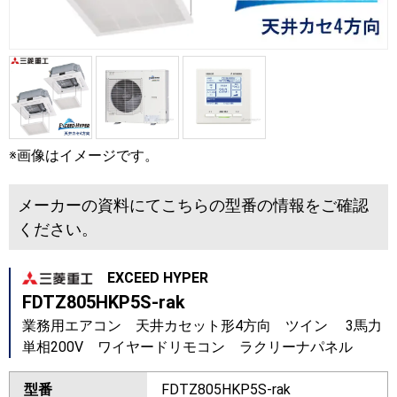
※画像はイメージです。
メーカーの資料にてこちらの型番の情報をご確認
ください。
EXCEED HYPER
FDTZ805HKP5S-rak
業務用エアコン 天井カセット形4方向 ツイン 3馬力
単相200V ワイヤードリモコン ラクリーナパネル
型番
FDTZ805HKP5S-rak