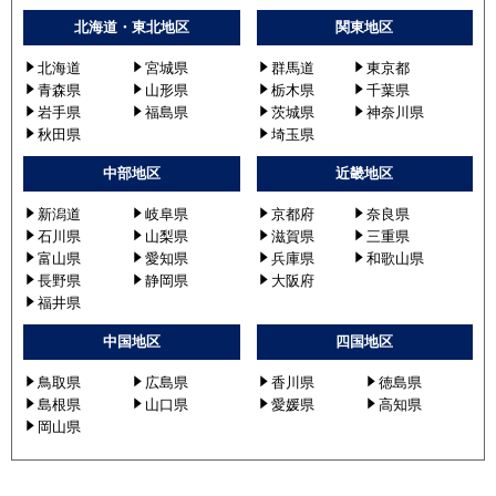
北海道・東北地区
関東地区
北海道
宮城県
群馬道
東京都
青森県
山形県
栃木県
千葉県
岩手県
福島県
茨城県
神奈川県
秋田県
埼玉県
中部地区
近畿地区
新潟道
岐阜県
京都府
奈良県
石川県
山梨県
滋賀県
三重県
富山県
愛知県
兵庫県
和歌山県
長野県
静岡県
大阪府
福井県
中国地区
四国地区
鳥取県
広島県
香川県
徳島県
島根県
山口県
愛媛県
高知県
岡山県