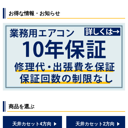
お得な情報・お知らせ
商品を選ぶ
天井カセット4方向
天井カセット2方向