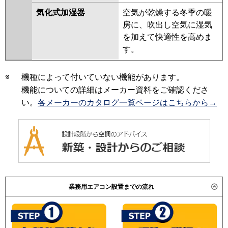
気化式加湿器
空気が乾燥する冬季の暖
房に、吹出し空気に湿気
を加えて快適性を高めま
す。
※
機種によって付いていない機能があります。
機能についての詳細はメーカー資料をご確認くださ
い。
各メーカーのカタログ一覧ページはこちらから→
業務用エアコン設置までの流れ