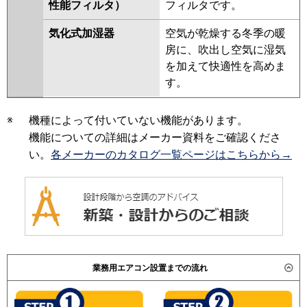
性能フィルタ）
フィルタです。
気化式加湿器
空気が乾燥する冬季の暖
房に、吹出し空気に湿気
を加えて快適性を高めま
す。
※
機種によって付いていない機能があります。
機能についての詳細はメーカー資料をご確認くださ
い。
各メーカーのカタログ一覧ページはこちらから→
業務用エアコン設置までの流れ