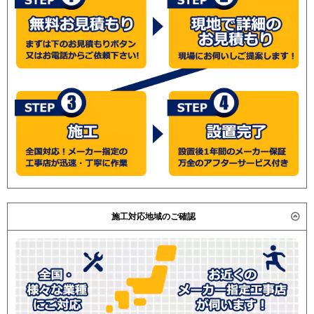
施工対応地域のご確認