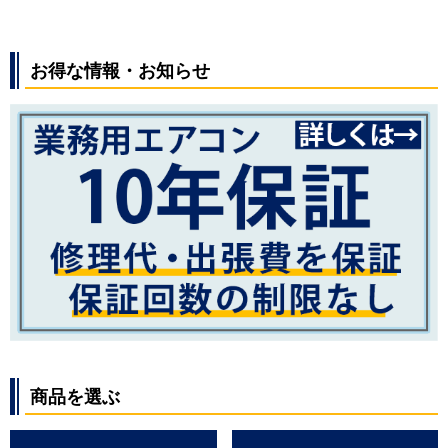
お得な情報・お知らせ
商品を選ぶ