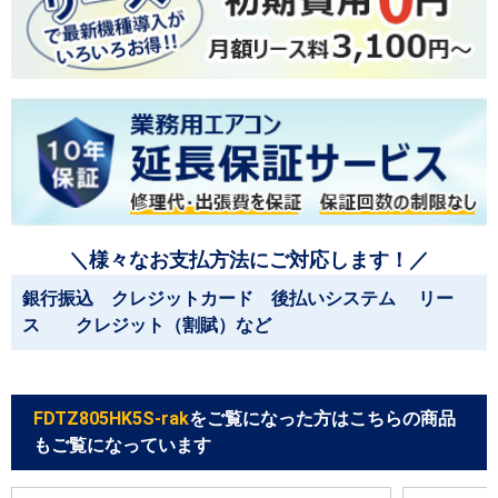
＼様々なお支払方法にご対応します！／
銀行振込 クレジットカード 後払いシステム リー
ス クレジット（割賦）など
FDTZ805HK5S-rak
をご覧になった方はこちらの商品
もご覧になっています