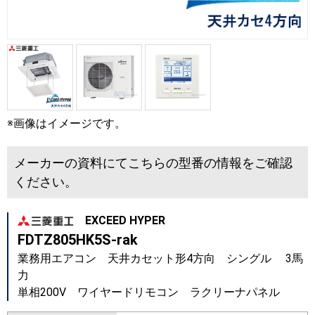
※画像はイメージです。
メーカーの資料にてこちらの型番の情報をご確認
ください。
EXCEED HYPER
FDTZ805HK5S-rak
業務用エアコン 天井カセット形4方向 シングル 3馬
力
単相200V ワイヤードリモコン ラクリーナパネル