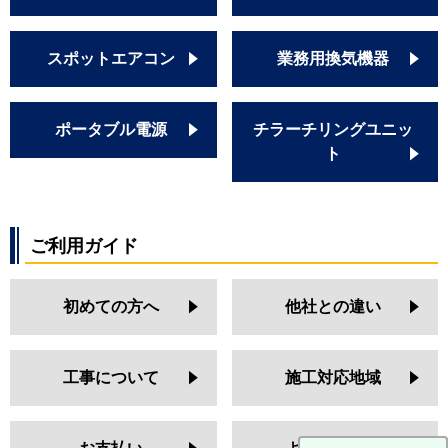
スポットエアコン
業務用換気機器
ポータブル電源
チラーチリングユニッ
ト
ご利用ガイド
初めての方へ
他社との違い
工事について
施工対応地域