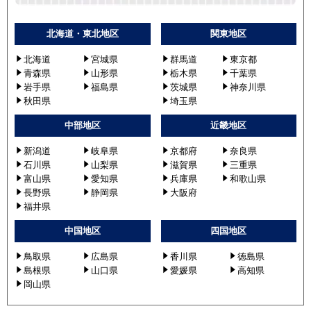
北海道・東北地区
関東地区
北海道
宮城県
群馬道
東京都
青森県
山形県
栃木県
千葉県
岩手県
福島県
茨城県
神奈川県
秋田県
埼玉県
中部地区
近畿地区
新潟道
岐阜県
京都府
奈良県
石川県
山梨県
滋賀県
三重県
富山県
愛知県
兵庫県
和歌山県
長野県
静岡県
大阪府
福井県
中国地区
四国地区
鳥取県
広島県
香川県
徳島県
島根県
山口県
愛媛県
高知県
岡山県