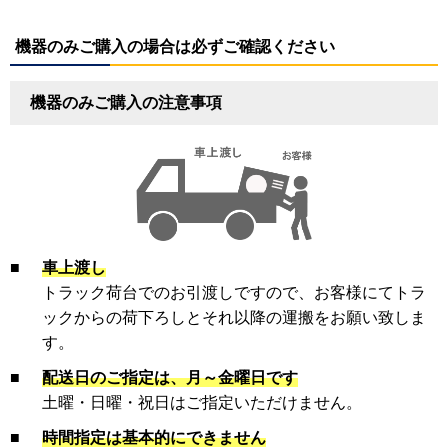
機器のみご購入の場合は必ずご確認ください
機器のみご購入の注意事項
■
車上渡し
トラック荷台でのお引渡しですので、お客様にてトラ
ックからの荷下ろしとそれ以降の運搬をお願い致しま
す。
■
配送日のご指定は、月～金曜日です
土曜・日曜・祝日はご指定いただけません。
■
時間指定は基本的にできません