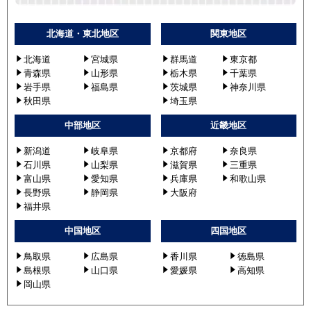
北海道・東北地区
関東地区
北海道
宮城県
群馬道
東京都
青森県
山形県
栃木県
千葉県
岩手県
福島県
茨城県
神奈川県
秋田県
埼玉県
中部地区
近畿地区
新潟道
岐阜県
京都府
奈良県
石川県
山梨県
滋賀県
三重県
富山県
愛知県
兵庫県
和歌山県
長野県
静岡県
大阪府
福井県
中国地区
四国地区
鳥取県
広島県
香川県
徳島県
島根県
山口県
愛媛県
高知県
岡山県