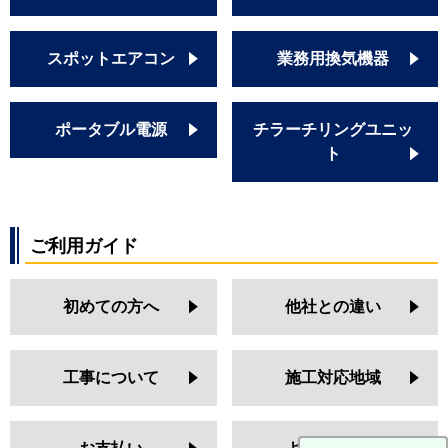
スポットエアコン
業務用換気機器
ポータブル電源
チラーチリングユニッ
ト
ご利用ガイド
初めての方へ
他社との違い
工事について
施工対応地域