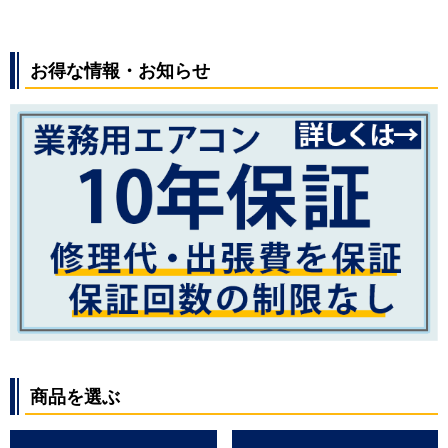
お得な情報・お知らせ
商品を選ぶ