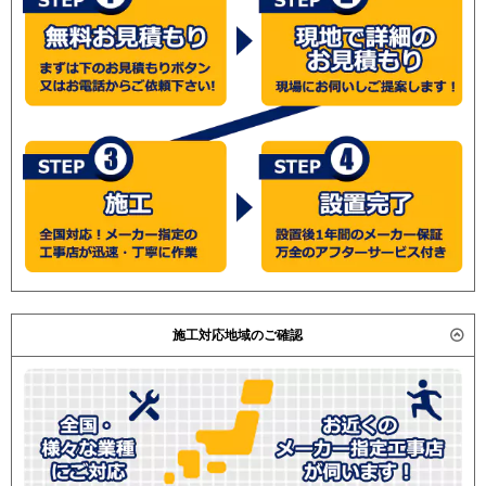
施工対応地域のご確認