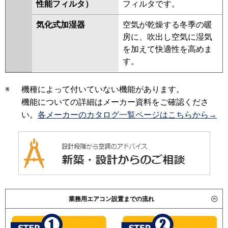
性能フィルタ）
フィルタです。
気化式加湿器
空気が乾燥する冬季の暖
房に、吹出し空気に湿気
を加えて快適性を高めま
す。
※
機種によって付いていない機能があります。
機能についての詳細はメーカー資料をご確認くださ
い。
各メーカーのカタログ一覧ページはこちらから→
業務用エアコン設置までの流れ