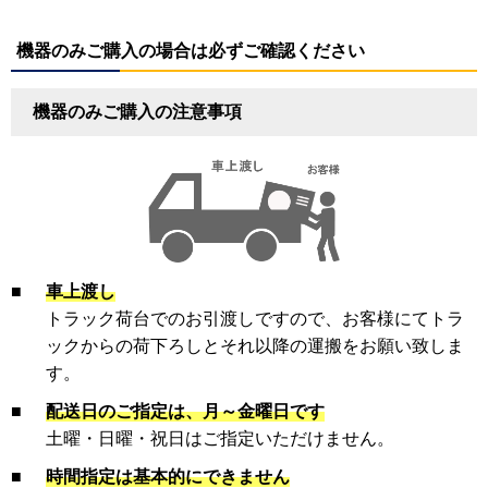
機器のみご購入の場合は必ずご確認ください
機器のみご購入の注意事項
■
車上渡し
トラック荷台でのお引渡しですので、お客様にてトラ
ックからの荷下ろしとそれ以降の運搬をお願い致しま
す。
■
配送日のご指定は、月～金曜日です
土曜・日曜・祝日はご指定いただけません。
■
時間指定は基本的にできません