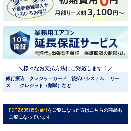
＼様々なお支払方法にご対応します！／
銀行振込 クレジットカード 後払いシステム リー
ス クレジット（割賦）など
FDTZ635H5S-airf
をご覧になった方はこちらの商品も
ご覧になっています