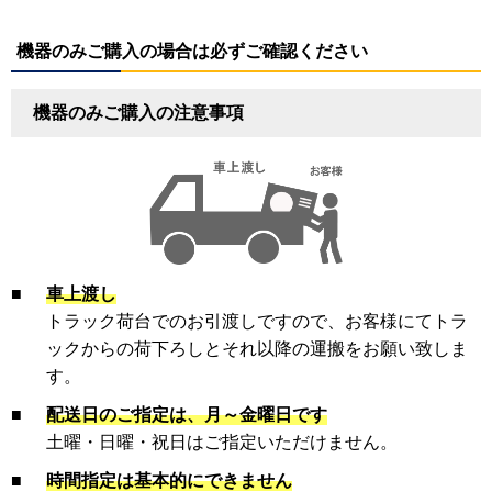
機器のみご購入の場合は必ずご確認ください
機器のみご購入の注意事項
■
車上渡し
トラック荷台でのお引渡しですので、お客様にてトラ
ックからの荷下ろしとそれ以降の運搬をお願い致しま
す。
■
配送日のご指定は、月～金曜日です
土曜・日曜・祝日はご指定いただけません。
■
時間指定は基本的にできません