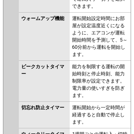
できます。
ウォームアップ機能
運転開始設定時間にお部
屋が設定温度近くになる
ように、エアコンが運転
開始時間を予測して、5～
60分前から運転を開始し
ます。
ピークカットタイマ
能力を制限する運転の開
ー
始時刻と停止時刻、能力
制限率が設定できます。
電力量の使いすぎを防ぎ
ます。
切忘れ防止タイマー
運転開始から一定時間が
経過すると自動で停止し
ます。