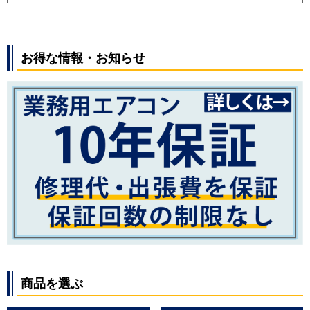
お得な情報・お知らせ
商品を選ぶ