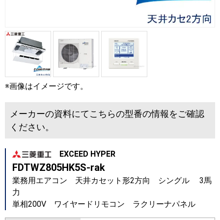
※画像はイメージです。
メーカーの資料にてこちらの型番の情報をご確認
ください。
EXCEED HYPER
FDTWZ805HK5S-rak
業務用エアコン 天井カセット形2方向 シングル 3馬
力
単相200V ワイヤードリモコン ラクリーナパネル