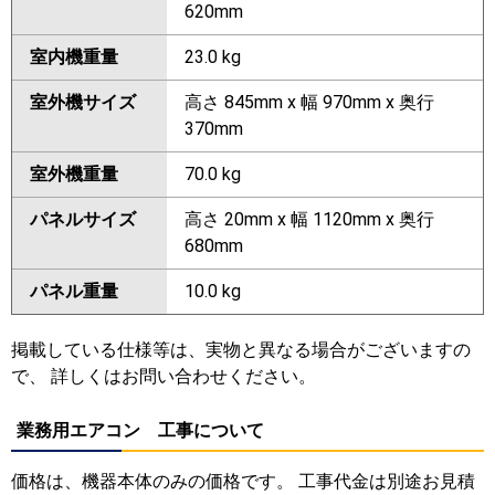
620mm
室内機重量
23.0 kg
室外機サイズ
高さ 845mm x 幅 970mm x 奥行
370mm
室外機重量
70.0 kg
パネルサイズ
高さ 20mm x 幅 1120mm x 奥行
680mm
パネル重量
10.0 kg
掲載している仕様等は、実物と異なる場合がございますの
で、 詳しくはお問い合わせください。
業務用エアコン 工事について
価格は、機器本体のみの価格です。 工事代金は別途お見積