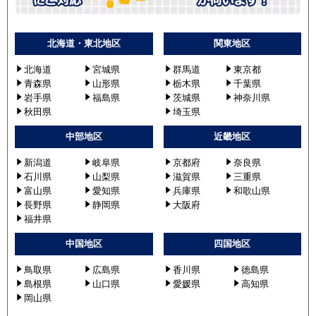
北海道・東北地区
関東地区
北海道
宮城県
群馬道
東京都
青森県
山形県
栃木県
千葉県
岩手県
福島県
茨城県
神奈川県
秋田県
埼玉県
中部地区
近畿地区
新潟道
岐阜県
京都府
奈良県
石川県
山梨県
滋賀県
三重県
富山県
愛知県
兵庫県
和歌山県
長野県
静岡県
大阪府
福井県
中国地区
四国地区
鳥取県
広島県
香川県
徳島県
島根県
山口県
愛媛県
高知県
岡山県