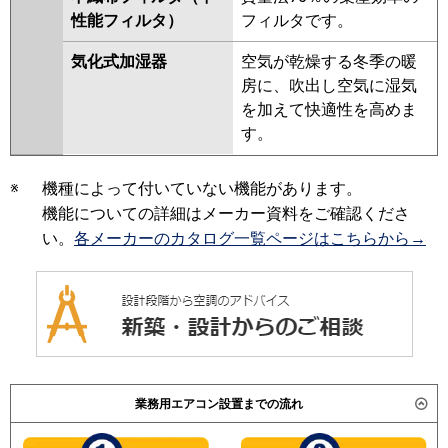
性能フィルタ）
フィルタです。
気化式加湿器
空気が乾燥する冬季の暖
房に、吹出し空気に湿気
を加えて快適性を高めま
す。
※
機種によって付いていない機能があります。
機能についての詳細はメーカー資料をご確認くださ
い。
各メーカーのカタログ一覧ページはこちらから→
業務用エアコン設置までの流れ