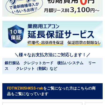
＼様々なお支払方法にご対応します！／
銀行振込 クレジットカード 後払いシステム リー
ス クレジット（割賦）など
FDTWZ805HK5S-rak
をご覧になった方はこちらの商
品もご覧になっています