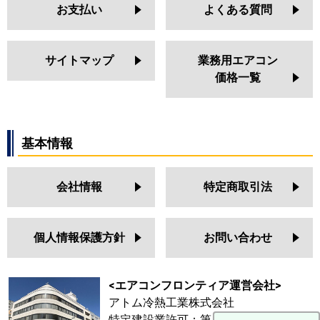
お支払い
よくある質問
サイトマップ
業務用エアコン
価格一覧
基本情報
会社情報
特定商取引法
個人情報保護方針
お問い合わせ
<エアコンフロンティア運営会社>
アトム冷熱工業株式会社
特定建設業許可：第 64687号