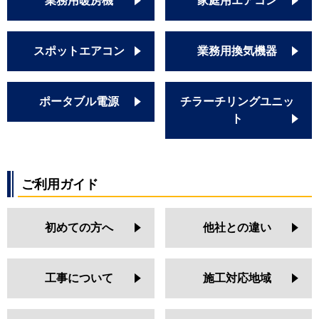
業務用暖房機
家庭用エアコン
スポットエアコン
業務用換気機器
ポータブル電源
チラーチリングユニッ
ト
ご利用ガイド
初めての方へ
他社との違い
工事について
施工対応地域