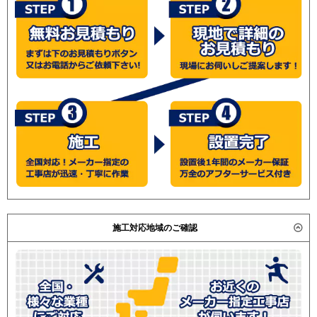
施工対応地域のご確認