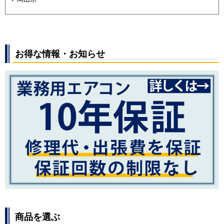
お得な情報・お知らせ
商品を選ぶ