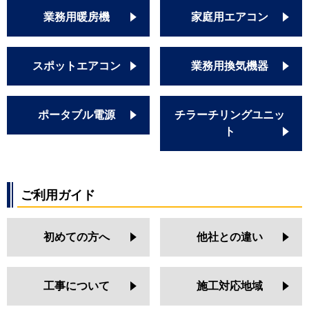
業務用暖房機
家庭用エアコン
スポットエアコン
業務用換気機器
ポータブル電源
チラーチリングユニッ
ト
ご利用ガイド
初めての方へ
他社との違い
工事について
施工対応地域