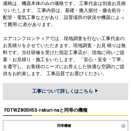
価格は、機器本体のみの価格です。 工事代金は別途お見積
りいたします。 工事内容は、基礎・搬入据付・撤去処分・
配管・電気工事などがあり、設置場所の状況や機器によっ
て費用 に差があります。
エアコンフロンティアでは、現地調査を行ない工事代金の
お見積りをさせていただきます。現地調査・お見 積りは無
料です。当社研修を受けた指定工事店が、現地に伺いご提
案・お見積り・施工をいたします。 「安心・安全・丁寧」
を遵守し、お客様のニーズにお答えした快適な空調のご提
供をお約束します。 工事品質でお選びください。
工事について詳しくはこちら
FDTWZ805H5S-rakuri-naと同等の機種
同等機種