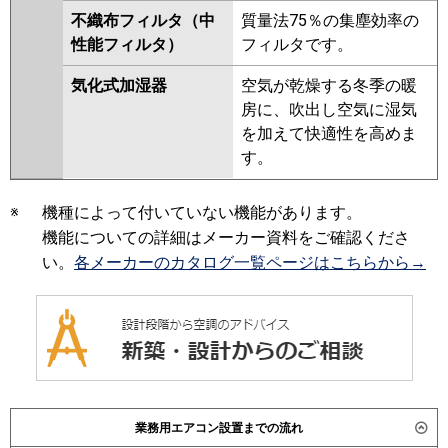
不織布フィルタ（中
質量法75％の集塵効率の
性能フィルタ）
フィルタです。
気化式加湿器
空気が乾燥する冬季の暖
房に、吹出し空気に湿気
を加えて快適性を高めま
す。
※
機種によって付いていない機能があります。
機能についての詳細はメーカー資料をご確認くださ
い。
各メーカーのカタログ一覧ページはこちらから→
業務用エアコン設置までの流れ