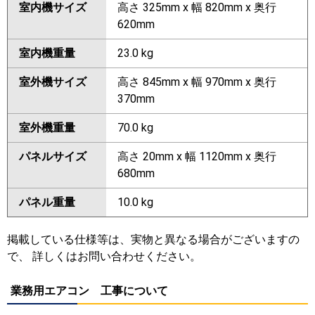
室内機サイズ
高さ 325mm x 幅 820mm x 奥行
620mm
室内機重量
23.0 kg
室外機サイズ
高さ 845mm x 幅 970mm x 奥行
370mm
室外機重量
70.0 kg
パネルサイズ
高さ 20mm x 幅 1120mm x 奥行
680mm
パネル重量
10.0 kg
掲載している仕様等は、実物と異なる場合がございますの
で、 詳しくはお問い合わせください。
業務用エアコン 工事について