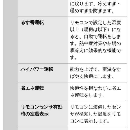
に戻ります。冷えすぎ・
暖めすぎを防ぎます。
るす番運転
リモコンで設定した温度
以上（暖房は以下）にな
ると、自動で運転をしま
す。熱中症対策や冬場の
底冷えに効果的な機能で
す。
ハイパワー運転
能力を上げて、室温をす
ばやく快適にします。
省エネ運転
快適性を損なわずに省エ
ネ運転をします。
リモコンセンサ有効
リモコンに装備したセン
時の室温表示
サが検知した温度をリモ
コンに表示します。