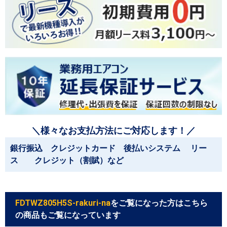
＼様々なお支払方法にご対応します！／
銀行振込 クレジットカード 後払いシステム リー
ス クレジット（割賦）など
FDTWZ805H5S-rakuri-na
をご覧になった方はこちら
の商品もご覧になっています