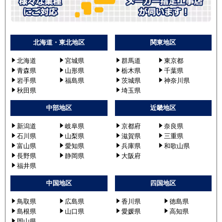
北海道・東北地区
関東地区
北海道
宮城県
群馬道
東京都
青森県
山形県
栃木県
千葉県
岩手県
福島県
茨城県
神奈川県
秋田県
埼玉県
中部地区
近畿地区
新潟道
岐阜県
京都府
奈良県
石川県
山梨県
滋賀県
三重県
富山県
愛知県
兵庫県
和歌山県
長野県
静岡県
大阪府
福井県
中国地区
四国地区
鳥取県
広島県
香川県
徳島県
島根県
山口県
愛媛県
高知県
岡山県