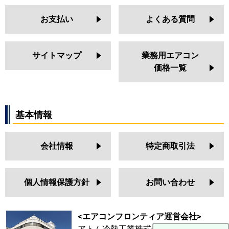
お支払い
よくある質問
サイトマップ
業務用エアコン
価格一覧
基本情報
会社情報
特定商取引法
個人情報保護方針
お問い合わせ
<エアコンフロンティア運営会社>
アトム冷熱工業株式会社