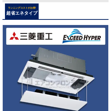
ランニングコストがお得!
超省エネタイプ