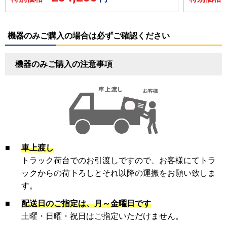
機器のみご購入の場合は必ずご確認ください
機器のみご購入の注意事項
■
車上渡し
トラック荷台でのお引渡しですので、お客様にてトラ
ックからの荷下ろしとそれ以降の運搬をお願い致しま
す。
■
配送日のご指定は、月～金曜日です
土曜・日曜・祝日はご指定いただけません。