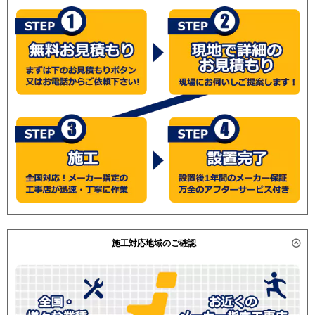
施工対応地域のご確認