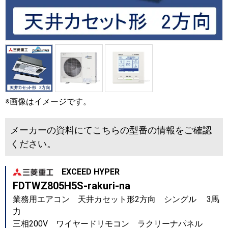
※画像はイメージです。
メーカーの資料にてこちらの型番の情報をご確認
ください。
EXCEED HYPER
FDTWZ805H5S-rakuri-na
業務用エアコン 天井カセット形2方向 シングル 3馬
力
三相200V ワイヤードリモコン ラクリーナパネル