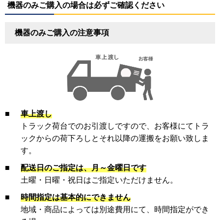
機器のみご購入の場合は必ずご確認ください
機器のみご購入の注意事項
■
車上渡し
トラック荷台でのお引渡しですので、お客様にてトラ
ックからの荷下ろしとそれ以降の運搬をお願い致しま
す。
■
配送日のご指定は、月～金曜日です
土曜・日曜・祝日はご指定いただけません。
■
時間指定は基本的にできません
地域・商品によっては別途費用にて、時間指定ができ