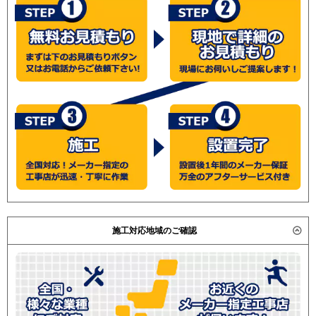
施工対応地域のご確認