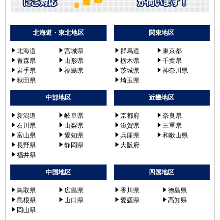
北海道・東北地区
関東地区
北海道
宮城県
群馬道
東京都
青森県
山形県
栃木県
千葉県
岩手県
福島県
茨城県
神奈川県
秋田県
埼玉県
中部地区
近畿地区
新潟道
岐阜県
京都府
奈良県
石川県
山梨県
滋賀県
三重県
富山県
愛知県
兵庫県
和歌山県
長野県
静岡県
大阪府
福井県
中国地区
四国地区
鳥取県
広島県
香川県
徳島県
島根県
山口県
愛媛県
高知県
岡山県