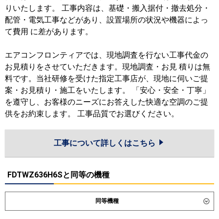
りいたします。 工事内容は、基礎・搬入据付・撤去処分・
配管・電気工事などがあり、設置場所の状況や機器によっ
て費用 に差があります。
エアコンフロンティアでは、現地調査を行ない工事代金の
お見積りをさせていただきます。現地調査・お見 積りは無
料です。当社研修を受けた指定工事店が、現地に伺いご提
案・お見積り・施工をいたします。 「安心・安全・丁寧」
を遵守し、お客様のニーズにお答えした快適な空調のご提
供をお約束します。 工事品質でお選びください。
工事について詳しくはこちら
FDTWZ636H6Sと同等の機種
同等機種