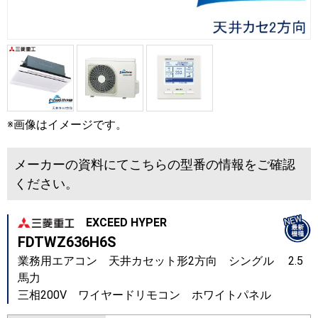
※画像はイメージです。
メーカーの資料にてこちらの型番の情報をご確認
ください。
EXCEED HYPER
FDTWZ636H6S
業務用エアコン 天井カセット形2方向 シングル 2.5
馬力
三相200V ワイヤードリモコン ホワイトパネル