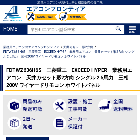
業務用エアコンの取付工事と機器販売の専門店
エアコンフロンティア
HOME
業務用エアコンのエアコンフロンティア
天井カセット形2方向
FDTWZ636H6S 三菱重工 EXCEED HYPER 業務用エアコン 天井カセット形2方向 シング
ル 2.5馬力 三相200V ワイヤードリモコン ホワイトパネル
FDTWZ636H6S 三菱重工 EXCEED HYPER 業務用エ
アコン 天井カセット形2方向 シングル 2.5馬力 三相
200V ワイヤードリモコン ホワイトパネル