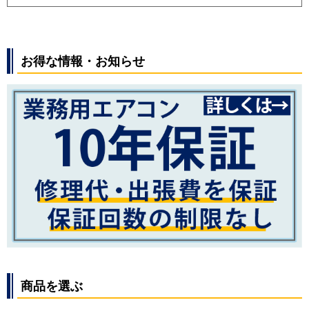
お得な情報・お知らせ
商品を選ぶ