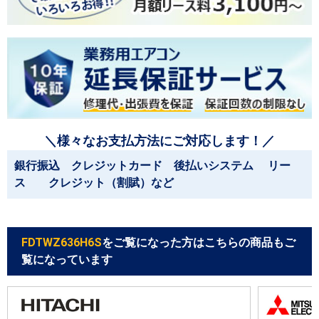
＼様々なお支払方法にご対応します！／
銀行振込 クレジットカード 後払いシステム リー
ス クレジット（割賦）など
FDTWZ636H6S
をご覧になった方はこちらの商品もご
覧になっています