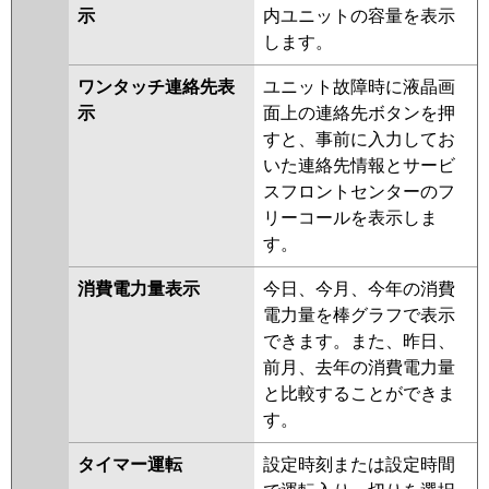
示
内ユニットの容量を表示
します。
ワンタッチ連絡先表
ユニット故障時に液晶画
示
面上の連絡先ボタンを押
すと、事前に入力してお
いた連絡先情報とサービ
スフロントセンターのフ
リーコールを表示しま
す。
消費電力量表示
今日、今月、今年の消費
電力量を棒グラフで表示
できます。また、昨日、
前月、去年の消費電力量
と比較することができま
す。
タイマー運転
設定時刻または設定時間