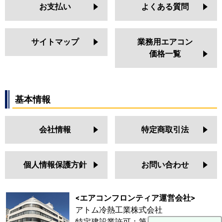
お支払い
よくある質問
サイトマップ
業務用エアコン
価格一覧
基本情報
会社情報
特定商取引法
個人情報保護方針
お問い合わせ
<エアコンフロンティア運営会社>
アトム冷熱工業株式会社
特定建設業許可：第 64687号