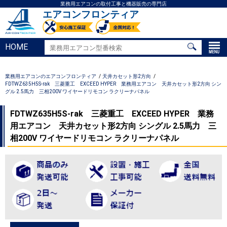
業務用エアコンの取付工事と機器販売の専門店
エアコンフロンティア
HOME
業務用エアコンのエアコンフロンティア
天井カセット形2方向
FDTWZ635H5S-rak 三菱重工 EXCEED HYPER 業務用エアコン 天井カセット形2方向 シン
グル 2.5馬力 三相200V ワイヤードリモコン ラクリーナパネル
FDTWZ635H5S-rak 三菱重工 EXCEED HYPER 業務
用エアコン 天井カセット形2方向 シングル 2.5馬力 三
相200V ワイヤードリモコン ラクリーナパネル