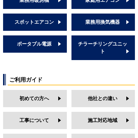
業務用暖房機
家庭用エアコン
スポットエアコン
業務用換気機器
ポータブル電源
チラーチリングユニッ
ト
ご利用ガイド
初めての方へ
他社との違い
工事について
施工対応地域