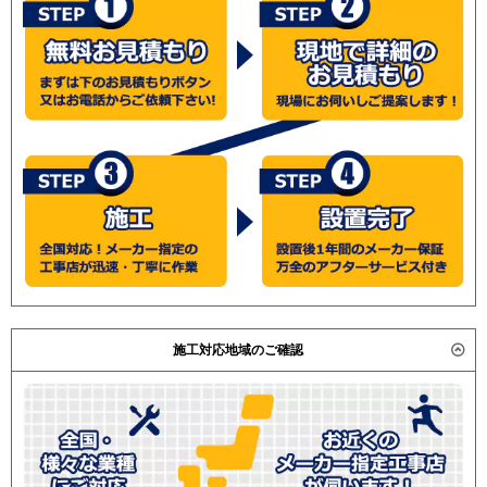
施工対応地域のご確認