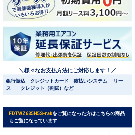
＼様々なお支払方法にご対応します！／
銀行振込 クレジットカード 後払いシステム リー
ス クレジット（割賦）など
FDTWZ635H5S-rak
をご覧になった方はこちらの商品
もご覧になっています