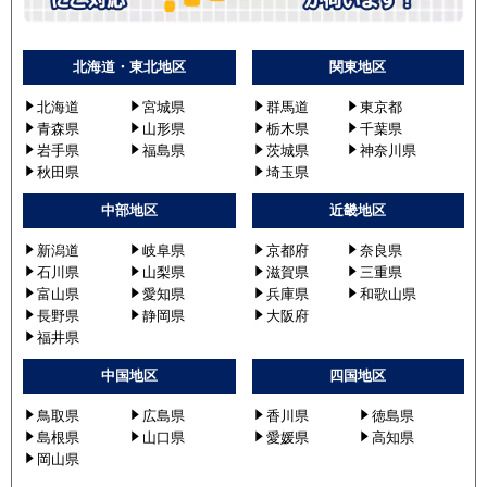
北海道・東北地区
関東地区
北海道
宮城県
群馬道
東京都
青森県
山形県
栃木県
千葉県
岩手県
福島県
茨城県
神奈川県
秋田県
埼玉県
中部地区
近畿地区
新潟道
岐阜県
京都府
奈良県
石川県
山梨県
滋賀県
三重県
富山県
愛知県
兵庫県
和歌山県
長野県
静岡県
大阪府
福井県
中国地区
四国地区
鳥取県
広島県
香川県
徳島県
島根県
山口県
愛媛県
高知県
岡山県