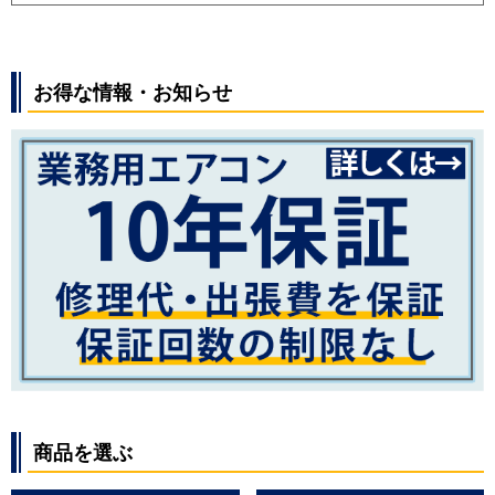
お得な情報・お知らせ
商品を選ぶ