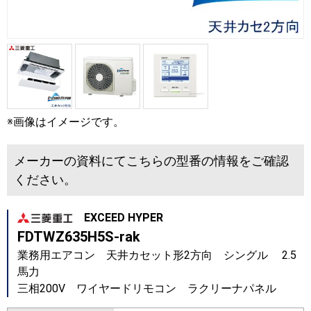
※画像はイメージです。
メーカーの資料にてこちらの型番の情報をご確認
ください。
EXCEED HYPER
FDTWZ635H5S-rak
業務用エアコン 天井カセット形2方向 シングル 2.5
馬力
三相200V ワイヤードリモコン ラクリーナパネル