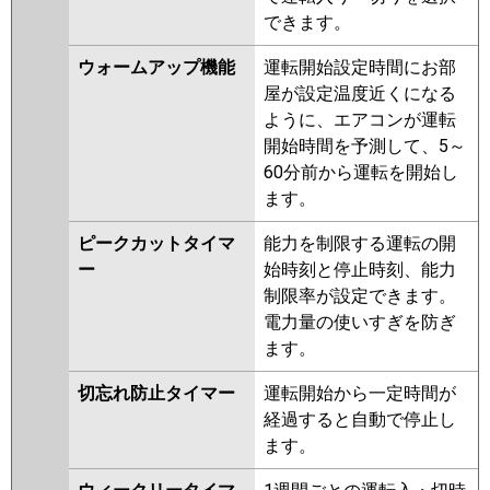
できます。
ウォームアップ機能
運転開始設定時間にお部
屋が設定温度近くになる
ように、エアコンが運転
開始時間を予測して、5～
60分前から運転を開始し
ます。
ピークカットタイマ
能力を制限する運転の開
ー
始時刻と停止時刻、能力
制限率が設定できます。
電力量の使いすぎを防ぎ
ます。
切忘れ防止タイマー
運転開始から一定時間が
経過すると自動で停止し
ます。