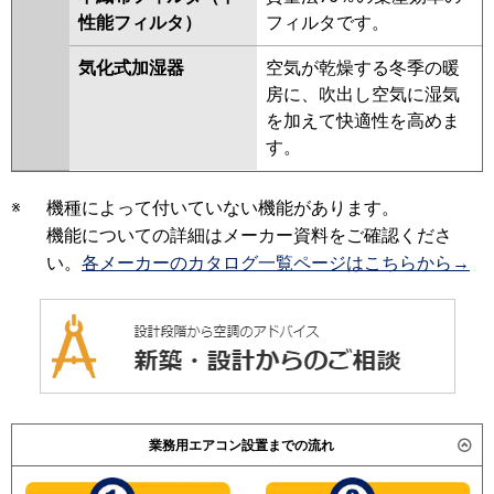
性能フィルタ）
フィルタです。
気化式加湿器
空気が乾燥する冬季の暖
房に、吹出し空気に湿気
を加えて快適性を高めま
す。
※
機種によって付いていない機能があります。
機能についての詳細はメーカー資料をご確認くださ
い。
各メーカーのカタログ一覧ページはこちらから→
業務用エアコン設置までの流れ