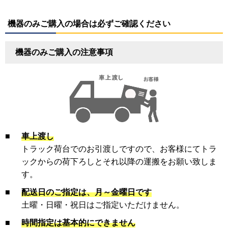
機器のみご購入の場合は必ずご確認ください
機器のみご購入の注意事項
■
車上渡し
トラック荷台でのお引渡しですので、お客様にてトラ
ックからの荷下ろしとそれ以降の運搬をお願い致しま
す。
■
配送日のご指定は、月～金曜日です
土曜・日曜・祝日はご指定いただけません。
■
時間指定は基本的にできません