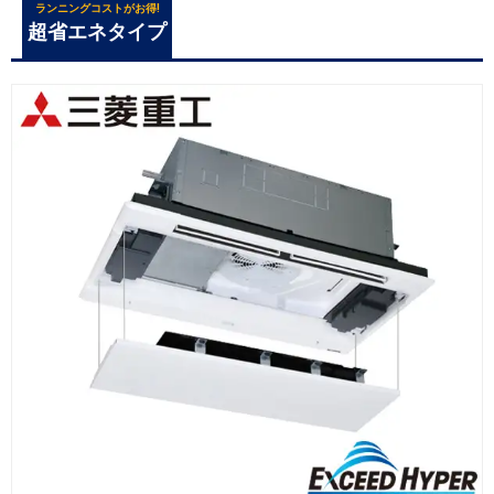
ランニングコストがお得!
超省エネタイプ