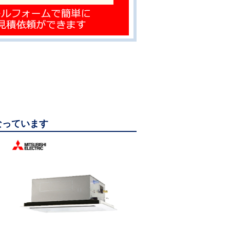
になっています