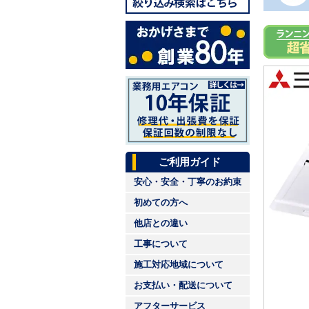
ご利用ガイド
安心・安全・丁寧のお約束
初めての方へ
他店との違い
工事について
施工対応地域について
お支払い・配送について
アフターサービス