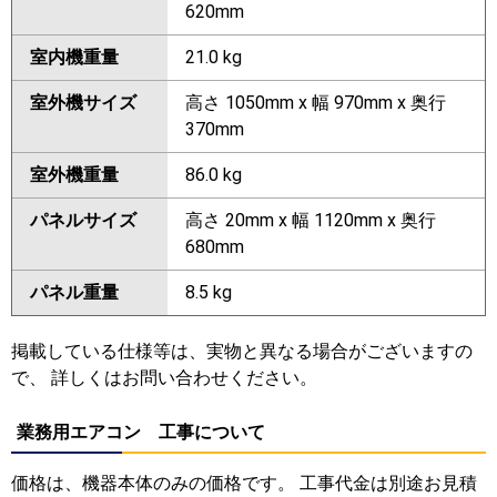
620mm
室内機重量
21.0 kg
室外機サイズ
高さ 1050mm x 幅 970mm x 奥行
370mm
室外機重量
86.0 kg
パネルサイズ
高さ 20mm x 幅 1120mm x 奥行
680mm
パネル重量
8.5 kg
掲載している仕様等は、実物と異なる場合がございますの
で、 詳しくはお問い合わせください。
業務用エアコン 工事について
価格は、機器本体のみの価格です。 工事代金は別途お見積