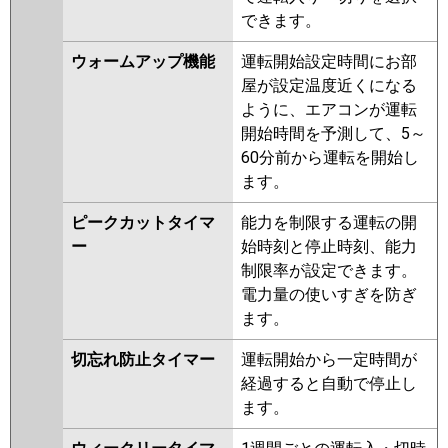
できます。
ウォームアップ機能
運転開始設定時間にお部
屋が設定温度近くになる
ように、エアコンが運転
開始時間を予測して、5～
60分前から運転を開始し
ます。
ピークカットタイマ
能力を制限する運転の開
ー
始時刻と停止時刻、能力
制限率が設定できます。
電力量の使いすぎを防ぎ
ます。
切忘れ防止タイマー
運転開始から一定時間が
経過すると自動で停止し
ます。