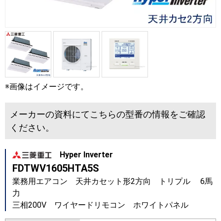
※画像はイメージです。
メーカーの資料にてこちらの型番の情報をご確認
ください。
Hyper Inverter
FDTWV1605HTA5S
業務用エアコン 天井カセット形2方向 トリプル 6馬
力
三相200V ワイヤードリモコン ホワイトパネル