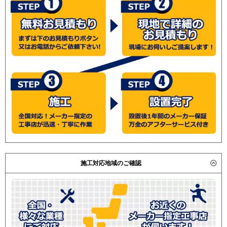
施工対応地域のご確認