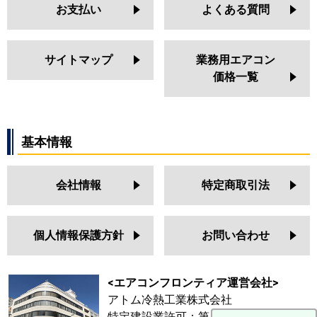
お支払い
よくある質問
サイトマップ
業務用エアコン
価格一覧
基本情報
会社情報
特定商取引法
個人情報保護方針
お問い合わせ
<エアコンフロンティア運営会社>
アトム冷熱工業株式会社
特定建設業許可：第 64687号