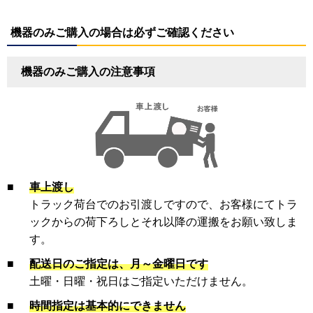
機器のみご購入の場合は必ずご確認ください
機器のみご購入の注意事項
■
車上渡し
トラック荷台でのお引渡しですので、お客様にてトラ
ックからの荷下ろしとそれ以降の運搬をお願い致しま
す。
■
配送日のご指定は、月～金曜日です
土曜・日曜・祝日はご指定いただけません。
■
時間指定は基本的にできません