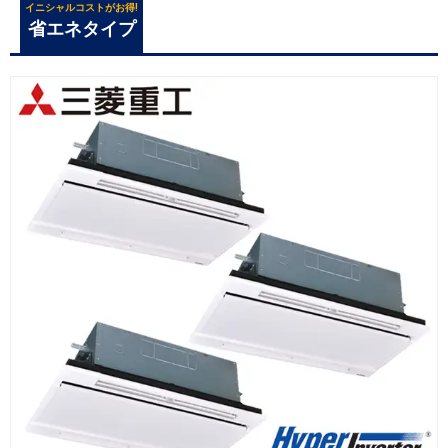
イニシャルコストがお得!
省エネタイプ