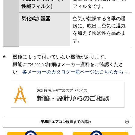
性能フィルタ）
フィルタです。
気化式加湿器
空気が乾燥する冬季の暖
房に、吹出し空気に湿気
を加えて快適性を高めま
す。
※
機種によって付いていない機能があります。
機能についての詳細はメーカー資料をご確認くださ
い。
各メーカーのカタログ一覧ページはこちらから→
業務用エアコン設置までの流れ