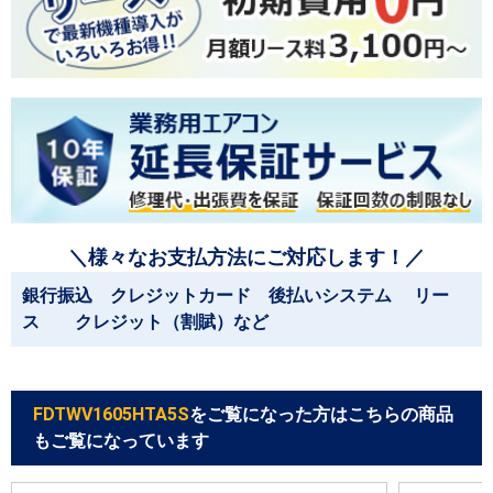
＼様々なお支払方法にご対応します！／
銀行振込 クレジットカード 後払いシステム リー
ス クレジット（割賦）など
FDTWV1605HTA5S
をご覧になった方はこちらの商品
もご覧になっています