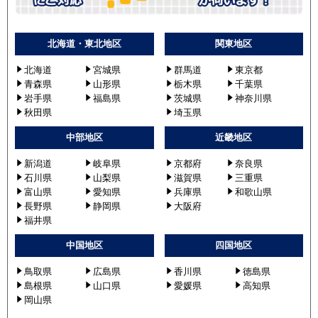
北海道・東北地区
関東地区
北海道
宮城県
群馬道
東京都
青森県
山形県
栃木県
千葉県
岩手県
福島県
茨城県
神奈川県
秋田県
埼玉県
中部地区
近畿地区
新潟道
岐阜県
京都府
奈良県
石川県
山梨県
滋賀県
三重県
富山県
愛知県
兵庫県
和歌山県
長野県
静岡県
大阪府
福井県
中国地区
四国地区
鳥取県
広島県
香川県
徳島県
島根県
山口県
愛媛県
高知県
岡山県