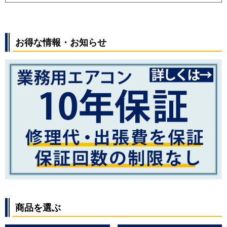
お得な情報・お知らせ
商品を選ぶ