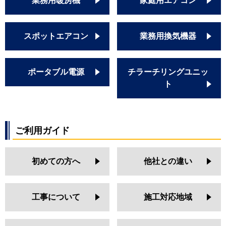
業務用暖房機
家庭用エアコン
スポットエアコン
業務用換気機器
ポータブル電源
チラーチリングユニッ
ト
ご利用ガイド
初めての方へ
他社との違い
工事について
施工対応地域