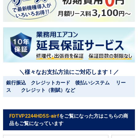
＼様々なお支払方法にご対応します！／
銀行振込 クレジットカード 後払いシステム リー
ス クレジット（割賦）など
FDTVP2244HD5S-airf
をご覧になった方はこちらの商
品もご覧になっています