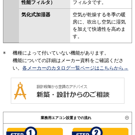
性能フィルタ）
フィルタです。
気化式加湿器
空気が乾燥する冬季の暖
房に、吹出し空気に湿気
を加えて快適性を高めま
す。
※
機種によって付いていない機能があります。
機能についての詳細はメーカー資料をご確認くださ
い。
各メーカーのカタログ一覧ページはこちらから→
業務用エアコン設置までの流れ