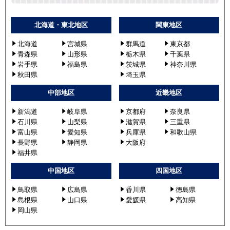
北海道・東北地区
関東地区
北海道
宮城県
群馬道
東京都
青森県
山形県
栃木県
千葉県
岩手県
福島県
茨城県
神奈川県
秋田県
埼玉県
中部地区
近畿地区
新潟道
岐阜県
京都府
奈良県
石川県
山梨県
滋賀県
三重県
富山県
愛知県
兵庫県
和歌山県
長野県
静岡県
大阪府
福井県
中国地区
四国地区
鳥取県
広島県
香川県
徳島県
島根県
山口県
愛媛県
高知県
岡山県