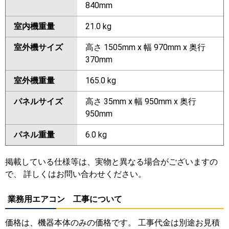
840mm
室内機重量
21.0 kg
室外機サイズ
高さ 1505mm x 幅 970mm x 奥行
370mm
室外機重量
165.0 kg
パネルサイズ
高さ 35mm x 幅 950mm x 奥行
950mm
パネル重量
6.0 kg
掲載している仕様等は、実物と異なる場合がございますの
で、 詳しくはお問い合わせください。
業務用エアコン 工事について
価格は、機器本体のみの価格です。 工事代金は別途お見積