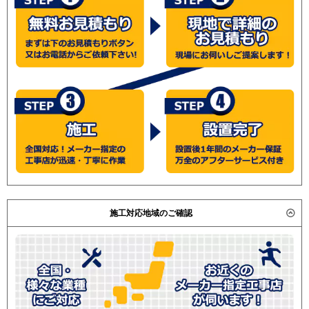
施工対応地域のご確認