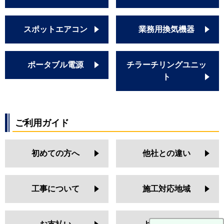
スポットエアコン
業務用換気機器
ポータブル電源
チラーチリングユニッ
ト
ご利用ガイド
初めての方へ
他社との違い
工事について
施工対応地域