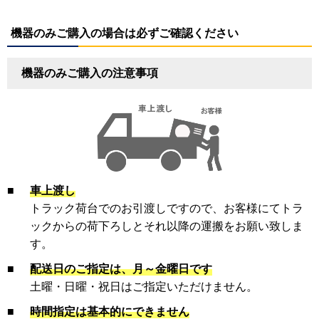
機器のみご購入の場合は必ずご確認ください
機器のみご購入の注意事項
■
車上渡し
トラック荷台でのお引渡しですので、お客様にてトラ
ックからの荷下ろしとそれ以降の運搬をお願い致しま
す。
■
配送日のご指定は、月～金曜日です
土曜・日曜・祝日はご指定いただけません。
■
時間指定は基本的にできません