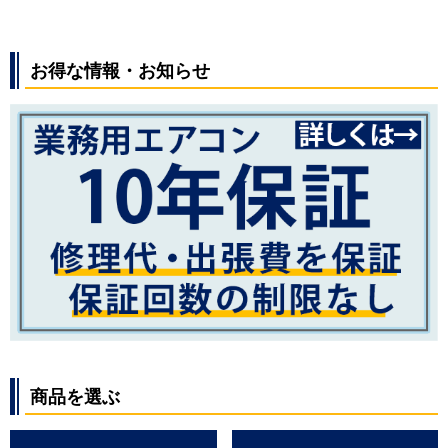
お得な情報・お知らせ
商品を選ぶ