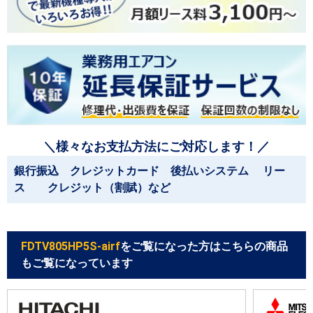
＼様々なお支払方法にご対応します！／
銀行振込 クレジットカード 後払いシステム リー
ス クレジット（割賦）など
FDTV805HP5S-airf
をご覧になった方はこちらの商品
もご覧になっています