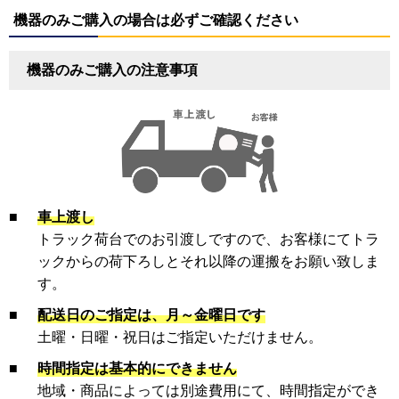
機器のみご購入の場合は必ずご確認ください
機器のみご購入の注意事項
■
車上渡し
トラック荷台でのお引渡しですので、お客様にてトラ
ックからの荷下ろしとそれ以降の運搬をお願い致しま
す。
■
配送日のご指定は、月～金曜日です
土曜・日曜・祝日はご指定いただけません。
■
時間指定は基本的にできません
地域・商品によっては別途費用にて、時間指定ができ