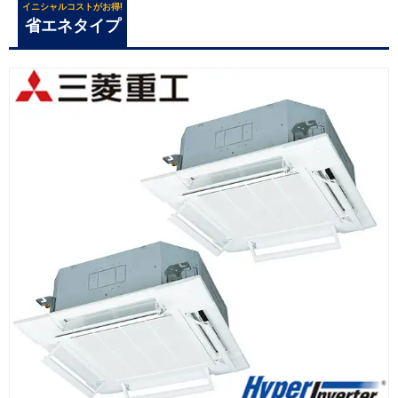
イニシャルコストがお得!
省エネタイプ