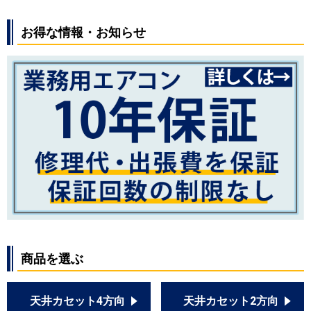
お得な情報・お知らせ
商品を選ぶ
天井カセット4方向
天井カセット2方向