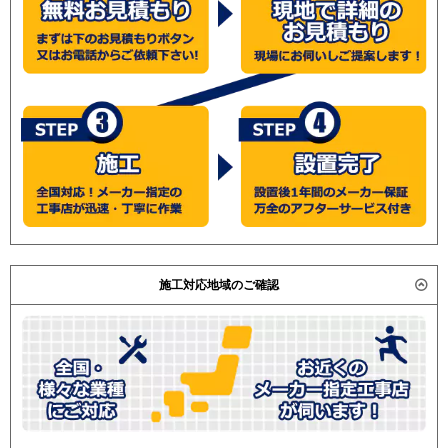
施工対応地域のご確認