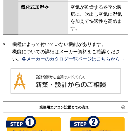
気化式加湿器
空気が乾燥する冬季の暖
房に、吹出し空気に湿気
を加えて快適性を高めま
す。
※
機種によって付いていない機能があります。
機能についての詳細はメーカー資料をご確認くださ
い。
各メーカーのカタログ一覧ページはこちらから→
業務用エアコン設置までの流れ