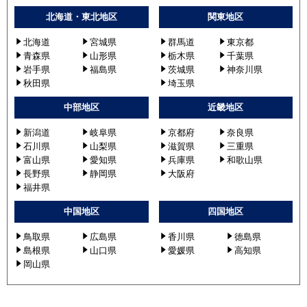
北海道・東北地区
関東地区
北海道
宮城県
群馬道
東京都
青森県
山形県
栃木県
千葉県
岩手県
福島県
茨城県
神奈川県
秋田県
埼玉県
中部地区
近畿地区
新潟道
岐阜県
京都府
奈良県
石川県
山梨県
滋賀県
三重県
富山県
愛知県
兵庫県
和歌山県
長野県
静岡県
大阪府
福井県
中国地区
四国地区
鳥取県
広島県
香川県
徳島県
島根県
山口県
愛媛県
高知県
岡山県