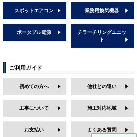
スポットエアコン
業務用換気機器
ポータブル電源
チラーチリングユニッ
ト
ご利用ガイド
初めての方へ
他社との違い
工事について
施工対応地域
お支払い
よくある質問