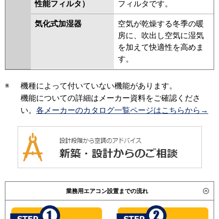
性能フィルタ）
フィルタです。
気化式加湿器
空気が乾燥する冬季の暖
房に、吹出し空気に湿気
を加えて快適性を高めま
す。
※
機種によって付いていない機能があります。
機能についての詳細はメーカー資料をご確認くださ
い。
各メーカーのカタログ一覧ページはこちらから→
業務用エアコン設置までの流れ