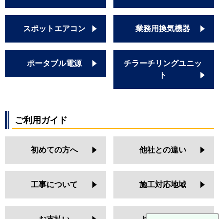
スポットエアコン
業務用換気機器
ポータブル電源
チラーチリングユニッ
ト
ご利用ガイド
初めての方へ
他社との違い
工事について
施工対応地域