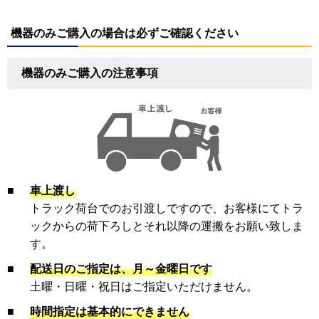
機器のみご購入の場合は必ずご確認ください
機器のみご購入の注意事項
■
車上渡し
トラック荷台でのお引渡しですので、お客様にてトラ
ックからの荷下ろしとそれ以降の運搬をお願い致しま
す。
■
配送日のご指定は、月～金曜日です
土曜・日曜・祝日はご指定いただけません。
■
時間指定は基本的にできません