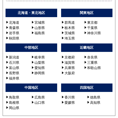
北海道・東北地区
関東地区
北海道
宮城県
群馬道
東京都
青森県
山形県
栃木県
千葉県
岩手県
福島県
茨城県
神奈川県
秋田県
埼玉県
中部地区
近畿地区
新潟道
岐阜県
京都府
奈良県
石川県
山梨県
滋賀県
三重県
富山県
愛知県
兵庫県
和歌山県
長野県
静岡県
大阪府
福井県
中国地区
四国地区
鳥取県
広島県
香川県
徳島県
島根県
山口県
愛媛県
高知県
岡山県