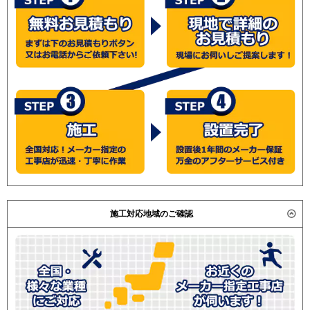
施工対応地域のご確認