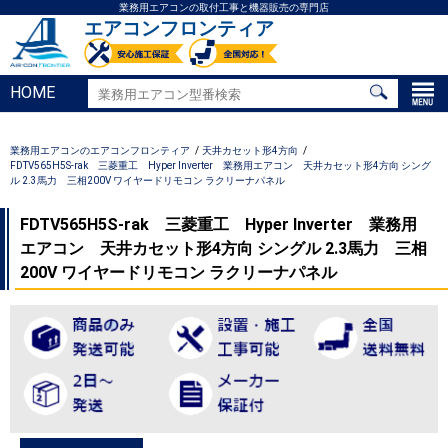
業務用エアコンの取付工事と機器販売の専門店
エアコンフロンティア
HOME
業務用エアコンのエアコンフロンティア
天井カセット形4方向
FDTV565H5S-rak 三菱重工 Hyper Inverter 業務用エアコン 天井カセット形4方向 シング
ル 2.3馬力 三相200V ワイヤードリモコン ラクリーナパネル
FDTV565H5S-rak 三菱重工 Hyper Inverter 業務用
エアコン 天井カセット形4方向 シングル 2.3馬力 三相
200V ワイヤードリモコン ラクリーナパネル