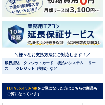
＼様々なお支払方法にご対応します！／
銀行振込 クレジットカード 後払いシステム リー
ス クレジット（割賦）など
FDTV565H5S-rak
をご覧になった方はこちらの商品も
ご覧になっています