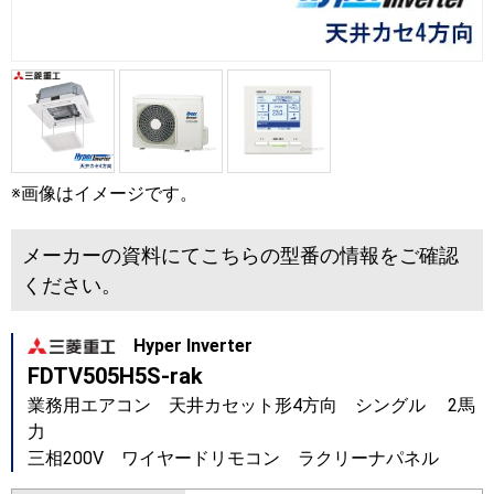
※画像はイメージです。
メーカーの資料にてこちらの型番の情報をご確認
ください。
Hyper Inverter
FDTV505H5S-rak
業務用エアコン 天井カセット形4方向 シングル 2馬
力
三相200V ワイヤードリモコン ラクリーナパネル