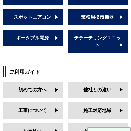
スポットエアコン
業務用換気機器
ポータブル電源
チラーチリングユニッ
ト
ご利用ガイド
初めての方へ
他社との違い
工事について
施工対応地域