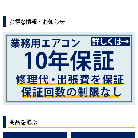
お得な情報・お知らせ
商品を選ぶ