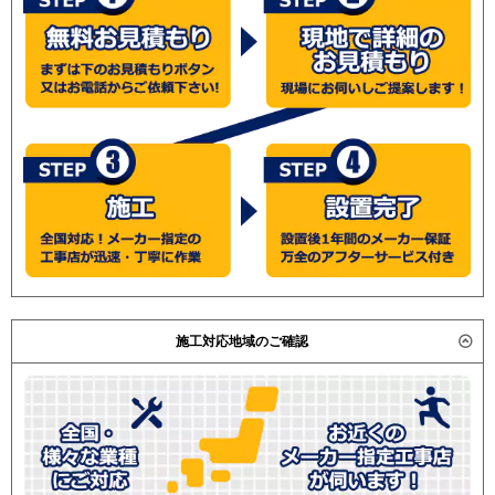
施工対応地域のご確認