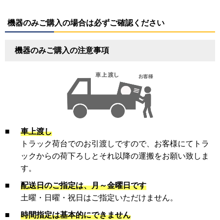
機器のみご購入の場合は必ずご確認ください
機器のみご購入の注意事項
■
車上渡し
トラック荷台でのお引渡しですので、お客様にてトラ
ックからの荷下ろしとそれ以降の運搬をお願い致しま
す。
■
配送日のご指定は、月～金曜日です
土曜・日曜・祝日はご指定いただけません。
■
時間指定は基本的にできません