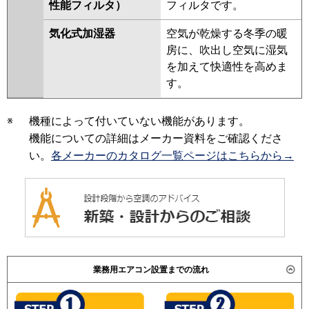
性能フィルタ）
フィルタです。
気化式加湿器
空気が乾燥する冬季の暖
房に、吹出し空気に湿気
を加えて快適性を高めま
す。
※
機種によって付いていない機能があります。
機能についての詳細はメーカー資料をご確認くださ
い。
各メーカーのカタログ一覧ページはこちらから→
業務用エアコン設置までの流れ