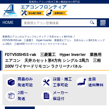
業務用エアコンの取付工事と機器販売の専門店
エアコンフロンティア
HOME
業務用エアコンのエアコンフロンティア
天井カセット形4方向
FDTV505H5S-rak 三菱重工 Hyper Inverter 業務用エアコン 天井カセット形4方向 シング
ル 2馬力 三相200V ワイヤードリモコン ラクリーナパネル
FDTV505H5S-rak 三菱重工 Hyper Inverter 業務用
エアコン 天井カセット形4方向 シングル 2馬力 三相
200V ワイヤードリモコン ラクリーナパネル