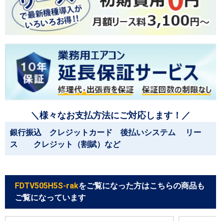
＼様々なお支払方法にご対応します！／
銀行振込 クレジットカード 後払いシステム リー
ス クレジット（割賦）など
FDTV505H5S-rak
をご覧になった方はこちらの商品も
ご覧になっています