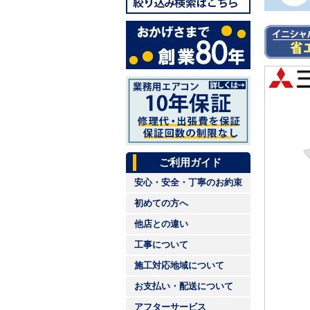
ご利用ガイド
安心・安全・丁寧のお約束
初めての方へ
他店との違い
工事について
施工対応地域について
お支払い・配送について
アフターサービス