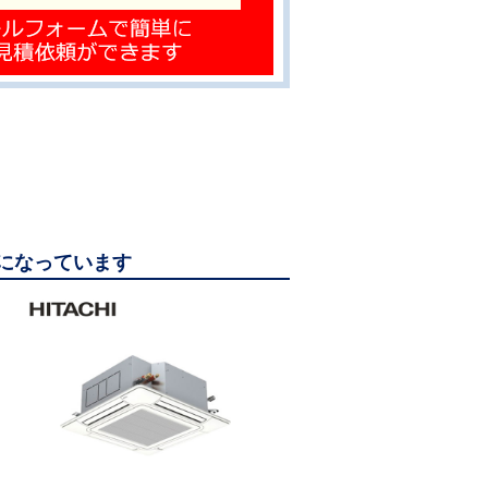
ご覧になっています