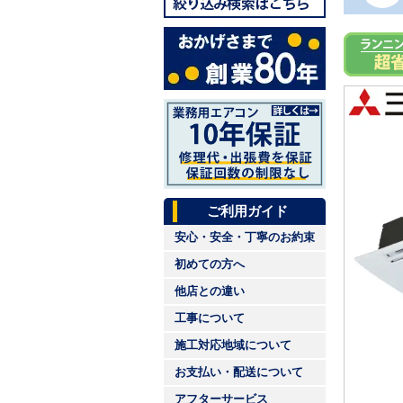
ご利用ガイド
安心・安全・丁寧のお約束
初めての方へ
他店との違い
工事について
施工対応地域について
お支払い・配送について
アフターサービス