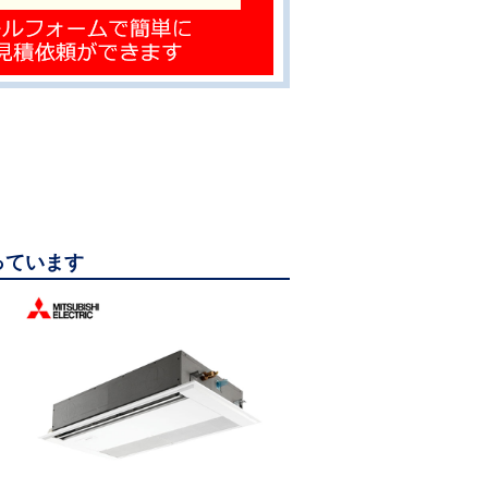
っています