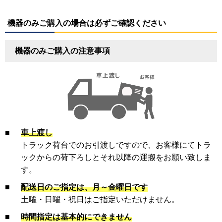
機器のみご購入の場合は必ずご確認ください
機器のみご購入の注意事項
■
車上渡し
トラック荷台でのお引渡しですので、お客様にてトラ
ックからの荷下ろしとそれ以降の運搬をお願い致しま
す。
■
配送日のご指定は、月～金曜日です
土曜・日曜・祝日はご指定いただけません。
■
時間指定は基本的にできません