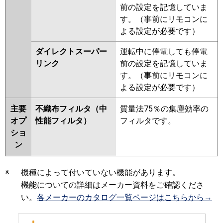
前の設定を記憶していま
す。（事前にリモコンに
よる設定が必要です）
ダイレクトスーパー
運転中に停電しても停電
リンク
前の設定を記憶していま
す。（事前にリモコンに
よる設定が必要です）
主要
不織布フィルタ（中
質量法75％の集塵効率の
オプ
性能フィルタ）
フィルタです。
ショ
ン
※
機種によって付いていない機能があります。
機能についての詳細はメーカー資料をご確認くださ
い。
各メーカーのカタログ一覧ページはこちらから→