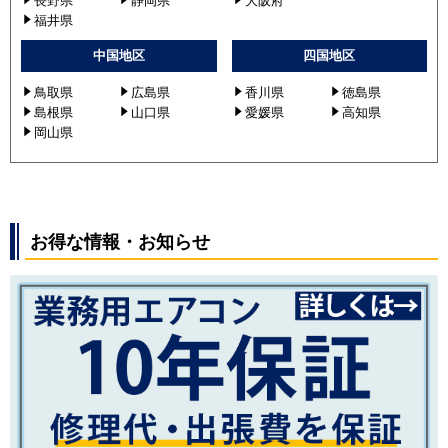
長野県
静岡県
大阪府
福井県
中国地区
四国地区
鳥取県
広島県
香川県
徳島県
島根県
山口県
愛媛県
高知県
岡山県
お得な情報・お知らせ