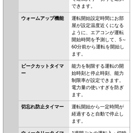
できます。
ウォームアップ機能
運転開始設定時間にお部
屋が設定温度近くになる
ように、エアコンが運転
開始時間を予測して、5～
60分前から運転を開始し
ます。
ピークカットタイマ
能力を制限する運転の開
ー
始時刻と停止時刻、能力
制限率が設定できます。
電力量の使いすぎを防ぎ
ます。
切忘れ防止タイマー
運転開始から一定時間が
経過すると自動で停止し
ます。