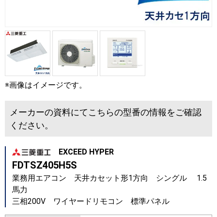
※画像はイメージです。
メーカーの資料にてこちらの型番の情報をご確認
ください。
EXCEED HYPER
FDTSZ405H5S
業務用エアコン 天井カセット形1方向 シングル 1.5
馬力
三相200V ワイヤードリモコン 標準パネル