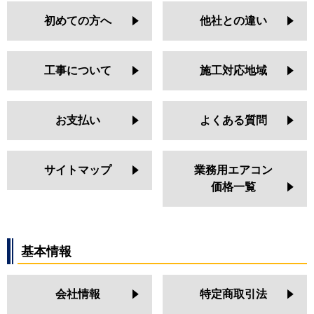
初めての方へ
他社との違い
工事について
施工対応地域
お支払い
よくある質問
サイトマップ
業務用エアコン
価格一覧
基本情報
会社情報
特定商取引法