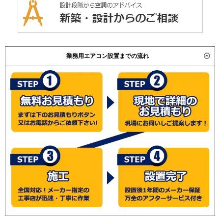
業務用エアコン設置までの流れ