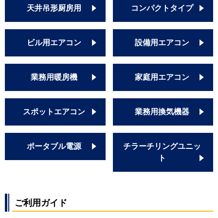
天井吊形厨房用
コンパクトタイプ
ビル用エアコン
設備用エアコン
業務用暖房機
家庭用エアコン
スポットエアコン
業務用換気機器
ポータブル電源
チラーチリングユニッ
ト
ご利用ガイド