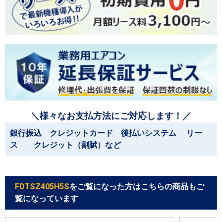
＼様々なお支払方法にご対応します！／
銀行振込 クレジットカード 後払いシステム リー
ス クレジット（割賦）など
FDTSZ405H5S
をご覧になった方はこちらの商品もご
覧になっています