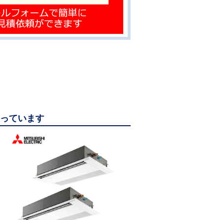
なっています