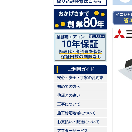
ご利用ガイド
安心・安全・丁寧のお約束
初めての方へ
他店との違い
工事について
施工対応地域について
お支払い・配送について
アフターサービス