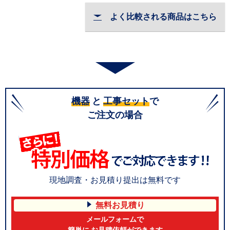
よく比較される商品はこちら
機器
と
工事セット
で
ご注文の場合
現地調査・お見積り提出は無料です
無料お見積り
メールフォームで