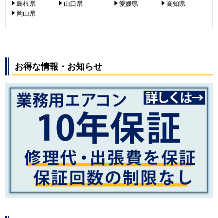
島根県
山口県
愛媛県
高知県
岡山県
お得な情報・お知らせ