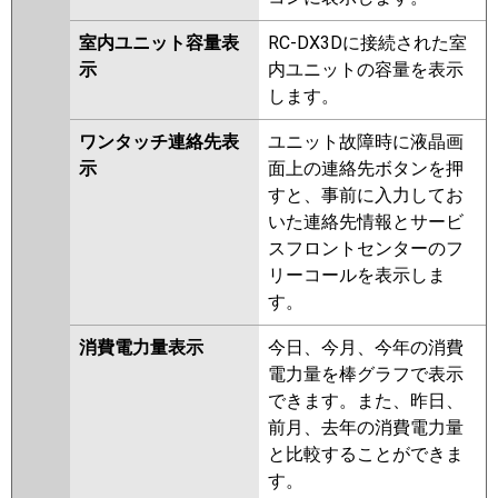
室内ユニット容量表
RC-DX3Dに接続された室
示
内ユニットの容量を表示
します。
ワンタッチ連絡先表
ユニット故障時に液晶画
示
面上の連絡先ボタンを押
すと、事前に入力してお
いた連絡先情報とサービ
スフロントセンターのフ
リーコールを表示しま
す。
消費電力量表示
今日、今月、今年の消費
電力量を棒グラフで表示
できます。また、昨日、
前月、去年の消費電力量
と比較することができま
す。