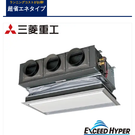
ランニングコストがお得!
超省エネタイプ