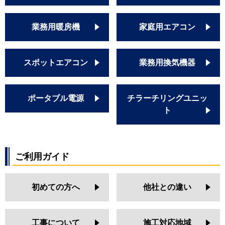
業務用暖房機
家庭用エアコン
スポットエアコン
業務用換気機器
ポータブル電源
チラーチリングユニッ
ト
ご利用ガイド
初めての方へ
他社との違い
工事について
施工対応地域