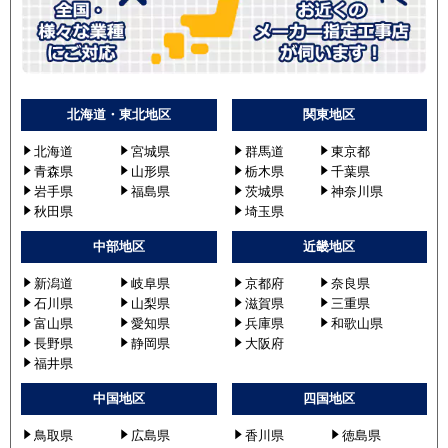
北海道・東北地区
関東地区
北海道
宮城県
群馬道
東京都
青森県
山形県
栃木県
千葉県
岩手県
福島県
茨城県
神奈川県
秋田県
埼玉県
中部地区
近畿地区
新潟道
岐阜県
京都府
奈良県
石川県
山梨県
滋賀県
三重県
富山県
愛知県
兵庫県
和歌山県
長野県
静岡県
大阪府
福井県
中国地区
四国地区
鳥取県
広島県
香川県
徳島県