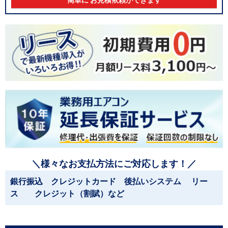
簡単に お見積依頼ができます
＼様々なお支払方法にご対応します！／
銀行振込 クレジットカード 後払いシステム リー
ス クレジット（割賦）など