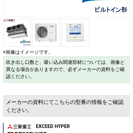
※画像はイメージです。
吹き出し口数と、吸い込み関連部材については、画像と
異なる場合がありますので、必ずメーカーの資料をご確
認ください。
メーカーの資料にてこちらの型番の情報をご確認
ください。
EXCEED HYPER