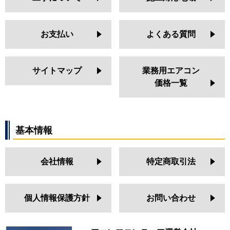
お支払い
よくある質問
サイトマップ
業務用エアコン
価格一覧
基本情報
会社情報
特定商取引法
個人情報保護方針
お問い合わせ