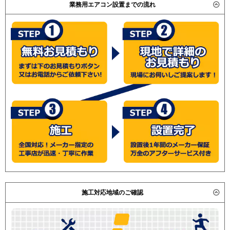
業務用エアコン設置までの流れ
施工対応地域のご確認