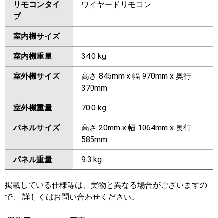
リモコンタイ
ワイヤードリモコン
プ
室内機サイズ
室内機重量
34.0 kg
室外機サイズ
高さ 845mm x 幅 970mm x 奥行
370mm
室外機重量
70.0 kg
パネルサイズ
高さ 20mm x 幅 1064mm x 奥行
585mm
パネル重量
9.3 kg
掲載している仕様等は、実物と異なる場合がございますの
で、 詳しくはお問い合わせください。