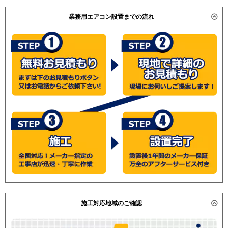
業務用エアコン設置までの流れ
施工対応地域のご確認