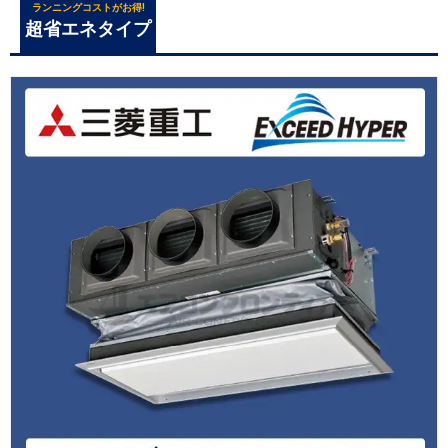
ランニングコストがお得!
超省エネタイプ