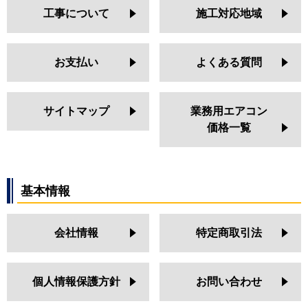
工事について
施工対応地域
お支払い
よくある質問
サイトマップ
業務用エアコン
価格一覧
基本情報
会社情報
特定商取引法
個人情報保護方針
お問い合わせ