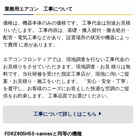
業務用エアコン 工事について
価格は、機器本体のみの価格です。 工事代金は別途お見積
りいたします。 工事内容は、基礎・搬入据付・撤去処分・
配管・電気工事などがあり、設置場所の状況や機器によっ
て費用 に差があります。
エアコンフロンティアでは、現地調査を行ない工事代金の
お見積りをさせていただきます。現地調査・お見 積りは無
料です。当社研修を受けた指定工事店が、現地に伺いご提
案・お見積り・施工をいたします。 「安心・安全・丁寧」
を遵守し、お客様のニーズにお答えした快適な空調のご提
供をお約束します。 工事品質でお選びください。
工事について詳しくはこちら
FDRZ805H5S-canvasと同等の機種