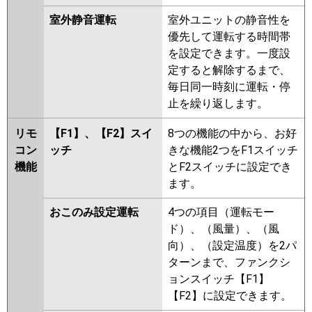
室外静音運転
室外ユニットの静音性を
優先して運転する時間帯
を設定できます。一度設
定すると解除するまで、
毎日同一時刻に運転・停
止を繰り返します。
リモ
【F1】、【F2】スイ
8つの機能の中から、お好
コン
ッチ
きな機能2つをF1スイッチ
機能
とF2スイッチに設定でき
ます。
おこのみ設定運転
4つの項目（運転モー
ド）、（風量）、（風
向）、（設定温度）を2パ
ターンまで、ファンクシ
ョンスイッチ【F1】
【F2】に設定できます。