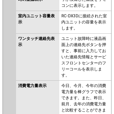
コンに表示します。
室内ユニット容量表
RC-DX3Dに接続された室
示
内ユニットの容量を表示
します。
ワンタッチ連絡先表
ユニット故障時に液晶画
示
面上の連絡先ボタンを押
すと、事前に入力してお
いた連絡先情報とサービ
スフロントセンターのフ
リーコールを表示しま
す。
消費電力量表示
今日、今月、今年の消費
電力量を棒グラフで表示
できます。また、昨日、
前月、去年の消費電力量
と比較することができま