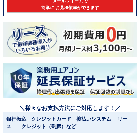
メールフォームで
簡単に お見積依頼ができます
＼様々なお支払方法にご対応します！／
銀行振込 クレジットカード 後払いシステム リー
ス クレジット（割賦）など