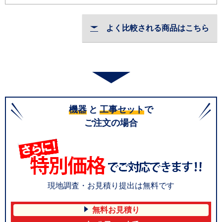
よく比較される商品はこちら
機器
と
工事セット
で
ご注文の場合
現地調査・お見積り提出は無料です
無料お見積り