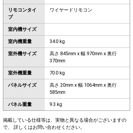
リモコンタイ
ワイヤードリモコン
プ
室内機サイズ
室内機重量
34.0 kg
室外機サイズ
高さ 845mm x 幅 970mm x 奥行
370mm
室外機重量
70.0 kg
パネルサイズ
高さ 20mm x 幅 1064mm x 奥行
585mm
パネル重量
9.3 kg
掲載している仕様等は、実物と異なる場合がございますの
で、 詳しくはお問い合わせください。