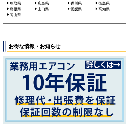
鳥取県
広島県
香川県
徳島県
島根県
山口県
愛媛県
高知県
岡山県
お得な情報・お知らせ