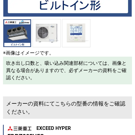
※画像はイメージです。
吹き出し口数と、吸い込み関連部材については、画像と
異なる場合がありますので、必ずメーカーの資料をご確
認ください。
メーカーの資料にてこちらの型番の情報をご確認
ください。
EXCEED HYPER