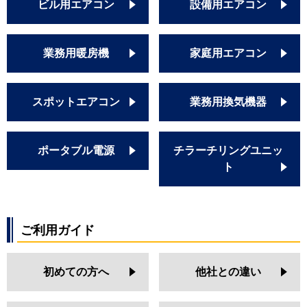
ビル用エアコン
設備用エアコン
業務用暖房機
家庭用エアコン
スポットエアコン
業務用換気機器
ポータブル電源
チラーチリングユニッ
ト
ご利用ガイド
初めての方へ
他社との違い