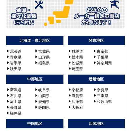
北海道・東北地区
関東地区
北海道
宮城県
群馬道
東京都
青森県
山形県
栃木県
千葉県
岩手県
福島県
茨城県
神奈川県
秋田県
埼玉県
中部地区
近畿地区
新潟道
岐阜県
京都府
奈良県
石川県
山梨県
滋賀県
三重県
富山県
愛知県
兵庫県
和歌山県
長野県
静岡県
大阪府
福井県
中国地区
四国地区