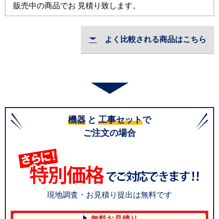
販売中の商品でお 見積り致します。
よく比較される商品はこちら
機器
と
工事セット
で
ご注文の場合
現地調査・お見積り提出は無料です
無料お見積り