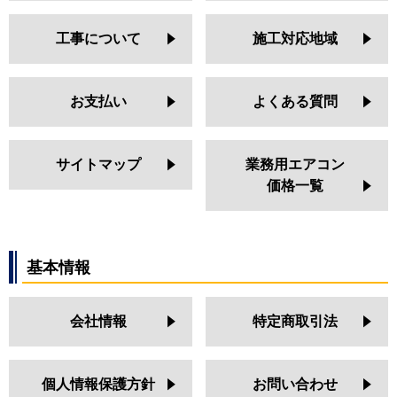
工事について
施工対応地域
お支払い
よくある質問
サイトマップ
業務用エアコン
価格一覧
基本情報
会社情報
特定商取引法
個人情報保護方針
お問い合わせ