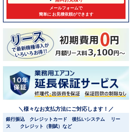
メールフォームで
簡単に お見積依頼ができます
＼様々なお支払方法にご対応します！／
銀行振込 クレジットカード 後払いシステム リー
ス クレジット（割賦）など