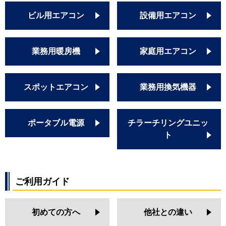
ビル用エアコン
設備用エアコン
業務用暖房機
家庭用エアコン
スポットエアコン
業務用換気機器
ポータブル電源
チラーチリングユニッ
ト
ご利用ガイド
初めての方へ
他社との違い