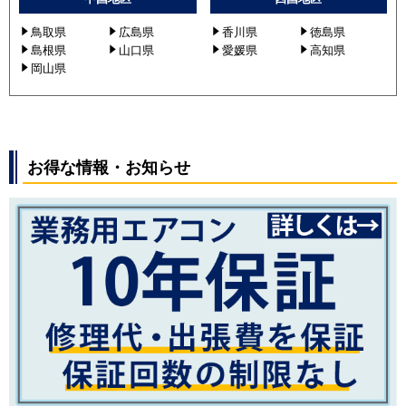
鳥取県
広島県
香川県
徳島県
島根県
山口県
愛媛県
高知県
岡山県
お得な情報・お知らせ