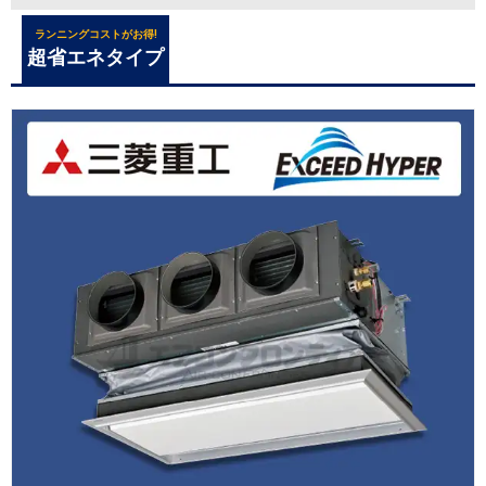
ランニングコストがお得!
超省エネタイプ