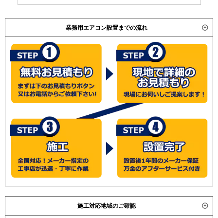
業務用エアコン設置までの流れ
施工対応地域のご確認