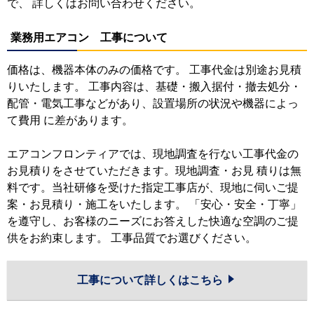
で、 詳しくはお問い合わせください。
業務用エアコン 工事について
価格は、機器本体のみの価格です。 工事代金は別途お見積
りいたします。 工事内容は、基礎・搬入据付・撤去処分・
配管・電気工事などがあり、設置場所の状況や機器によっ
て費用 に差があります。
エアコンフロンティアでは、現地調査を行ない工事代金の
お見積りをさせていただきます。現地調査・お見 積りは無
料です。当社研修を受けた指定工事店が、現地に伺いご提
案・お見積り・施工をいたします。 「安心・安全・丁寧」
を遵守し、お客様のニーズにお答えした快適な空調のご提
供をお約束します。 工事品質でお選びください。
工事について詳しくはこちら