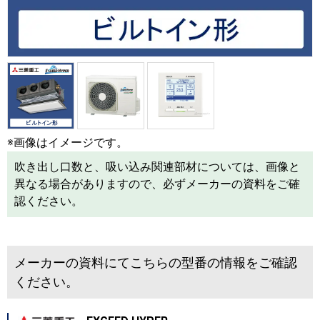
※画像はイメージです。
吹き出し口数と、吸い込み関連部材については、画像と
異なる場合がありますので、必ずメーカーの資料をご確
認ください。
メーカーの資料にてこちらの型番の情報をご確認
ください。