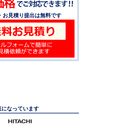
・お見積り提出は無料です
ご覧になっています