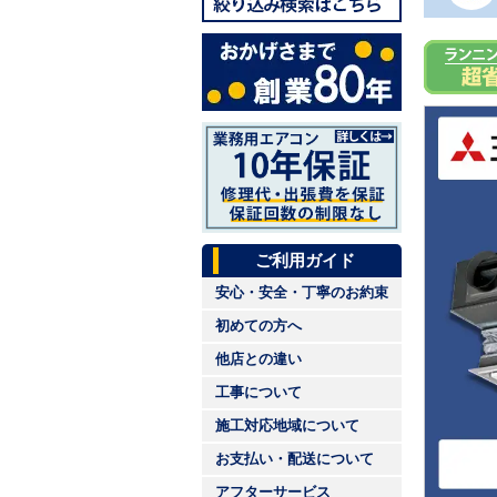
ご利用ガイド
安心・安全・丁寧のお約束
初めての方へ
他店との違い
工事について
施工対応地域について
お支払い・配送について
アフターサービス