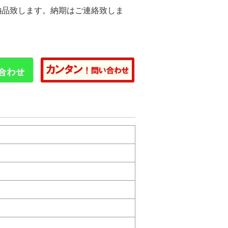
納品致します。納期はご連絡致しま