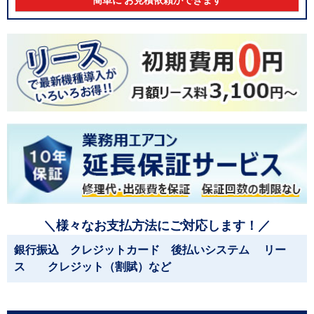
簡単に お見積依頼ができます
＼様々なお支払方法にご対応します！／
銀行振込 クレジットカード 後払いシステム リー
ス クレジット（割賦）など