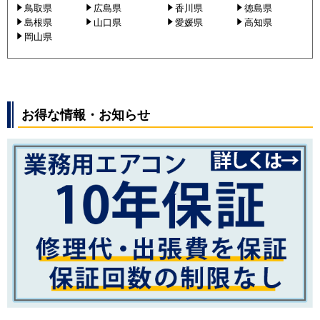
鳥取県
広島県
香川県
徳島県
島根県
山口県
愛媛県
高知県
岡山県
お得な情報・お知らせ