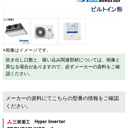
※画像はイメージです。
吹き出し口数と、吸い込み関連部材については、画像と
異なる場合がありますので、必ずメーカーの資料をご確
認ください。
メーカーの資料にてこちらの型番の情報をご確認
ください。
Hyper Inverter