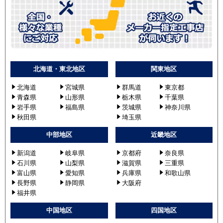
北海道・東北地区
関東地区
北海道
宮城県
群馬道
東京都
青森県
山形県
栃木県
千葉県
岩手県
福島県
茨城県
神奈川県
秋田県
埼玉県
中部地区
近畿地区
新潟道
岐阜県
京都府
奈良県
石川県
山梨県
滋賀県
三重県
富山県
愛知県
兵庫県
和歌山県
長野県
静岡県
大阪府
福井県
中国地区
四国地区