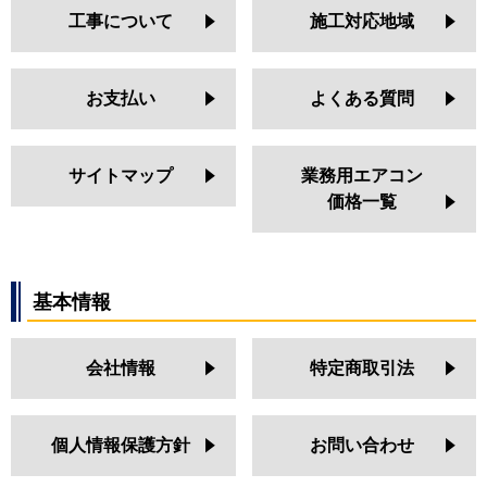
工事について
施工対応地域
お支払い
よくある質問
サイトマップ
業務用エアコン
価格一覧
基本情報
会社情報
特定商取引法
個人情報保護方針
お問い合わせ