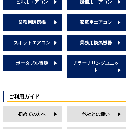
ビル用エアコン
設備用エアコン
業務用暖房機
家庭用エアコン
スポットエアコン
業務用換気機器
ポータブル電源
チラーチリングユニッ
ト
ご利用ガイド
初めての方へ
他社との違い