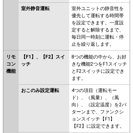
室外静音運転
室外ユニットの静音性を
優先して運転する時間帯
を設定できます。一度設
定すると解除するまで、
毎日同一時刻に運転・停
止を繰り返します。
リモ
【F1】、【F2】スイ
8つの機能の中から、お好
コン
ッチ
きな機能2つをF1スイッチ
機能
とF2スイッチに設定でき
ます。
おこのみ設定運転
4つの項目（運転モー
ド）、（風量）、（風
向）、（設定温度）を2パ
ターンまで、ファンクシ
ョンスイッチ【F1】
【F2】に設定できます。