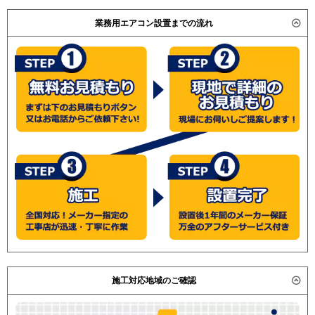
業務用エアコン設置までの流れ
施工対応地域のご確認