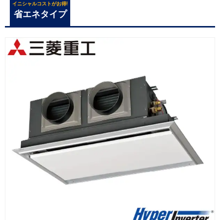
イニシャルコストがお得!
省エネタイプ