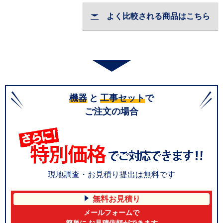
よく比較される商品はこちら
機器
と
工事セット
で
ご注文の場合
現地調査・お見積り提出は無料です
無料お見積り
メールフォームで