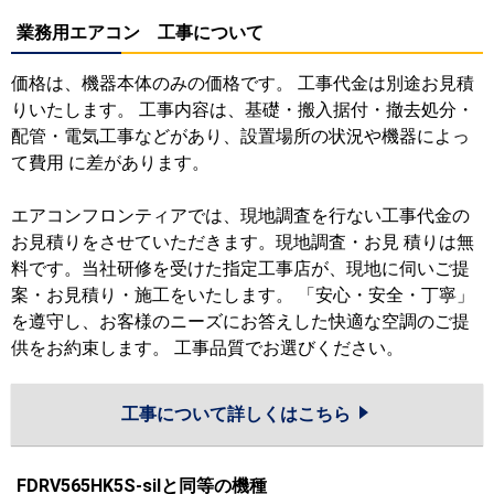
業務用エアコン 工事について
価格は、機器本体のみの価格です。 工事代金は別途お見積
りいたします。 工事内容は、基礎・搬入据付・撤去処分・
配管・電気工事などがあり、設置場所の状況や機器によっ
て費用 に差があります。
エアコンフロンティアでは、現地調査を行ない工事代金の
お見積りをさせていただきます。現地調査・お見 積りは無
料です。当社研修を受けた指定工事店が、現地に伺いご提
案・お見積り・施工をいたします。 「安心・安全・丁寧」
を遵守し、お客様のニーズにお答えした快適な空調のご提
供をお約束します。 工事品質でお選びください。
工事について詳しくはこちら
FDRV565HK5S-silと同等の機種