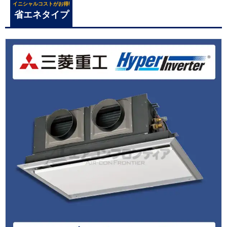
イニシャルコストがお得!
省エネタイプ