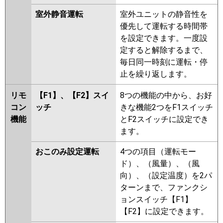
室外静音運転
室外ユニットの静音性を
優先して運転する時間帯
を設定できます。一度設
定すると解除するまで、
毎日同一時刻に運転・停
止を繰り返します。
リモ
【F1】、【F2】スイ
8つの機能の中から、お好
コン
ッチ
きな機能2つをF1スイッチ
機能
とF2スイッチに設定でき
ます。
おこのみ設定運転
4つの項目（運転モー
ド）、（風量）、（風
向）、（設定温度）を2パ
ターンまで、ファンクシ
ョンスイッチ【F1】
【F2】に設定できます。