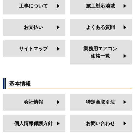
工事について
施工対応地域
お支払い
よくある質問
サイトマップ
業務用エアコン
価格一覧
基本情報
会社情報
特定商取引法
個人情報保護方針
お問い合わせ