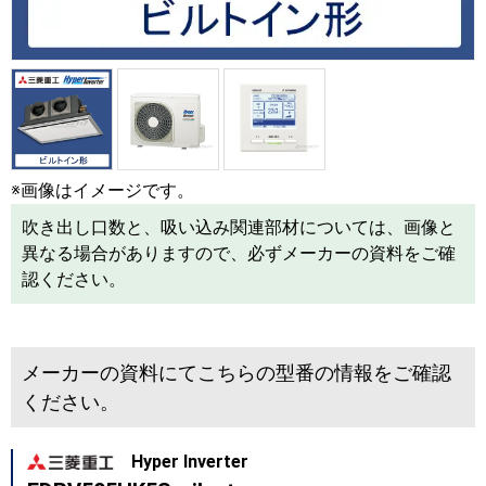
※画像はイメージです。
吹き出し口数と、吸い込み関連部材については、画像と
異なる場合がありますので、必ずメーカーの資料をご確
認ください。
メーカーの資料にてこちらの型番の情報をご確認
ください。
Hyper Inverter