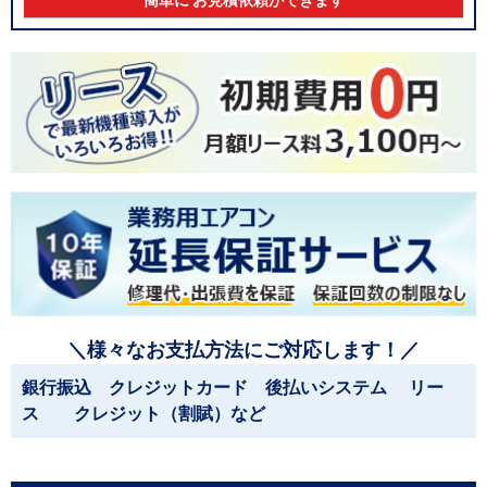
簡単に お見積依頼ができます
＼様々なお支払方法にご対応します！／
銀行振込 クレジットカード 後払いシステム リー
ス クレジット（割賦）など