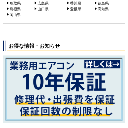
鳥取県
広島県
香川県
徳島県
島根県
山口県
愛媛県
高知県
岡山県
お得な情報・お知らせ