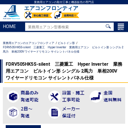
業務用エアコンの取付工事と機器販売の専門店
エアコンフロンティア
HOME
業務用エアコンのエアコンフロンティア
ビルトイン形
FDRV505HK5S-silent 三菱重工 Hyper Inverter 業務用エアコン ビルトイン形 シングル 2
馬力 単相200V ワイヤードリモコン サイレントパネル仕様
FDRV505HK5S-silent 三菱重工 Hyper Inverter 業務
用エアコン ビルトイン形 シングル 2馬力 単相200V
ワイヤードリモコン サイレントパネル仕様