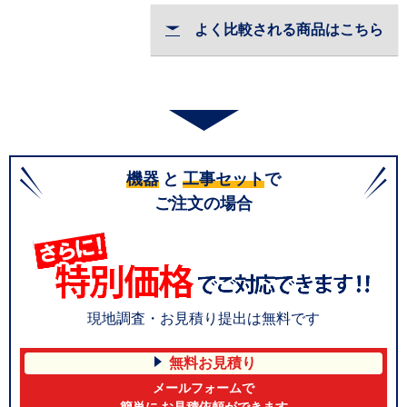
よく比較される商品はこちら
機器
と
工事セット
で
ご注文の場合
現地調査・お見積り提出は無料です
無料お見積り
メールフォームで