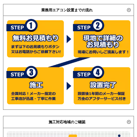
業務用エアコン設置までの流れ
施工対応地域のご確認