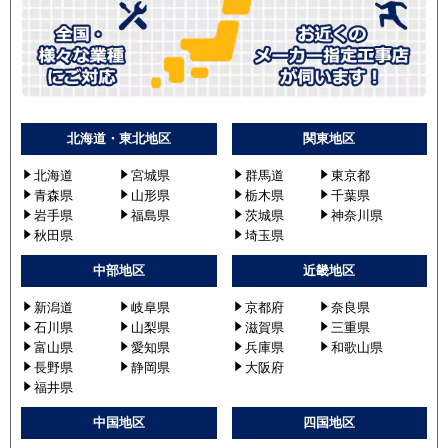
北海道・東北地区
関東地区
北海道
宮城県
群馬道
東京都
青森県
山形県
栃木県
千葉県
岩手県
福島県
茨城県
神奈川県
秋田県
埼玉県
中部地区
近畿地区
新潟道
岐阜県
京都府
奈良県
石川県
山梨県
滋賀県
三重県
富山県
愛知県
兵庫県
和歌山県
長野県
静岡県
大阪府
福井県
中国地区
四国地区