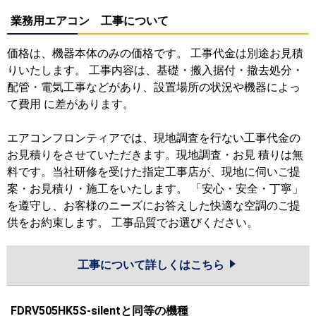
業務用エアコン 工事について
価格は、機器本体のみの価格です。 工事代金は別途お見積
りいたします。 工事内容は、基礎・搬入据付・撤去処分・
配管・電気工事などがあり、設置場所の状況や機器によっ
て費用 に差があります。
エアコンフロンティアでは、現地調査を行ない工事代金の
お見積りをさせていただきます。現地調査・お見 積りは無
料です。当社研修を受けた指定工事店が、現地に伺いご提
案・お見積り・施工をいたします。 「安心・安全・丁寧」
を遵守し、お客様のニーズにお答えした快適な空調のご提
供をお約束します。 工事品質でお選びください。
工事について詳しくはこちら
FDRV505HK5S-silentと同等の機種