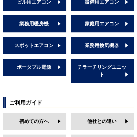
ビル用エアコン
設備用エアコン
業務用暖房機
家庭用エアコン
スポットエアコン
業務用換気機器
ポータブル電源
チラーチリングユニッ
ト
ご利用ガイド
初めての方へ
他社との違い