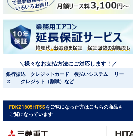
＼様々なお支払方法にご対応します！／
銀行振込 クレジットカード 後払いシステム リー
ス クレジット（割賦）など
FDKZ1605HT5S
をご覧になった方はこちらの商品も
ご覧になっています