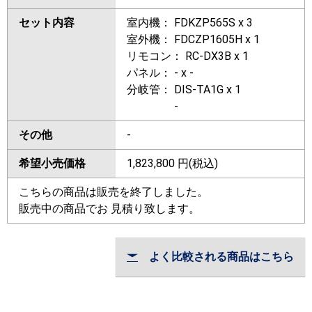
セット内容
室内機： FDKZP565S x 3
室外機： FDCZP1605H x 1
リモコン： RC-DX3B x 1
パネル： - x -
分岐管： DIS-TA1G x 1
-
その他
-
希望小売価格
1,823,800
円(税込)
こちらの商品は販売を終了しました。
販売中の商品でお 見積り致します。
よく比較される商品はこちら