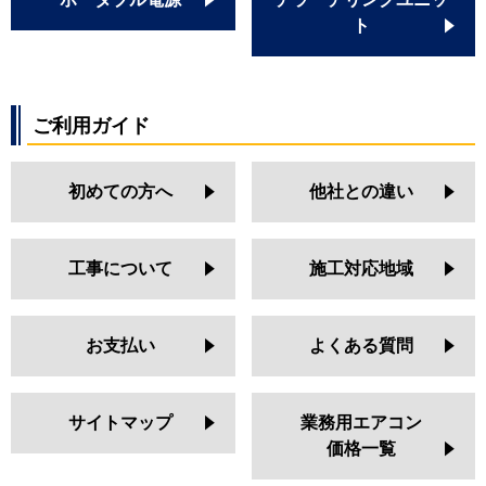
ト
ご利用ガイド
初めての方へ
他社との違い
工事について
施工対応地域
お支払い
よくある質問
サイトマップ
業務用エアコン
価格一覧