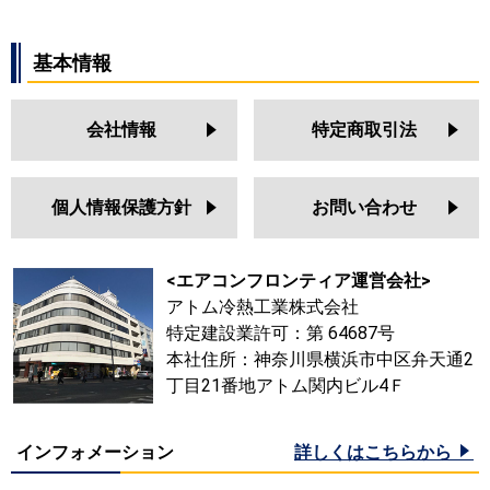
基本情報
会社情報
特定商取引法
個人情報保護方針
お問い合わせ
<エアコンフロンティア運営会社>
アトム冷熱工業株式会社
特定建設業許可：第 64687号
本社住所：神奈川県横浜市中区弁天通2
丁目21番地アトム関内ビル4Ｆ
インフォメーション
詳しくはこちらから