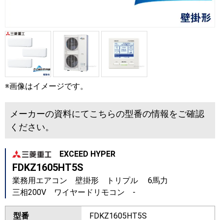
※画像はイメージです。
メーカーの資料にてこちらの型番の情報をご確認
ください。
EXCEED HYPER
FDKZ1605HT5S
業務用エアコン 壁掛形 トリプル 6馬力
三相200V ワイヤードリモコン -
型番
FDKZ1605HT5S