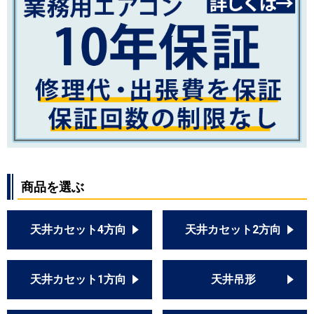
商品を選ぶ
天井カセット4方向
天井カセット2方向
天井カセット1方向
天井吊形