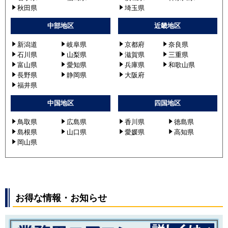
秋田県
埼玉県
中部地区
近畿地区
新潟道
岐阜県
京都府
奈良県
石川県
山梨県
滋賀県
三重県
富山県
愛知県
兵庫県
和歌山県
長野県
静岡県
大阪府
福井県
中国地区
四国地区
鳥取県
広島県
香川県
徳島県
島根県
山口県
愛媛県
高知県
岡山県
お得な情報・お知らせ