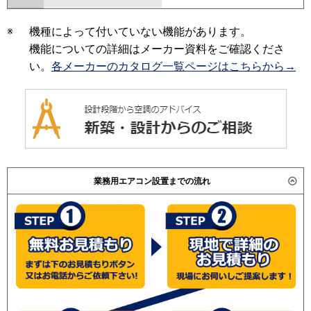
※
機種によって付いていない機能があります。
機能についての詳細はメーカー資料をご確認くださ
い。
各メーカーのカタログ一覧ページはこちらから→
業務用エアコン設置までの流れ