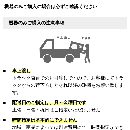
機器のみご購入の場合は必ずご確認ください
機器のみご購入の注意事項
■
車上渡し
トラック荷台でのお引渡しですので、お客様にてトラ
ックからの荷下ろしとそれ以降の運搬をお願い致しま
す。
■
配送日のご指定は、月～金曜日です
土曜・日曜・祝日はご指定いただけません。
■
時間指定は基本的にできません
地域・商品によっては別途費用にて、時間指定ができ