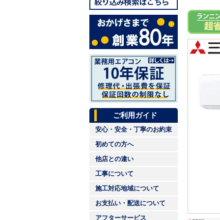
ご利用ガイド
安心・安全・丁寧のお約束
初めての方へ
他店との違い
工事について
施工対応地域について
お支払い・配送について
アフターサービス