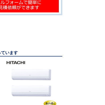
っています