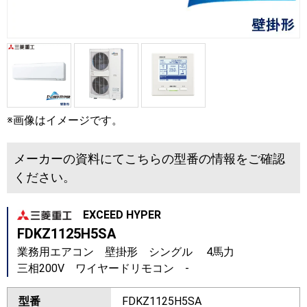
※画像はイメージです。
メーカーの資料にてこちらの型番の情報をご確認
ください。
EXCEED HYPER
FDKZ1125H5SA
業務用エアコン 壁掛形 シングル 4馬力
三相200V ワイヤードリモコン -
型番
FDKZ1125H5SA