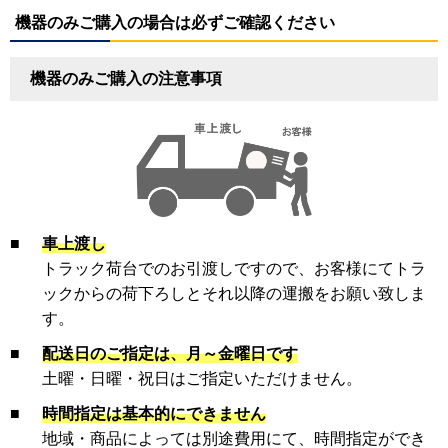
機器のみご購入の場合は必ずご確認ください
機器のみご購入の注意事項
■
車上渡し
トラック荷台でのお引渡しですので、お客様にてトラ
ックからの荷下ろしとそれ以降の運搬をお願い致しま
す。
■
配送日のご指定は、月～金曜日です
土曜・日曜・祝日はご指定いただけません。
■
時間指定は基本的にできません
地域・商品によっては別途費用にて、時間指定ができ