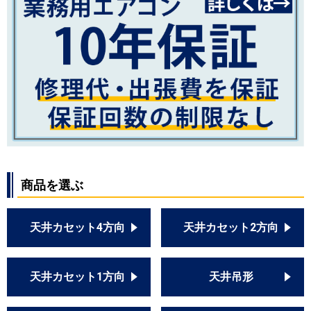
商品を選ぶ
天井カセット4方向
天井カセット2方向
天井カセット1方向
天井吊形