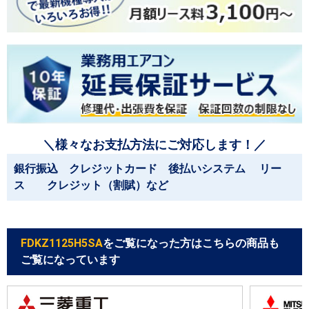
＼様々なお支払方法にご対応します！／
銀行振込 クレジットカード 後払いシステム リー
ス クレジット（割賦）など
FDKZ1125H5SA
をご覧になった方はこちらの商品も
ご覧になっています