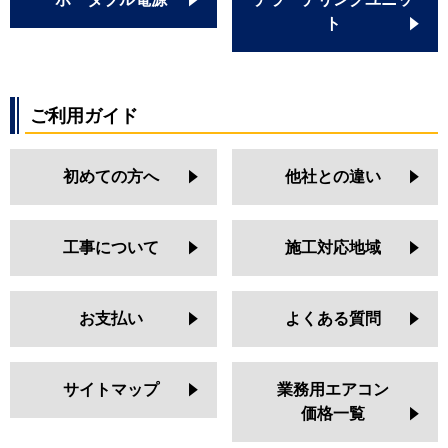
ト
ご利用ガイド
初めての方へ
他社との違い
工事について
施工対応地域
お支払い
よくある質問
サイトマップ
業務用エアコン
価格一覧