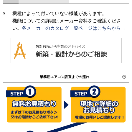
※
機種によって付いていない機能があります。
機能についての詳細はメーカー資料をご確認くださ
い。
各メーカーのカタログ一覧ページはこちらから→
業務用エアコン設置までの流れ