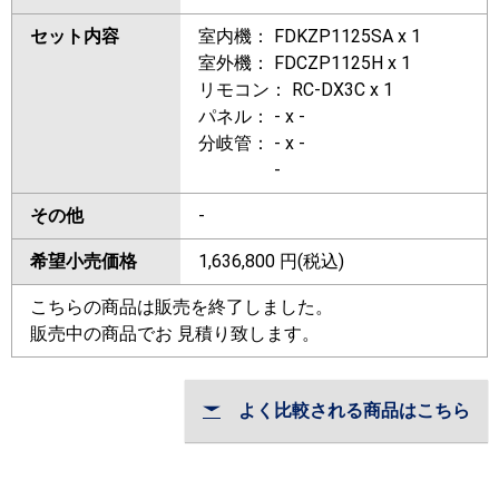
セット内容
室内機： FDKZP1125SA x 1
室外機： FDCZP1125H x 1
リモコン： RC-DX3C x 1
パネル： - x -
分岐管： - x -
-
その他
-
希望小売価格
1,636,800
円(税込)
こちらの商品は販売を終了しました。
販売中の商品でお 見積り致します。
よく比較される商品はこちら