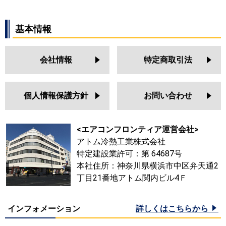
基本情報
会社情報
特定商取引法
個人情報保護方針
お問い合わせ
<エアコンフロンティア運営会社>
アトム冷熱工業株式会社
特定建設業許可：第 64687号
本社住所：神奈川県横浜市中区弁天通2
丁目21番地アトム関内ビル4Ｆ
インフォメーション
詳しくはこちらから