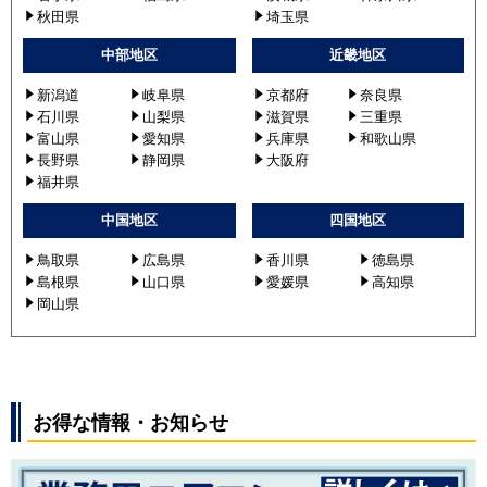
秋田県
埼玉県
中部地区
近畿地区
新潟道
岐阜県
京都府
奈良県
石川県
山梨県
滋賀県
三重県
富山県
愛知県
兵庫県
和歌山県
長野県
静岡県
大阪府
福井県
中国地区
四国地区
鳥取県
広島県
香川県
徳島県
島根県
山口県
愛媛県
高知県
岡山県
お得な情報・お知らせ