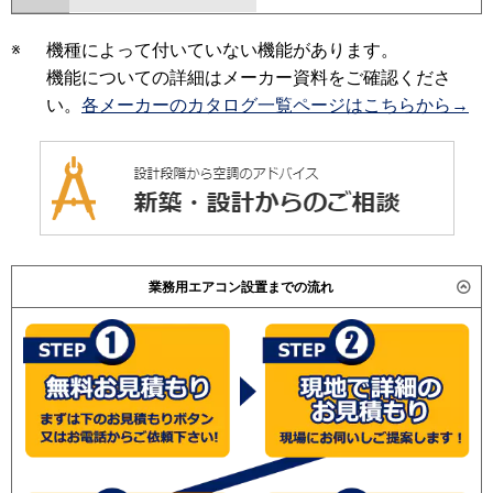
※
機種によって付いていない機能があります。
機能についての詳細はメーカー資料をご確認くださ
い。
各メーカーのカタログ一覧ページはこちらから→
業務用エアコン設置までの流れ