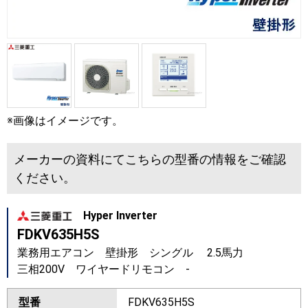
※画像はイメージです。
メーカーの資料にてこちらの型番の情報をご確認
ください。
Hyper Inverter
FDKV635H5S
業務用エアコン 壁掛形 シングル 2.5馬力
三相200V ワイヤードリモコン -
型番
FDKV635H5S