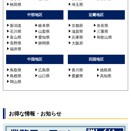
秋田県
埼玉県
中部地区
近畿地区
新潟道
岐阜県
京都府
奈良県
石川県
山梨県
滋賀県
三重県
富山県
愛知県
兵庫県
和歌山県
長野県
静岡県
大阪府
福井県
中国地区
四国地区
鳥取県
広島県
香川県
徳島県
島根県
山口県
愛媛県
高知県
岡山県
お得な情報・お知らせ