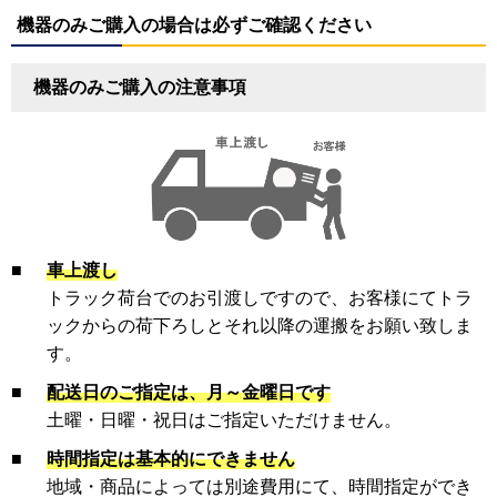
機器のみご購入の場合は必ずご確認ください
機器のみご購入の注意事項
■
車上渡し
トラック荷台でのお引渡しですので、お客様にてトラ
ックからの荷下ろしとそれ以降の運搬をお願い致しま
す。
■
配送日のご指定は、月～金曜日です
土曜・日曜・祝日はご指定いただけません。
■
時間指定は基本的にできません
地域・商品によっては別途費用にて、時間指定ができ