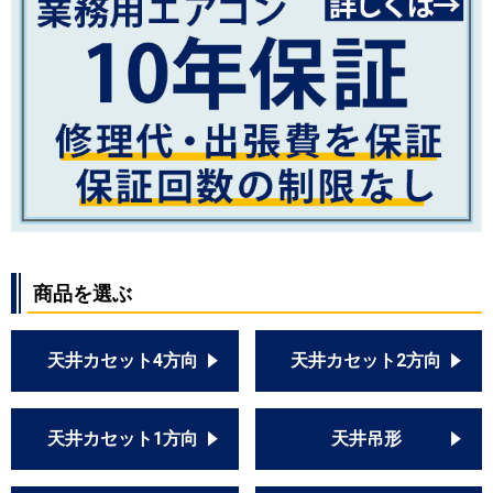
商品を選ぶ
天井カセット4方向
天井カセット2方向
天井カセット1方向
天井吊形