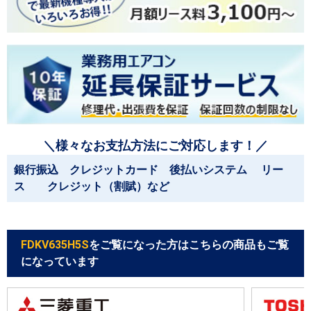
＼様々なお支払方法にご対応します！／
銀行振込 クレジットカード 後払いシステム リー
ス クレジット（割賦）など
FDKV635H5S
をご覧になった方はこちらの商品もご覧
になっています