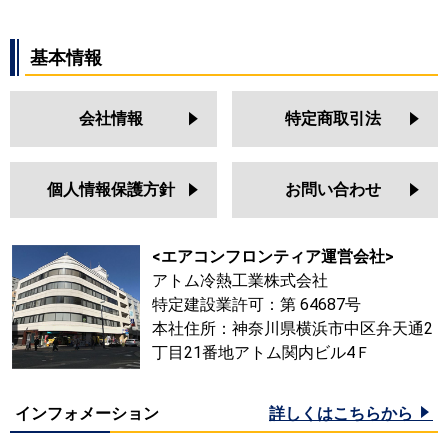
基本情報
会社情報
特定商取引法
個人情報保護方針
お問い合わせ
<エアコンフロンティア運営会社>
アトム冷熱工業株式会社
特定建設業許可：第 64687号
本社住所：神奈川県横浜市中区弁天通2
丁目21番地アトム関内ビル4Ｆ
インフォメーション
詳しくはこちらから