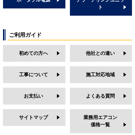
ト
ご利用ガイド
初めての方へ
他社との違い
工事について
施工対応地域
お支払い
よくある質問
サイトマップ
業務用エアコン
価格一覧