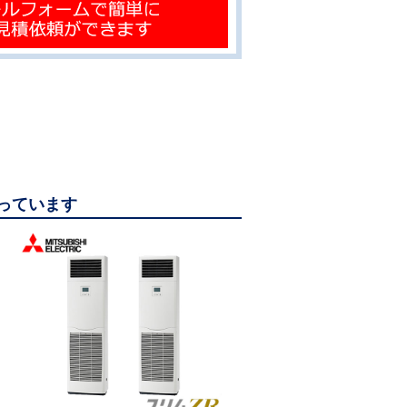
なっています