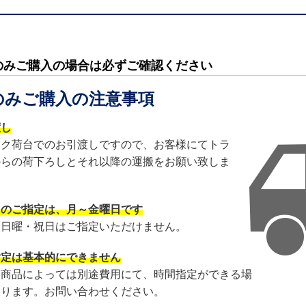
のみご購入の場合は必ずご確認ください
のみご購入の注意事項
渡し
ック荷台でのお引渡しですので、お客様にてトラ
からの荷下ろしとそれ以降の運搬をお願い致しま
日のご指定は、月～金曜日です
・日曜・祝日はご指定いただけません。
指定は基本的にできません
・商品によっては別途費用にて、時間指定ができる場
あります。お問い合わせください。