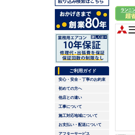
ご利用ガイド
安心・安全・丁寧のお約束
初めての方へ
他店との違い
工事について
施工対応地域について
お支払い・配送について
アフターサービス