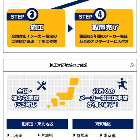
施工対応地域のご確認
北海道・東北地区
関東地区
北海道
宮城県
群馬道
東京都