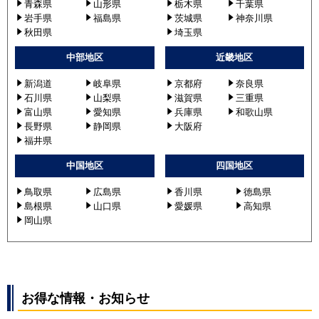
青森県
山形県
栃木県
千葉県
岩手県
福島県
茨城県
神奈川県
秋田県
埼玉県
中部地区
近畿地区
新潟道
岐阜県
京都府
奈良県
石川県
山梨県
滋賀県
三重県
富山県
愛知県
兵庫県
和歌山県
長野県
静岡県
大阪府
福井県
中国地区
四国地区
鳥取県
広島県
香川県
徳島県
島根県
山口県
愛媛県
高知県
岡山県
お得な情報・お知らせ