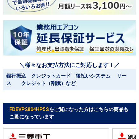
＼様々なお支払方法にご対応します！／
銀行振込 クレジットカード 後払いシステム リー
ス クレジット（割賦）など
FDEVP2804HP5S
をご覧になった方はこちらの商品も
ご覧になっています