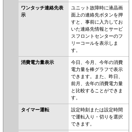
ワンタッチ連絡先表
ユニット故障時に液晶画
示
面上の連絡先ボタンを押
すと、事前に入力してお
いた連絡先情報とサービ
スフロントセンターのフ
リーコールを表示しま
す。
消費電力量表示
今日、今月、今年の消費
電力量を棒グラフで表示
できます。また、昨日、
前月、去年の消費電力量
と比較することができま
す。
タイマー運転
設定時刻または設定時間
で運転入り・切りを選択
できます。