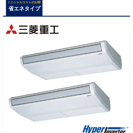
イニシャルコストがお得!
省エネタイプ