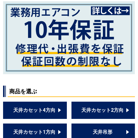
商品を選ぶ
天井カセット4方向
天井カセット2方向
天井カセット1方向
天井吊形