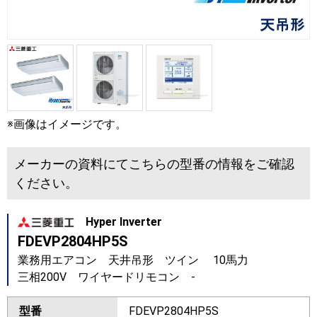
※画像はイメージです。
メーカーの資料にてこちらの型番の情報をご確認
ください。
Hyper Inverter
FDEVP2804HP5S
業務用エアコン 天井吊形 ツイン 10馬力
三相200V ワイヤードリモコン -
型番
FDEVP2804HP5S