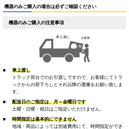
機器のみご購入の場合は必ずご確認ください
機器のみご購入の注意事項
■
車上渡し
トラック荷台でのお引渡しですので、お客様にてトラ
ックからの荷下ろしとそれ以降の運搬をお願い致しま
す。
■
配送日のご指定は、月～金曜日です
土曜・日曜・祝日はご指定いただけません。
■
時間指定は基本的にできません
地域・商品によっては別途費用にて、時間指定ができ