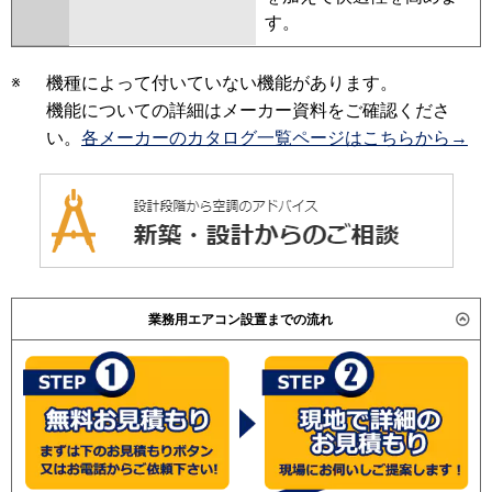
す。
※
機種によって付いていない機能があります。
機能についての詳細はメーカー資料をご確認くださ
い。
各メーカーのカタログ一覧ページはこちらから→
業務用エアコン設置までの流れ