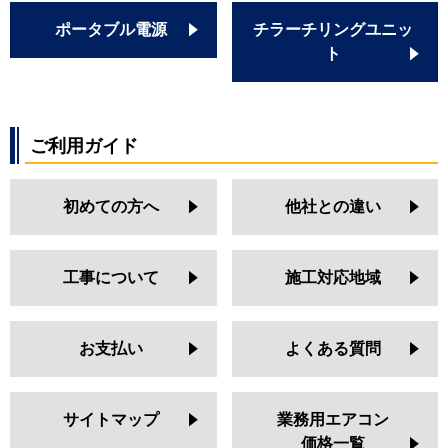
ポータブル電源
チラーチリングユニッ
ト
ご利用ガイド
初めての方へ
他社との違い
工事について
施工対応地域
お支払い
よくある質問
サイトマップ
業務用エアコン
価格一覧