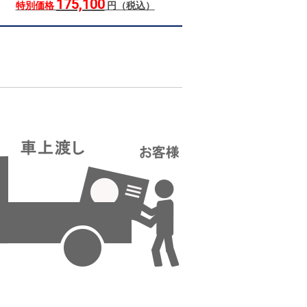
175,100
特別価格
円（税込）