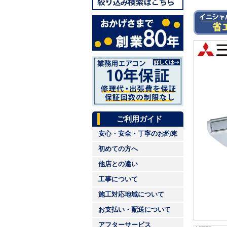
ご利用ガイド
安心・安全・丁寧のお約束
初めての方へ
他店との違い
工事について
施工対応地域について
お支払い・配送について
アフターサービス