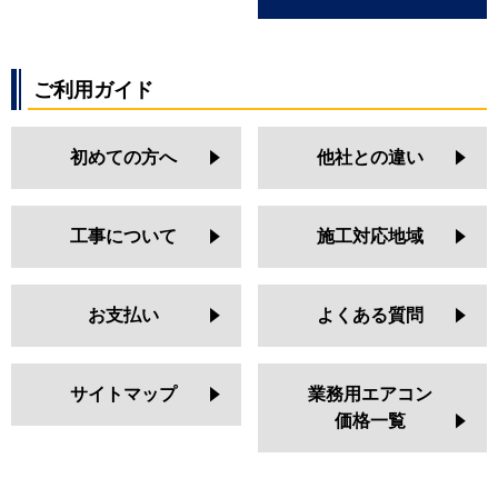
ご利用ガイド
初めての方へ
他社との違い
工事について
施工対応地域
お支払い
よくある質問
サイトマップ
業務用エアコン
価格一覧