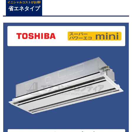
イニシャルコストがお得!
省エネタイプ