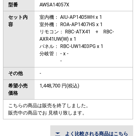
型番
AWSA14057X
セット内
室内機： AIU-AP1405WH x 1
容
室外機： ROA-AP1407HS x 1
リモコン： RBC-ATX41 + RBC-
AXR41UW(W) x 1
パネル： RBC-UW1403PG x 1
分岐管： - x -
-
その他
-
希望小売
1,448,700
円(税込)
価格
こちらの商品は販売を終了しました。
販売中の商品でお 見積り致します。
よく比較される商品はこちら