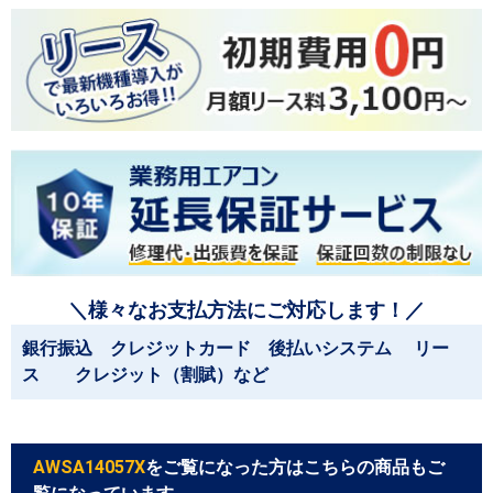
＼様々なお支払方法にご対応します！／
銀行振込 クレジットカード 後払いシステム リー
ス クレジット（割賦）など
AWSA14057X
をご覧になった方はこちらの商品もご