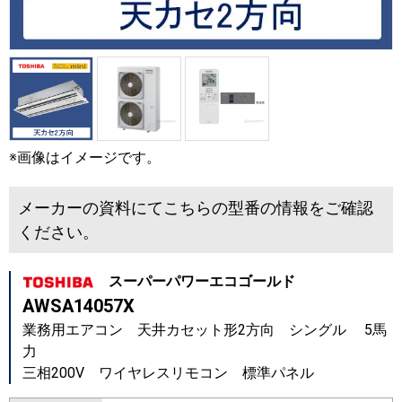
※画像はイメージです。
メーカーの資料にてこちらの型番の情報をご確認
ください。
スーパーパワーエコゴールド
AWSA14057X
業務用エアコン 天井カセット形2方向 シングル 5馬
力
三相200V ワイヤレスリモコン 標準パネル