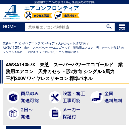
業務用エアコンの取付工事と機器販売の専門店
エアコンフロンティア
HOME
業務用エアコンのエアコンフロンティア
天井カセット形2方向
AWSA14057X 東芝 スーパーパワーエコゴールド 業務用エアコン 天井カセット形2方向
シングル 5馬力 三相200V ワイヤレスリモコン 標準パネル
AWSA14057X 東芝 スーパーパワーエコゴールド 業
務用エアコン 天井カセット形2方向 シングル 5馬力
三相200V ワイヤレスリモコン 標準パネル