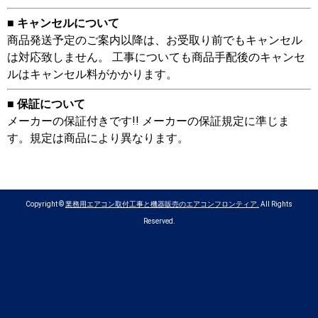
■ キャンセルについて
商品発送予定のご案内以降は、お受取り前でもキャンセル
は対応致しません。 工事についても商品手配後のキャンセ
ルはキャンセル料がかかります。
■ 保証について
メーカーの保証付きです!! メーカーの保証規定に準じま
す。規定は商品により異なります。
Copyright ©
業務用エアコン取付工事と機器販売のエアコンフロンティア.
All Rights
Reserved.