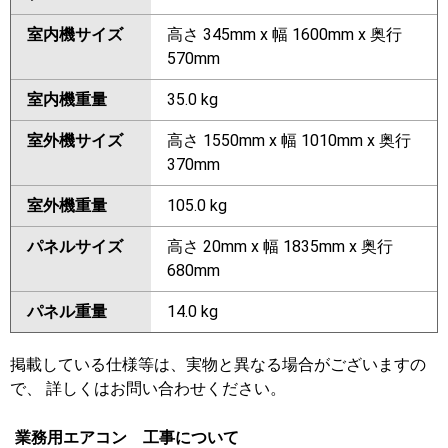
室内機サイズ
高さ 345mm x 幅 1600mm x 奥行
570mm
室内機重量
35.0 kg
室外機サイズ
高さ 1550mm x 幅 1010mm x 奥行
370mm
室外機重量
105.0 kg
パネルサイズ
高さ 20mm x 幅 1835mm x 奥行
680mm
パネル重量
14.0 kg
掲載している仕様等は、実物と異なる場合がございますの
で、 詳しくはお問い合わせください。
業務用エアコン 工事について