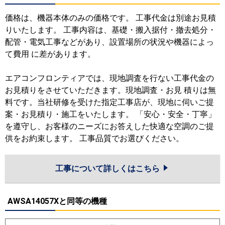
価格は、機器本体のみの価格です。 工事代金は別途お見積
りいたします。 工事内容は、基礎・搬入据付・撤去処分・
配管・電気工事などがあり、設置場所の状況や機器によっ
て費用 に差があります。
エアコンフロンティアでは、現地調査を行ない工事代金の
お見積りをさせていただきます。現地調査・お見 積りは無
料です。当社研修を受けた指定工事店が、現地に伺いご提
案・お見積り・施工をいたします。 「安心・安全・丁寧」
を遵守し、お客様のニーズにお答えした快適な空調のご提
供をお約束します。 工事品質でお選びください。
工事について詳しくはこちら
AWSA14057Xと同等の機種