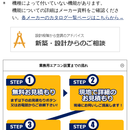
※
機種によって付いていない機能があります。
機能についての詳細はメーカー資料をご確認くださ
い。
各メーカーのカタログ一覧ページはこちらから→
業務用エアコン設置までの流れ