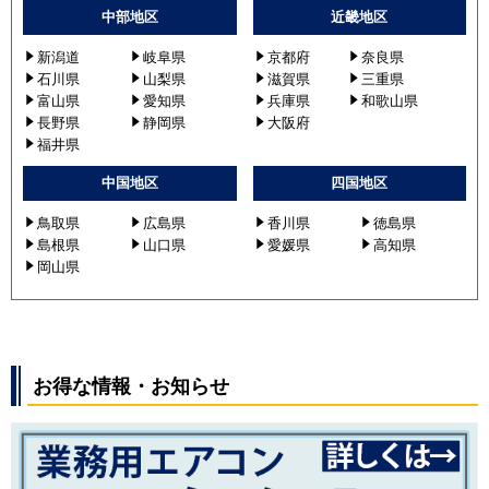
中部地区
近畿地区
新潟道
岐阜県
京都府
奈良県
石川県
山梨県
滋賀県
三重県
富山県
愛知県
兵庫県
和歌山県
長野県
静岡県
大阪府
福井県
中国地区
四国地区
鳥取県
広島県
香川県
徳島県
島根県
山口県
愛媛県
高知県
岡山県
お得な情報・お知らせ