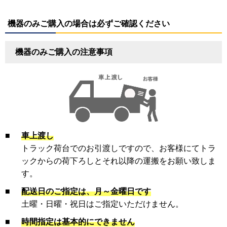
機器のみご購入の場合は必ずご確認ください
機器のみご購入の注意事項
■
車上渡し
トラック荷台でのお引渡しですので、お客様にてトラ
ックからの荷下ろしとそれ以降の運搬をお願い致しま
す。
■
配送日のご指定は、月～金曜日です
土曜・日曜・祝日はご指定いただけません。
■
時間指定は基本的にできません