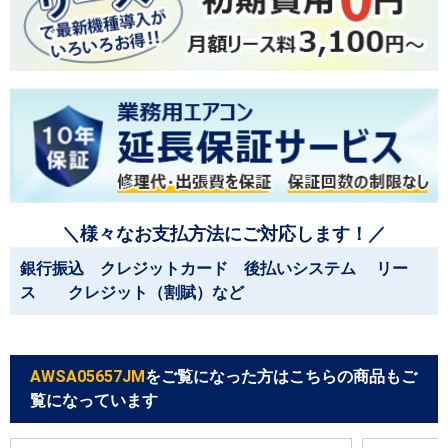
＼様々なお支払方法にご対応します！／
銀行振込 クレジットカード 後払いシステム リー
ス クレジット（割賦）など
AWSA05657JM
をご覧になった方はこちらの商品もご
覧になっています