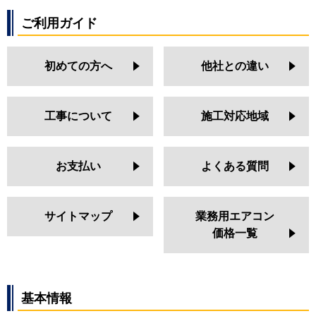
ご利用ガイド
初めての方へ
他社との違い
工事について
施工対応地域
お支払い
よくある質問
サイトマップ
業務用エアコン
価格一覧
基本情報