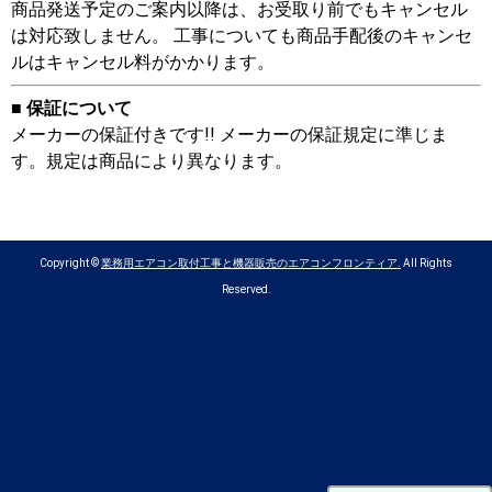
商品発送予定のご案内以降は、お受取り前でもキャンセル
は対応致しません。 工事についても商品手配後のキャンセ
ルはキャンセル料がかかります。
■ 保証について
メーカーの保証付きです!! メーカーの保証規定に準じま
す。規定は商品により異なります。
Copyright ©
業務用エアコン取付工事と機器販売のエアコンフロンティア.
All Rights
Reserved.