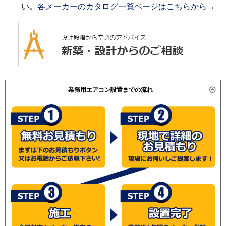
い。
各メーカーのカタログ一覧ページはこちらから→
業務用エアコン設置までの流れ