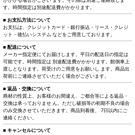
がかかる場合がござい ます。その際は別途ご連絡致しま
す。時間指定は別途配送費がかかります。
■ お支払方法について
お支払は、クレジットカード・銀行振込・リース・クレジ
ット・後払いシステム などをご用意しております。
■ 配送について
メーカー指定便にてお届けします。平日の配送日の指定は
可能です。時間指定は 別途配送費がかかります。館側車上
渡しとなります。荷受けのご用意をお願いし ます。商品出
荷前にご連絡させていただく場合がございます。
■ 返品・交換について
商材の性質上、お客様のお間違え、ご都合等による返品・
交換は承っておりませ ん。ただし破損等の初期不良の場合
のみ交換させていただきます。商品到着後、 7日以内にご
連絡ください。
■ キャンセルについて