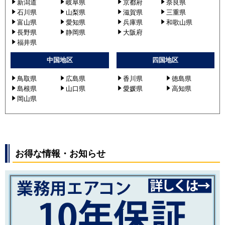
新潟道
岐阜県
京都府
奈良県
石川県
山梨県
滋賀県
三重県
富山県
愛知県
兵庫県
和歌山県
長野県
静岡県
大阪府
福井県
中国地区
四国地区
鳥取県
広島県
香川県
徳島県
島根県
山口県
愛媛県
高知県
岡山県
お得な情報・お知らせ