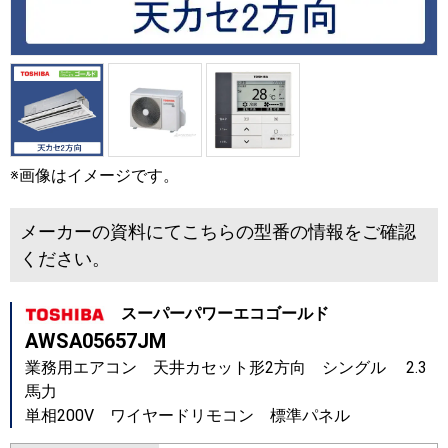
※画像はイメージです。
メーカーの資料にてこちらの型番の情報をご確認
ください。
スーパーパワーエコゴールド
AWSA05657JM
業務用エアコン 天井カセット形2方向 シングル 2.3
馬力
単相200V ワイヤードリモコン 標準パネル