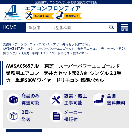
業務用エアコンの取付工事と機器販売の専門店
エアコンフロンティア
HOME
業務用エアコンのエアコンフロンティア
天井カセット形2方向
AWSA05657JM 東芝 スーパーパワーエコゴールド 業務用エアコン 天井カセット形2方
向 シングル 2.3馬力 単相200V ワイヤードリモコン 標準パネル
AWSA05657JM 東芝 スーパーパワーエコゴールド
業務用エアコン 天井カセット形2方向 シングル 2.3馬
力 単相200V ワイヤードリモコン 標準パネル