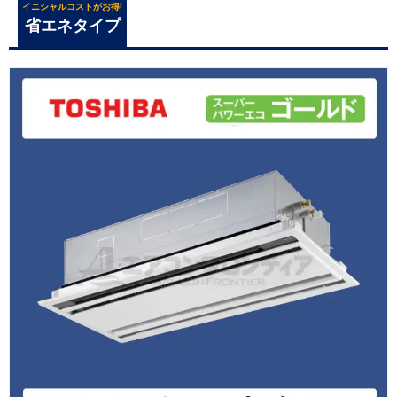
イニシャルコストがお得!
省エネタイプ