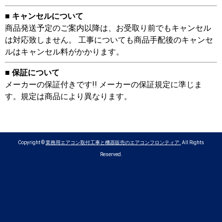
■ キャンセルについて
商品発送予定のご案内以降は、お受取り前でもキャンセル
は対応致しません。 工事についても商品手配後のキャンセ
ルはキャンセル料がかかります。
■ 保証について
メーカーの保証付きです!! メーカーの保証規定に準じま
す。規定は商品により異なります。
Copyright ©
業務用エアコン取付工事と機器販売のエアコンフロンティア.
All Rights
Reserved.