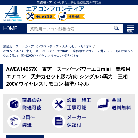
業務用エアコンの取付工事と機器販売の専門店
エアコンフロンティア
HOME
業務用エアコンのエアコンフロンティア
天井カセット形2方向
AWEA14057X 東芝 スーパーパワーエコmini 業務用エアコン 天井カセット形2方向 シン
グル 5馬力 三相200V ワイヤレスリモコン 標準パネル
AWEA14057X 東芝 スーパーパワーエコmini 業務用
エアコン 天井カセット形2方向 シングル 5馬力 三相
200V ワイヤレスリモコン 標準パネル