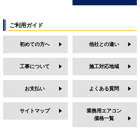
ご利用ガイド
初めての方へ
他社との違い
工事について
施工対応地域
お支払い
よくある質問
サイトマップ
業務用エアコン
価格一覧