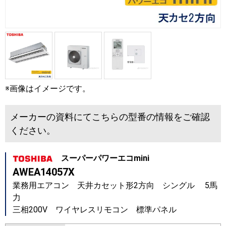
※画像はイメージです。
メーカーの資料にてこちらの型番の情報をご確認
ください。
スーパーパワーエコmini
AWEA14057X
業務用エアコン 天井カセット形2方向 シングル 5馬
力
三相200V ワイヤレスリモコン 標準パネル