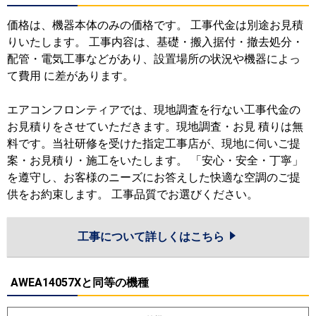
価格は、機器本体のみの価格です。 工事代金は別途お見積
りいたします。 工事内容は、基礎・搬入据付・撤去処分・
配管・電気工事などがあり、設置場所の状況や機器によっ
て費用 に差があります。
エアコンフロンティアでは、現地調査を行ない工事代金の
お見積りをさせていただきます。現地調査・お見 積りは無
料です。当社研修を受けた指定工事店が、現地に伺いご提
案・お見積り・施工をいたします。 「安心・安全・丁寧」
を遵守し、お客様のニーズにお答えした快適な空調のご提
供をお約束します。 工事品質でお選びください。
工事について詳しくはこちら
AWEA14057Xと同等の機種