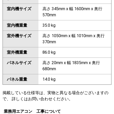
室内機サイズ
高さ 345mm x 幅 1600mm x 奥行
570mm
室内機重量
35.0 kg
室外機サイズ
高さ 1050mm x 幅 1010mm x 奥行
370mm
室外機重量
86.0 kg
パネルサイズ
高さ 20mm x 幅 1835mm x 奥行
680mm
パネル重量
14.0 kg
掲載している仕様等は、実物と異なる場合がございますの
で、 詳しくはお問い合わせください。
業務用エアコン 工事について