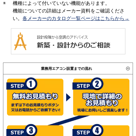
※
機種によって付いていない機能があります。
機能についての詳細はメーカー資料をご確認くださ
い。
各メーカーのカタログ一覧ページはこちらから→
業務用エアコン設置までの流れ