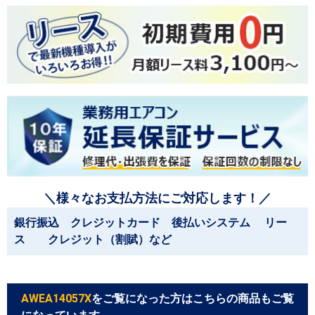
＼様々なお支払方法にご対応します！／
銀行振込 クレジットカード 後払いシステム リー
ス クレジット（割賦）など
AWEA14057X
をご覧になった方はこちらの商品もご覧