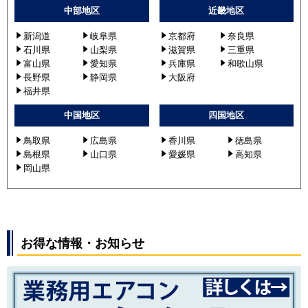
中部地区
近畿地区
新潟道
岐阜県
京都府
奈良県
石川県
山梨県
滋賀県
三重県
富山県
愛知県
兵庫県
和歌山県
長野県
静岡県
大阪府
福井県
中国地区
四国地区
鳥取県
広島県
香川県
徳島県
島根県
山口県
愛媛県
高知県
岡山県
お得な情報・お知らせ