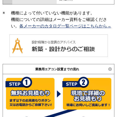
※
機種によって付いていない機能があります。
機能についての詳細はメーカー資料をご確認くださ
い。
各メーカーのカタログ一覧ページはこちらから→
業務用エアコン設置までの流れ