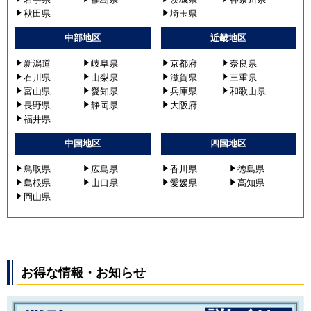
秋田県
埼玉県
中部地区
近畿地区
新潟道
岐阜県
京都府
奈良県
石川県
山梨県
滋賀県
三重県
富山県
愛知県
兵庫県
和歌山県
長野県
静岡県
大阪府
福井県
中国地区
四国地区
鳥取県
広島県
香川県
徳島県
島根県
山口県
愛媛県
高知県
岡山県
お得な情報・お知らせ