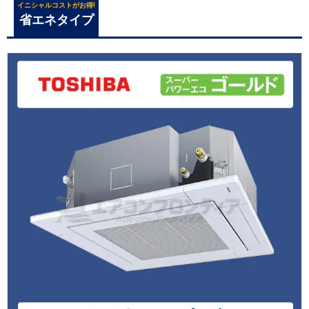
イニシャルコストがお得!
省エネタイプ