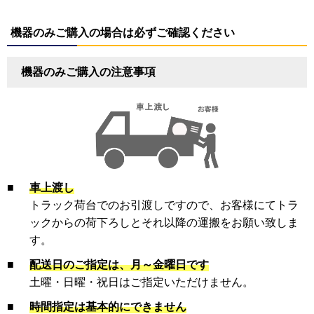
機器のみご購入の場合は必ずご確認ください
機器のみご購入の注意事項
■
車上渡し
トラック荷台でのお引渡しですので、お客様にてトラ
ックからの荷下ろしとそれ以降の運搬をお願い致しま
す。
■
配送日のご指定は、月～金曜日です
土曜・日曜・祝日はご指定いただけません。
■
時間指定は基本的にできません