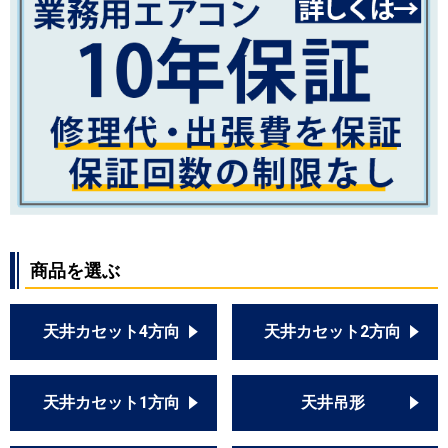
商品を選ぶ
天井カセット4方向
天井カセット2方向
天井カセット1方向
天井吊形