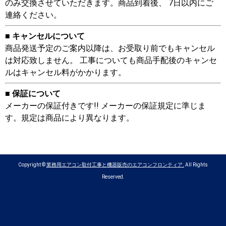
のみ交換させていただきます。商品到着後、 7日以内にご
連絡ください。
■ キャンセルについて
商品発送予定のご案内以降は、お受取り前でもキャンセル
は対応致しません。 工事についても商品手配後のキャンセ
ルはキャンセル料がかかります。
■ 保証について
メーカーの保証付きです!! メーカーの保証規定に準じま
す。規定は商品により異なります。
Copyright ©
業務用エアコン取付工事と機器販売のエアコンフロンティア.
All Rights
Reserved.