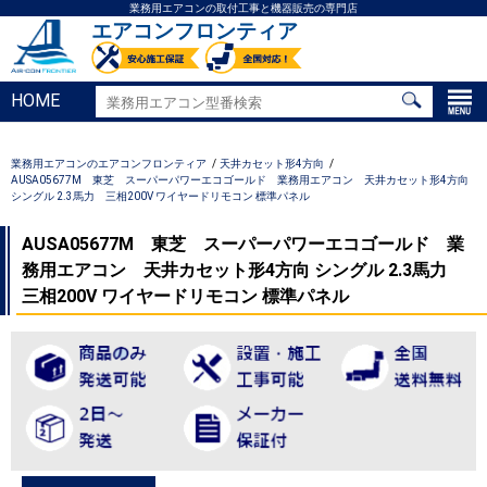
業務用エアコンの取付工事と機器販売の専門店
エアコンフロンティア
HOME
業務用エアコンのエアコンフロンティア
天井カセット形4方向
AUSA05677M 東芝 スーパーパワーエコゴールド 業務用エアコン 天井カセット形4方向
シングル 2.3馬力 三相200V ワイヤードリモコン 標準パネル
AUSA05677M 東芝 スーパーパワーエコゴールド 業
務用エアコン 天井カセット形4方向 シングル 2.3馬力
三相200V ワイヤードリモコン 標準パネル