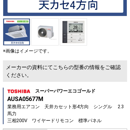
※画像はイメージです。
メーカーの資料にてこちらの型番の情報をご確認
ください。
スーパーパワーエコゴールド
AUSA05677M
業務用エアコン 天井カセット形4方向 シングル 2.3
馬力
三相200V ワイヤードリモコン 標準パネル