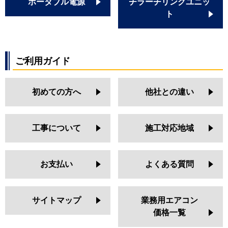
ポータブル電源
チラーチリングユニッ
ト
ご利用ガイド
初めての方へ
他社との違い
工事について
施工対応地域
お支払い
よくある質問
サイトマップ
業務用エアコン
価格一覧