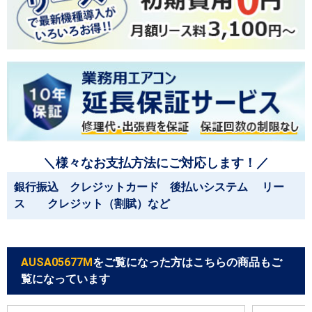
＼様々なお支払方法にご対応します！／
銀行振込 クレジットカード 後払いシステム リー
ス クレジット（割賦）など
AUSA05677M
をご覧になった方はこちらの商品もご
覧になっています