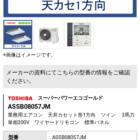
※画像はイメージです。
メーカーの資料にてこちらの型番の情報をご確認
ください。
スーパーパワーエコゴールド
ASSB08057JM
業務用エアコン 天井カセット形1方向 ツイン 3馬力
単相200V ワイヤードリモコン 標準パネル
型番
ASSB08057JM