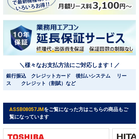
＼様々なお支払方法にご対応します！／
銀行振込 クレジットカード 後払いシステム リー
ス クレジット（割賦）など
ASSB08057JM
をご覧になった方はこちらの商品もご
覧になっています