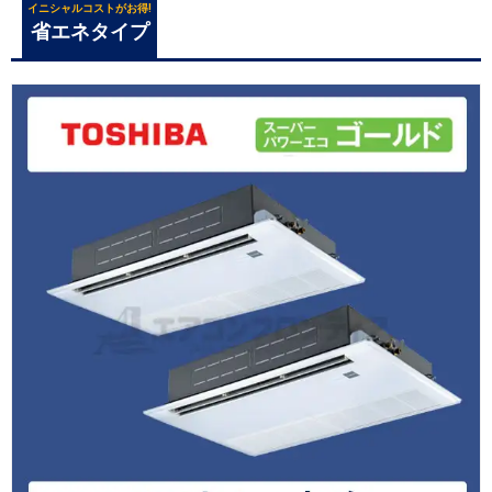
イニシャルコストがお得!
省エネタイプ