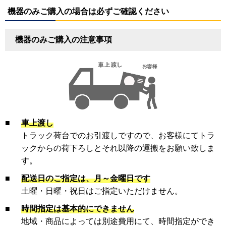
機器のみご購入の場合は必ずご確認ください
機器のみご購入の注意事項
■
車上渡し
トラック荷台でのお引渡しですので、お客様にてトラ
ックからの荷下ろしとそれ以降の運搬をお願い致しま
す。
■
配送日のご指定は、月～金曜日です
土曜・日曜・祝日はご指定いただけません。
■
時間指定は基本的にできません
地域・商品によっては別途費用にて、時間指定ができ