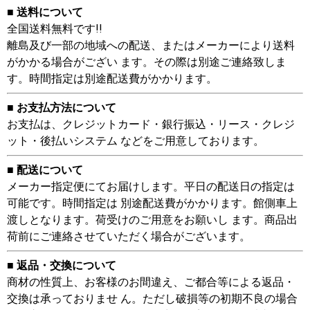
■ 送料について
全国送料無料です!!
離島及び一部の地域への配送、またはメーカーにより送料
がかかる場合がござい ます。その際は別途ご連絡致しま
す。時間指定は別途配送費がかかります。
■ お支払方法について
お支払は、クレジットカード・銀行振込・リース・クレジ
ット・後払いシステム などをご用意しております。
■ 配送について
メーカー指定便にてお届けします。平日の配送日の指定は
可能です。時間指定は 別途配送費がかかります。館側車上
渡しとなります。荷受けのご用意をお願いし ます。商品出
荷前にご連絡させていただく場合がございます。
■ 返品・交換について
商材の性質上、お客様のお間違え、ご都合等による返品・
交換は承っておりませ ん。ただし破損等の初期不良の場合