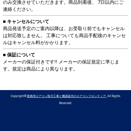
のみ交換させていただきます。商品到着後、 7日以内にご
連絡ください。
■ キャンセルについて
商品発送予定のご案内以降は、お受取り前でもキャンセル
は対応致しません。 工事についても商品手配後のキャンセ
ルはキャンセル料がかかります。
■ 保証について
メーカーの保証付きです!! メーカーの保証規定に準じま
す。規定は商品により異なります。
Copyright ©
業務用エアコン取付工事と機器販売のエアコンフロンティア.
All Rights
Reserved.