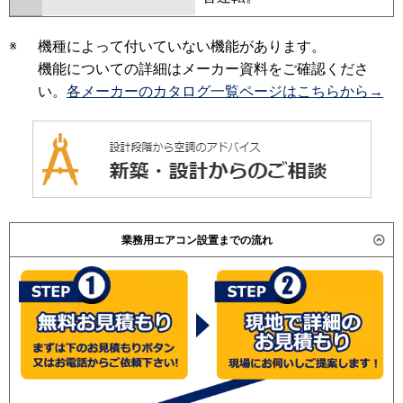
※
機種によって付いていない機能があります。
機能についての詳細はメーカー資料をご確認くださ
い。
各メーカーのカタログ一覧ページはこちらから→
業務用エアコン設置までの流れ