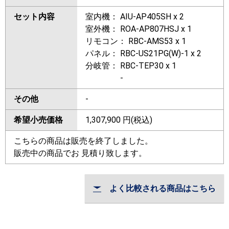
セット内容
室内機： AIU-AP405SH x 2
室外機： ROA-AP807HSJ x 1
リモコン： RBC-AMS53 x 1
パネル： RBC-US21PG(W)-1 x 2
分岐管： RBC-TEP30 x 1
-
その他
-
希望小売価格
1,307,900
円(税込)
こちらの商品は販売を終了しました。
販売中の商品でお 見積り致します。
よく比較される商品はこちら