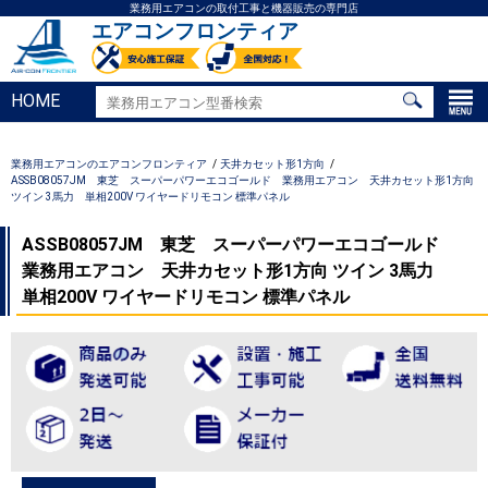
業務用エアコンの取付工事と機器販売の専門店
エアコンフロンティア
HOME
業務用エアコンのエアコンフロンティア
天井カセット形1方向
ASSB08057JM 東芝 スーパーパワーエコゴールド 業務用エアコン 天井カセット形1方向
ツイン 3馬力 単相200V ワイヤードリモコン 標準パネル
ASSB08057JM 東芝 スーパーパワーエコゴールド
業務用エアコン 天井カセット形1方向 ツイン 3馬力
単相200V ワイヤードリモコン 標準パネル