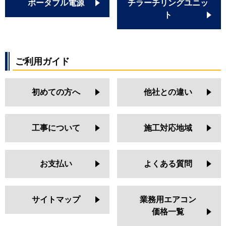
ポータブル電源
チラーチリングユニッ
ト
ご利用ガイド
初めての方へ
他社との違い
工事について
施工対応地域
お支払い
よくある質問
サイトマップ
業務用エアコン
価格一覧