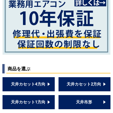
商品を選ぶ
天井カセット4方向
天井カセット2方向
天井カセット1方向
天井吊形