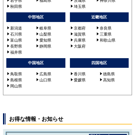
岩手県
福島県
茨城県
神奈川県
秋田県
埼玉県
中部地区
近畿地区
新潟道
岐阜県
京都府
奈良県
石川県
山梨県
滋賀県
三重県
富山県
愛知県
兵庫県
和歌山県
長野県
静岡県
大阪府
福井県
中国地区
四国地区
鳥取県
広島県
香川県
徳島県
島根県
山口県
愛媛県
高知県
岡山県
お得な情報・お知らせ