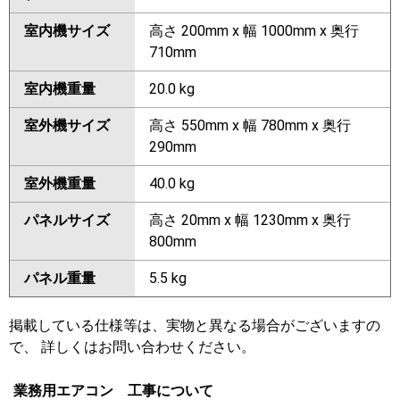
室内機サイズ
高さ 200mm x 幅 1000mm x 奥行
710mm
室内機重量
20.0 kg
室外機サイズ
高さ 550mm x 幅 780mm x 奥行
290mm
室外機重量
40.0 kg
パネルサイズ
高さ 20mm x 幅 1230mm x 奥行
800mm
パネル重量
5.5 kg
掲載している仕様等は、実物と異なる場合がございますの
で、 詳しくはお問い合わせください。
業務用エアコン 工事について