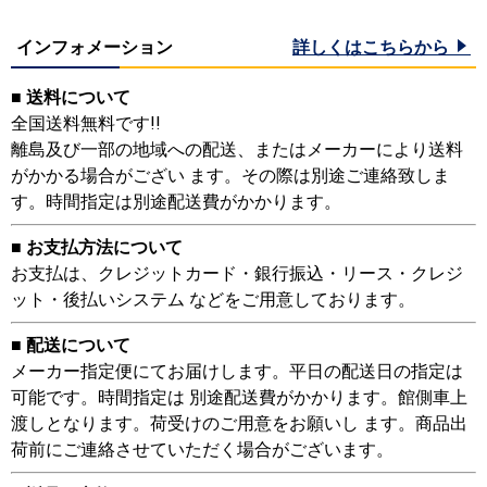
インフォメーション
詳しくはこちらから
■ 送料について
全国送料無料です!!
離島及び一部の地域への配送、またはメーカーにより送料
がかかる場合がござい ます。その際は別途ご連絡致しま
す。時間指定は別途配送費がかかります。
■ お支払方法について
お支払は、クレジットカード・銀行振込・リース・クレジ
ット・後払いシステム などをご用意しております。
■ 配送について
メーカー指定便にてお届けします。平日の配送日の指定は
可能です。時間指定は 別途配送費がかかります。館側車上
渡しとなります。荷受けのご用意をお願いし ます。商品出
荷前にご連絡させていただく場合がございます。