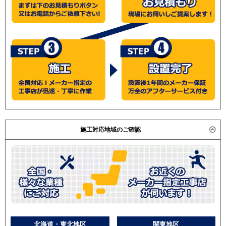
施工対応地域のご確認
北海道・東北地区
関東地区