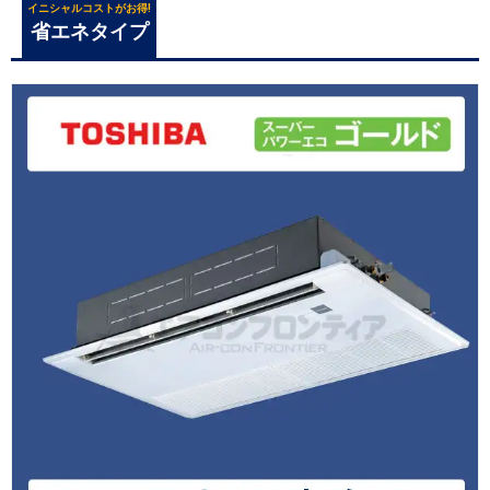
イニシャルコストがお得!
省エネタイプ