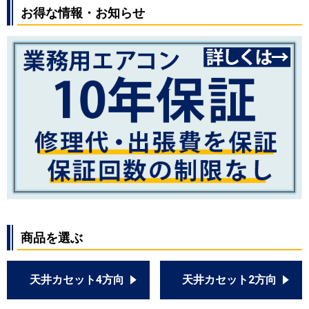
お得な情報・お知らせ
商品を選ぶ
天井カセット4方向
天井カセット2方向