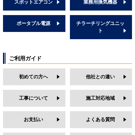
スポットエアコン
業務用換気機器
ポータブル電源
チラーチリングユニッ
ト
ご利用ガイド
初めての方へ
他社との違い
工事について
施工対応地域
お支払い
よくある質問