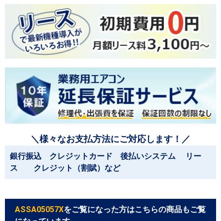
＼様々なお支払方法にご対応します！／
銀行振込 クレジットカード 後払いシステム リー
ス クレジット（割賦）など
ASSA05057X
をご覧になった方はこちらの商品もご覧