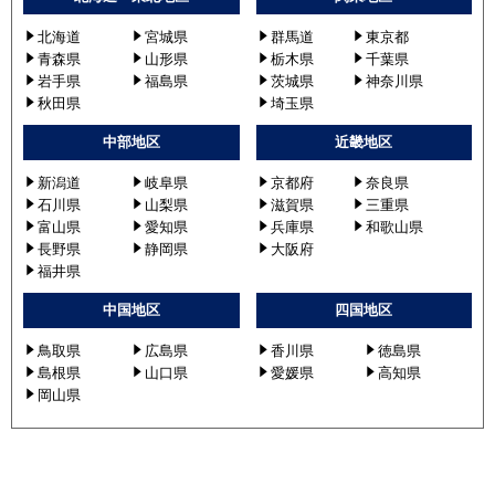
北海道
宮城県
群馬道
東京都
青森県
山形県
栃木県
千葉県
岩手県
福島県
茨城県
神奈川県
秋田県
埼玉県
中部地区
近畿地区
新潟道
岐阜県
京都府
奈良県
石川県
山梨県
滋賀県
三重県
富山県
愛知県
兵庫県
和歌山県
長野県
静岡県
大阪府
福井県
中国地区
四国地区
鳥取県
広島県
香川県
徳島県
島根県
山口県
愛媛県
高知県
岡山県