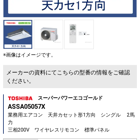
※画像はイメージです。
メーカーの資料にてこちらの型番の情報をご確認
ください。
スーパーパワーエコゴールド
ASSA05057X
業務用エアコン 天井カセット形1方向 シングル 2馬
力
三相200V ワイヤレスリモコン 標準パネル