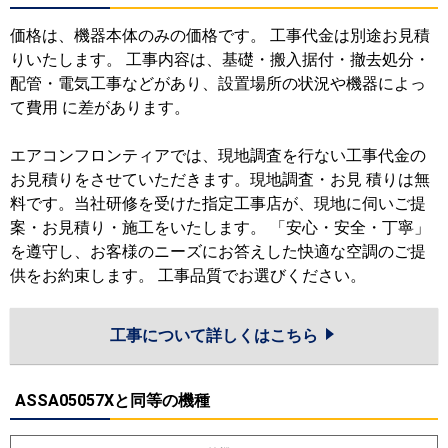
価格は、機器本体のみの価格です。 工事代金は別途お見積
りいたします。 工事内容は、基礎・搬入据付・撤去処分・
配管・電気工事などがあり、設置場所の状況や機器によっ
て費用 に差があります。
エアコンフロンティアでは、現地調査を行ない工事代金の
お見積りをさせていただきます。現地調査・お見 積りは無
料です。当社研修を受けた指定工事店が、現地に伺いご提
案・お見積り・施工をいたします。 「安心・安全・丁寧」
を遵守し、お客様のニーズにお答えした快適な空調のご提
供をお約束します。 工事品質でお選びください。
工事について詳しくはこちら
ASSA05057Xと同等の機種