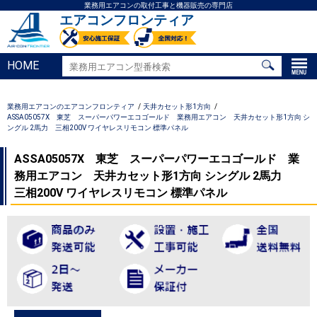
業務用エアコンの取付工事と機器販売の専門店
エアコンフロンティア
HOME
業務用エアコンのエアコンフロンティア
天井カセット形1方向
ASSA05057X 東芝 スーパーパワーエコゴールド 業務用エアコン 天井カセット形1方向 シ
ングル 2馬力 三相200V ワイヤレスリモコン 標準パネル
ASSA05057X 東芝 スーパーパワーエコゴールド 業
務用エアコン 天井カセット形1方向 シングル 2馬力
三相200V ワイヤレスリモコン 標準パネル