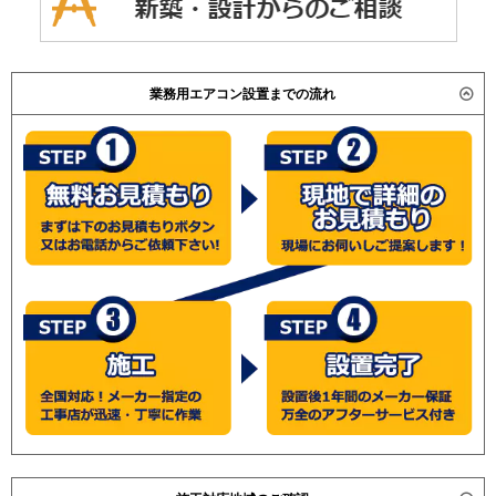
業務用エアコン設置までの流れ