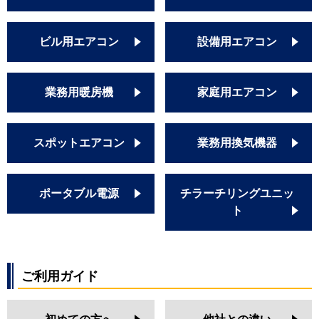
ビル用エアコン
設備用エアコン
業務用暖房機
家庭用エアコン
スポットエアコン
業務用換気機器
ポータブル電源
チラーチリングユニッ
ト
ご利用ガイド