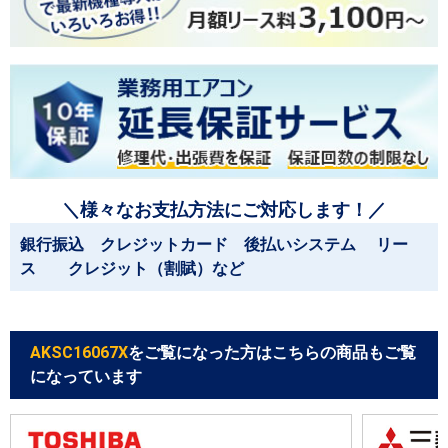
＼様々なお支払方法にご対応します！／
銀行振込 クレジットカード 後払いシステム リー
ス クレジット（割賦）など
AKSC16067X
をご覧になった方はこちらの商品もご覧
になっています