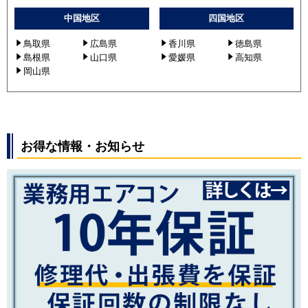
中国地区
四国地区
鳥取県
広島県
香川県
徳島県
島根県
山口県
愛媛県
高知県
岡山県
お得な情報・お知らせ