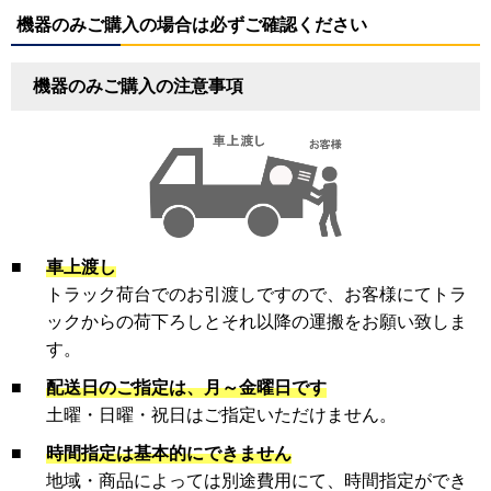
機器のみご購入の場合は必ずご確認ください
機器のみご購入の注意事項
■
車上渡し
トラック荷台でのお引渡しですので、お客様にてトラ
ックからの荷下ろしとそれ以降の運搬をお願い致しま
す。
■
配送日のご指定は、月～金曜日です
土曜・日曜・祝日はご指定いただけません。
■
時間指定は基本的にできません
地域・商品によっては別途費用にて、時間指定ができ