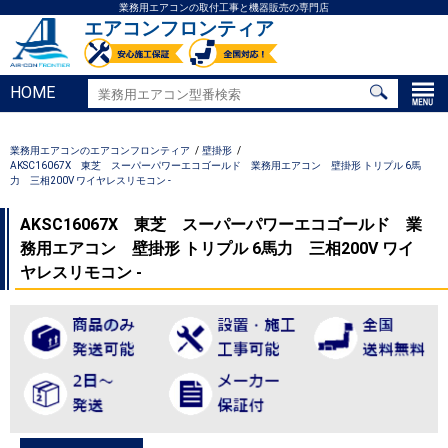
業務用エアコンの取付工事と機器販売の専門店
エアコンフロンティア
HOME
業務用エアコンのエアコンフロンティア
壁掛形
AKSC16067X 東芝 スーパーパワーエコゴールド 業務用エアコン 壁掛形 トリプル 6馬
力 三相200V ワイヤレスリモコン -
AKSC16067X 東芝 スーパーパワーエコゴールド 業
務用エアコン 壁掛形 トリプル 6馬力 三相200V ワイ
ヤレスリモコン -