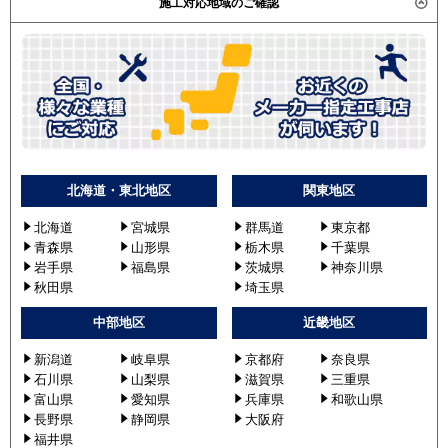
施工対応地域のご確認
北海道・東北地区
関東地区
北海道
宮城県
群馬道
東京都
青森県
山形県
栃木県
千葉県
岩手県
福島県
茨城県
神奈川県
秋田県
埼玉県
中部地区
近畿地区
新潟道
岐阜県
京都府
奈良県
石川県
山梨県
滋賀県
三重県
富山県
愛知県
兵庫県
和歌山県
長野県
静岡県
大阪府
福井県