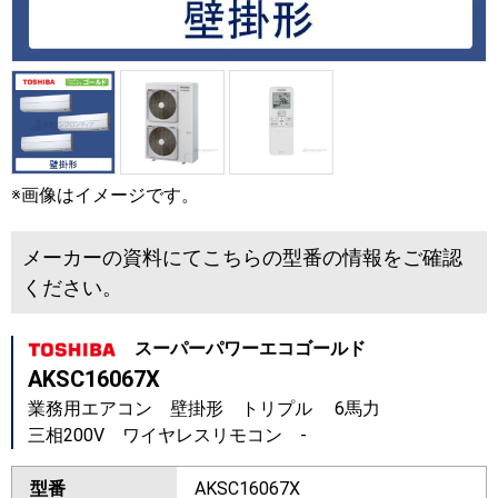
※画像はイメージです。
メーカーの資料にてこちらの型番の情報をご確認
ください。
スーパーパワーエコゴールド
AKSC16067X
業務用エアコン 壁掛形 トリプル 6馬力
三相200V ワイヤレスリモコン -
型番
AKSC16067X