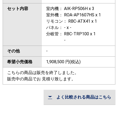
セット内容
室内機： AIK-RP506H x 3
室外機： ROA-AP1607HS x 1
リモコン： RBC-ATX41 x 1
パネル： - x -
分岐管： RBC-TRP100 x 1
-
その他
-
希望小売価格
1,908,500
円(税込)
こちらの商品は販売を終了しました。
販売中の商品でお 見積り致します。
よく比較される商品はこちら