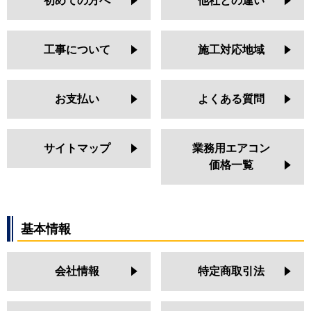
初めての方へ
他社との違い
工事について
施工対応地域
お支払い
よくある質問
サイトマップ
業務用エアコン
価格一覧
基本情報
会社情報
特定商取引法