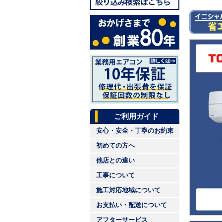
ご利用ガイド
安心・安全・丁寧のお約束
初めての方へ
他店との違い
工事について
施工対応地域について
お支払い・配送について
アフターサービス