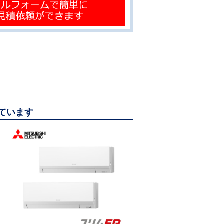
っています