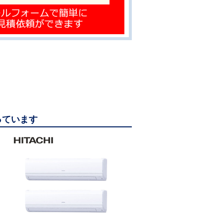
っています