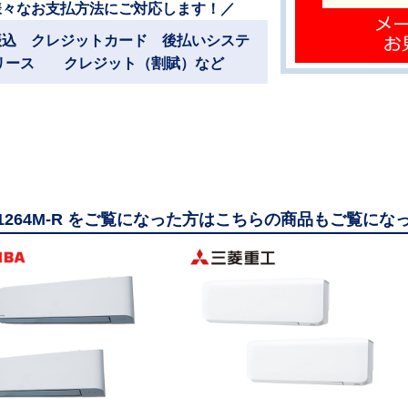
様々なお支払方法にご対応します！／
振込 クレジットカード 後払いシステ
リース クレジット（割賦）など
11264M-R をご覧になった方はこちらの商品もご覧にな