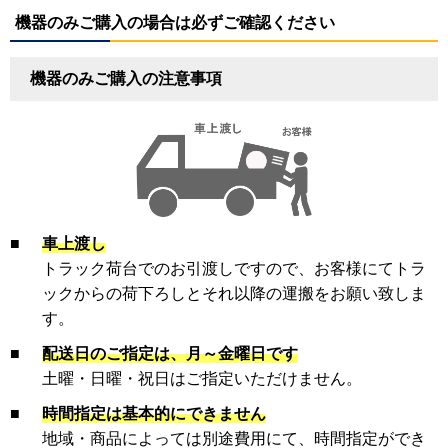
機器のみご購入の場合は必ずご確認ください
機器のみご購入の注意事項
■
車上渡し
トラック荷台でのお引渡しですので、お客様にてトラ
ックからの荷下ろしとそれ以降の運搬をお願い致しま
す。
■
配送日のご指定は、月～金曜日です
土曜・日曜・祝日はご指定いただけません。
■
時間指定は基本的にできません
地域・商品によっては別途費用にて、時間指定ができ