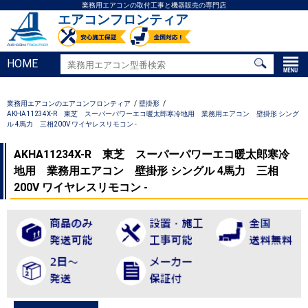
業務用エアコンの取付工事と機器販売の専門店
エアコンフロンティア
HOME
業務用エアコンのエアコンフロンティア
壁掛形
AKHA11234X-R 東芝 スーパーパワーエコ暖太郎寒冷地用 業務用エアコン 壁掛形 シング
ル 4馬力 三相200V ワイヤレスリモコン -
AKHA11234X-R 東芝 スーパーパワーエコ暖太郎寒冷
地用 業務用エアコン 壁掛形 シングル 4馬力 三相
200V ワイヤレスリモコン -