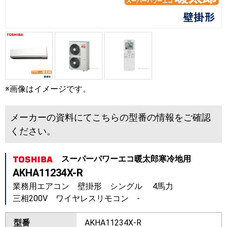
※画像はイメージです。
メーカーの資料にてこちらの型番の情報をご確認
ください。
スーパーパワーエコ暖太郎寒冷地用
AKHA11234X-R
業務用エアコン 壁掛形 シングル 4馬力
三相200V ワイヤレスリモコン -
型番
AKHA11234X-R