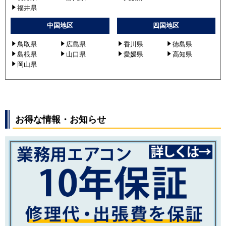
福井県
中国地区
四国地区
鳥取県
広島県
香川県
徳島県
島根県
山口県
愛媛県
高知県
岡山県
お得な情報・お知らせ