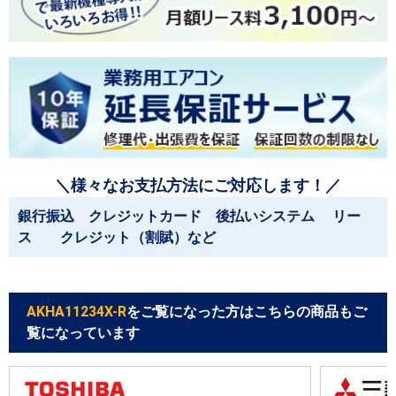
＼様々なお支払方法にご対応します！／
銀行振込 クレジットカード 後払いシステム リー
ス クレジット（割賦）など
AKHA11234X-R
をご覧になった方はこちらの商品もご
覧になっています