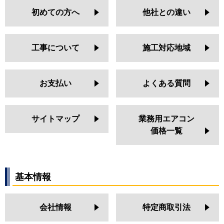
初めての方へ
他社との違い
工事について
施工対応地域
お支払い
よくある質問
サイトマップ
業務用エアコン
価格一覧
基本情報
会社情報
特定商取引法