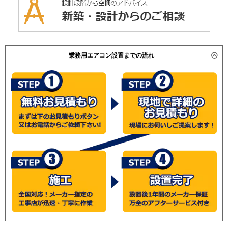
業務用エアコン設置までの流れ