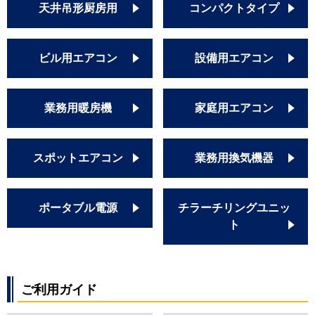
天井吊形厨房用
コンパクトタイプ
ビル用エアコン
設備用エアコン
業務用暖房機
家庭用エアコン
スポットエアコン
業務用換気機器
ポータブル電源
チラーチリングユニッ
ト
ご利用ガイド