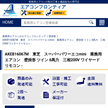
業務用エアコンの取付工事と機器販売の専門店
エアコンフロンティア
HOME
業務用エアコンのエアコンフロンティア
壁掛形
AKEB16067M 東芝 スーパーパワーエコmini 業務用エアコン 壁掛形 ツイン 6馬力 三相
200V ワイヤードリモコン -
AKEB16067M 東芝 スーパーパワーエコmini 業務用
エアコン 壁掛形 ツイン 6馬力 三相200V ワイヤード
リモコン -