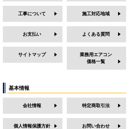
工事について
施工対応地域
お支払い
よくある質問
サイトマップ
業務用エアコン
価格一覧
基本情報
会社情報
特定商取引法
個人情報保護方針
お問い合わせ