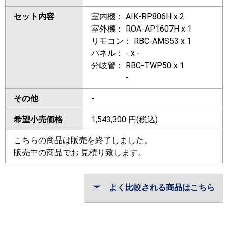
セット内容
室内機： AIK-RP806H x 2
室外機： ROA-AP1607H x 1
リモコン： RBC-AMS53 x 1
パネル： - x -
分岐管： RBC-TWP50 x 1
-
その他
-
希望小売価格
1,543,300
円(税込)
こちらの商品は販売を終了しました。
販売中の商品でお 見積り致します。
よく比較される商品はこちら