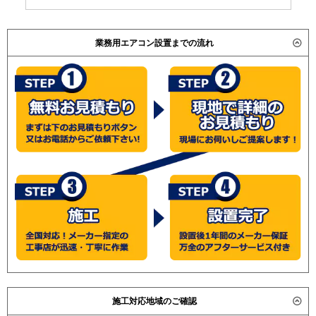
業務用エアコン設置までの流れ
施工対応地域のご確認