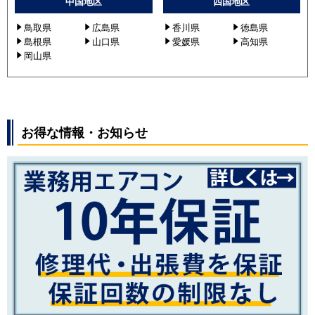
中国地区
四国地区
鳥取県
広島県
香川県
徳島県
島根県
山口県
愛媛県
高知県
岡山県
お得な情報・お知らせ