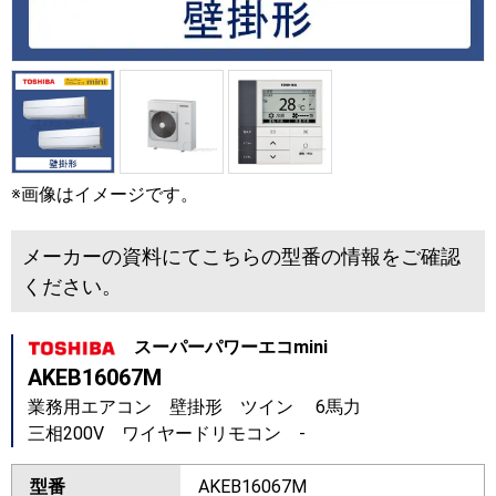
※画像はイメージです。
メーカーの資料にてこちらの型番の情報をご確認
ください。
スーパーパワーエコmini
AKEB16067M
業務用エアコン 壁掛形 ツイン 6馬力
三相200V ワイヤードリモコン -
型番
AKEB16067M