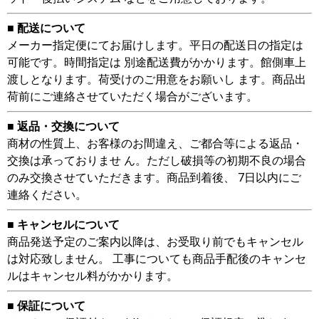
■ 配送について
メーカー指定便にてお届けします。平日の配送日の指定は
可能です。時間指定は 別途配送費がかかります。館側車上
渡しとなります。荷受けのご用意をお願いし ます。商品出
荷前にご連絡させていただく場合がございます。
■ 返品・交換について
商材の性質上、お客様のお間違え、ご都合等による返品・
交換は承っておりませ ん。ただし破損等の初期不良の場合
のみ交換させていただきます。商品到着後、 7日以内にご
連絡ください。
■ キャンセルについて
商品発送予定のご案内以降は、お受取り前でもキャンセル
は対応致しません。 工事についても商品手配後のキャンセ
ルはキャンセル料がかかります。
■ 保証について