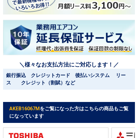
＼様々なお支払方法にご対応します！／
銀行振込 クレジットカード 後払いシステム リー
ス クレジット（割賦）など
AKEB16067M
をご覧になった方はこちらの商品もご覧
になっています