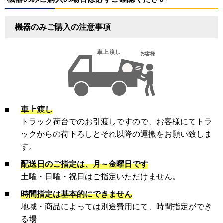
機器のみご購入の注意事項
■
車上渡し
トラック荷台でのお引渡しですので、お客様にてトラ
ックからの荷下ろしとそれ以降の運搬をお願い致しま
す。
■
配送日のご指定は、月～金曜日です
土曜・日曜・祝日はご指定いただけません。
■
時間指定は基本的にできません
地域・商品によっては別途費用にて、時間指定ができ
る場