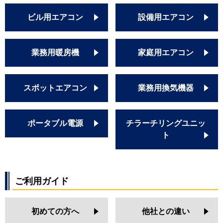
ビル用エアコン
設備用エアコン
業務用暖房機
家庭用エアコン
スポットエアコン
業務用換気機器
ポータブル電源
チラーチリングユニッ
ト
ご利用ガイド
初めての方へ
他社との違い