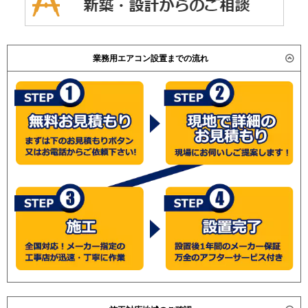
業務用エアコン設置までの流れ