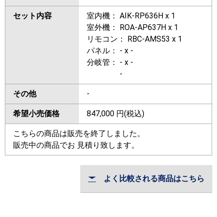
セット内容
室内機： AIK-RP636H x 1
室外機： ROA-AP637H x 1
リモコン： RBC-AMS53 x 1
パネル： - x -
分岐管： - x -
-
その他
-
希望小売価格
847,000
円(税込)
こちらの商品は販売を終了しました。
販売中の商品でお 見積り致します。
よく比較される商品はこちら