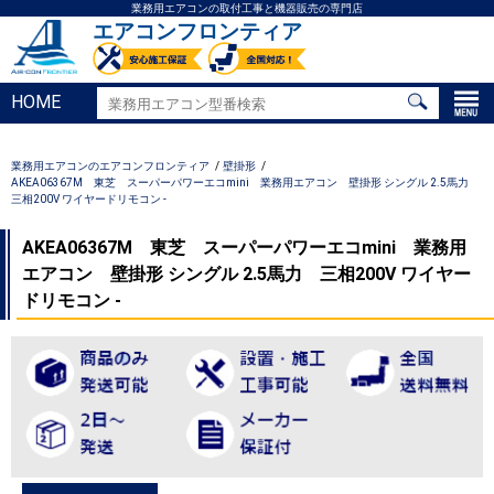
業務用エアコンの取付工事と機器販売の専門店
エアコンフロンティア
HOME
業務用エアコンのエアコンフロンティア
壁掛形
AKEA06367M 東芝 スーパーパワーエコmini 業務用エアコン 壁掛形 シングル 2.5馬力
三相200V ワイヤードリモコン -
AKEA06367M 東芝 スーパーパワーエコmini 業務用
エアコン 壁掛形 シングル 2.5馬力 三相200V ワイヤー
ドリモコン -