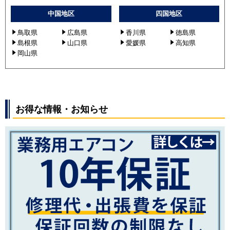
中国地区
四国地区
鳥取県
広島県
香川県
徳島県
島根県
山口県
愛媛県
高知県
岡山県
お得な情報・お知らせ