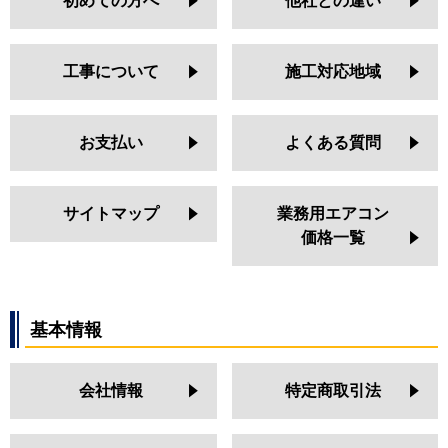
初めての方へ
他社との違い
工事について
施工対応地域
お支払い
よくある質問
サイトマップ
業務用エアコン
価格一覧
基本情報
会社情報
特定商取引法