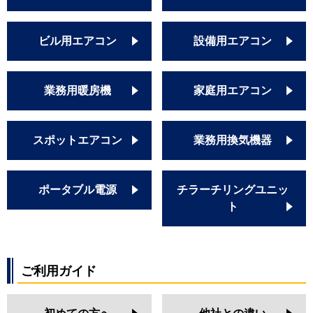
ビル用エアコン
設備用エアコン
業務用暖房機
家庭用エアコン
スポットエアコン
業務用換気機器
ポータブル電源
チラーチリングユニッ
ト
ご利用ガイド