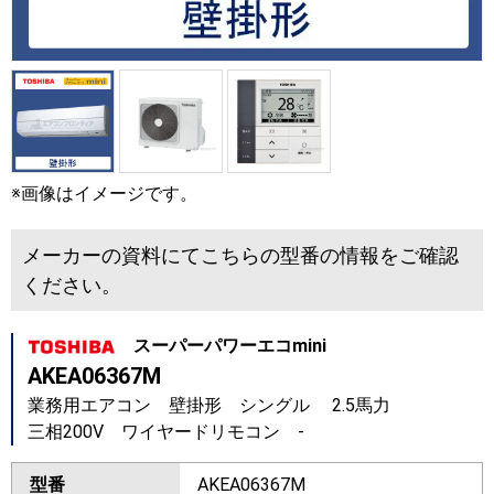
※画像はイメージです。
メーカーの資料にてこちらの型番の情報をご確認
ください。
スーパーパワーエコmini
AKEA06367M
業務用エアコン 壁掛形 シングル 2.5馬力
三相200V ワイヤードリモコン -
型番
AKEA06367M