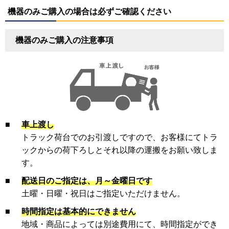
機器のみご購入の場合は必ずご確認ください
機器のみご購入の注意事項
■
車上渡し
トラック荷台でのお引渡しですので、お客様にてトラ
ックからの荷下ろしとそれ以降の運搬をお願い致しま
す。
■
配送日のご指定は、月～金曜日です
土曜・日曜・祝日はご指定いただけません。
■
時間指定は基本的にできません
地域・商品によっては別途費用にて、時間指定ができ