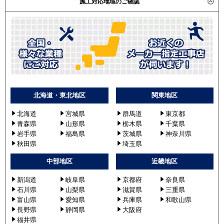
施工対応地域のご確認
北海道・東北地区
関東地区
北海道
宮城県
群馬道
東京都
青森県
山形県
栃木県
千葉県
岩手県
福島県
茨城県
神奈川県
秋田県
埼玉県
中部地区
近畿地区
新潟道
岐阜県
京都府
奈良県
石川県
山梨県
滋賀県
三重県
富山県
愛知県
兵庫県
和歌山県
長野県
静岡県
大阪府
福井県