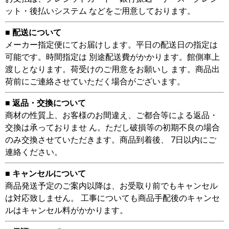
ット・後払いシステム などをご用意しております。
■ 配送について
メーカー指定便にてお届けします。平日の配送日の指定は
可能です。時間指定は 別途配送費がかかります。館側車上
渡しとなります。荷受けのご用意をお願いし ます。商品出
荷前にご連絡させていただく場合がございます。
■ 返品・交換について
商材の性質上、お客様のお間違え、ご都合等による返品・
交換は承っておりませ ん。ただし破損等の初期不良の場合
のみ交換させていただきます。商品到着後、 7日以内にご
連絡ください。
■ キャンセルについて
商品発送予定のご案内以降は、お受取り前でもキャンセル
は対応致しません。 工事についても商品手配後のキャンセ
ルはキャンセル料がかかります。