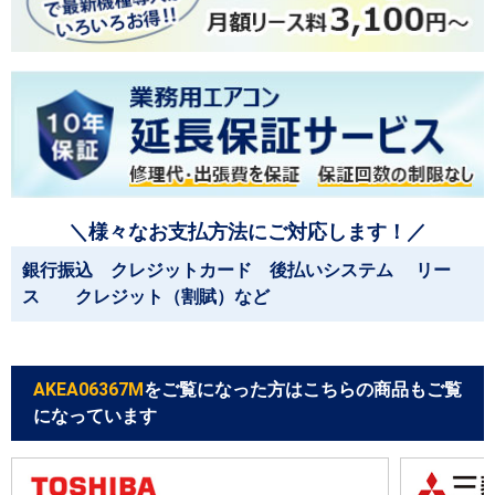
＼様々なお支払方法にご対応します！／
銀行振込 クレジットカード 後払いシステム リー
ス クレジット（割賦）など
AKEA06367M
をご覧になった方はこちらの商品もご覧
になっています