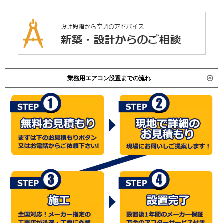
業務用エアコン設置までの流れ