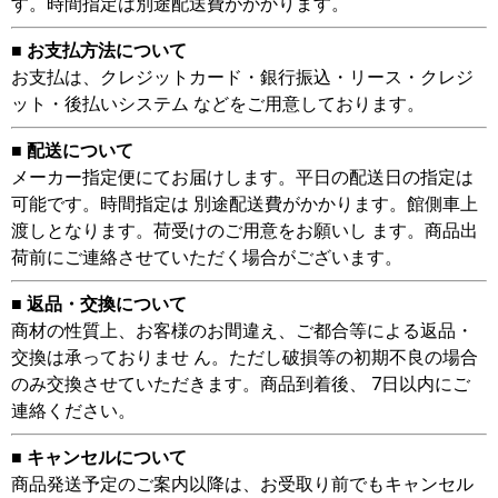
す。時間指定は別途配送費がかかります。
■ お支払方法について
お支払は、クレジットカード・銀行振込・リース・クレジ
ット・後払いシステム などをご用意しております。
■ 配送について
メーカー指定便にてお届けします。平日の配送日の指定は
可能です。時間指定は 別途配送費がかかります。館側車上
渡しとなります。荷受けのご用意をお願いし ます。商品出
荷前にご連絡させていただく場合がございます。
■ 返品・交換について
商材の性質上、お客様のお間違え、ご都合等による返品・
交換は承っておりませ ん。ただし破損等の初期不良の場合
のみ交換させていただきます。商品到着後、 7日以内にご
連絡ください。
■ キャンセルについて
商品発送予定のご案内以降は、お受取り前でもキャンセル