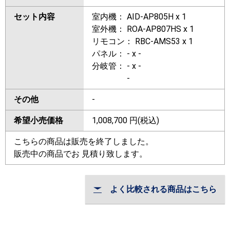
セット内容
室内機： AID-AP805H x 1
室外機： ROA-AP807HS x 1
リモコン： RBC-AMS53 x 1
パネル： - x -
分岐管： - x -
-
その他
-
希望小売価格
1,008,700
円(税込)
こちらの商品は販売を終了しました。
販売中の商品でお 見積り致します。
よく比較される商品はこちら