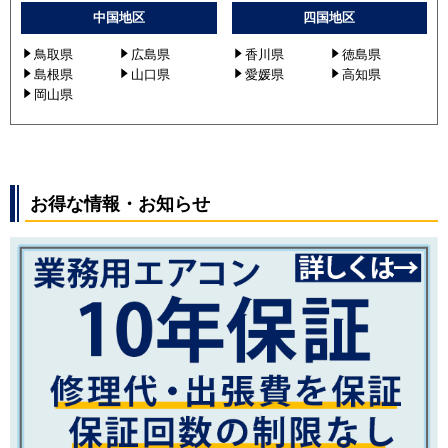
中国地区
四国地区
鳥取県
広島県
香川県
徳島県
島根県
山口県
愛媛県
高知県
岡山県
お得な情報・お知らせ