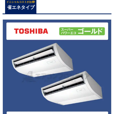
イニシャルコストがお得!
省エネタイプ