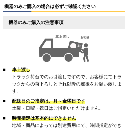
機器のみご購入の場合は必ずご確認ください
機器のみご購入の注意事項
■
車上渡し
トラック荷台でのお引渡しですので、お客様にてトラ
ックからの荷下ろしとそれ以降の運搬をお願い致しま
す。
■
配送日のご指定は、月～金曜日です
土曜・日曜・祝日はご指定いただけません。
■
時間指定は基本的にできません
地域・商品によっては別途費用にて、時間指定ができ