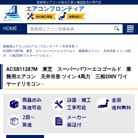
業務用エアコンの取付工事と機器販売の専門店
エアコンフロンティア
HOME
業務用エアコンのエアコンフロンティア
天井吊形
ACSB11287M 東芝 スーパーパワーエコゴールド 業務用エアコン 天井吊形 ツイン 4馬
力 三相200V ワイヤードリモコン -
ACSB11287M 東芝 スーパーパワーエコゴールド 業
務用エアコン 天井吊形 ツイン 4馬力 三相200V ワイ
ヤードリモコン -