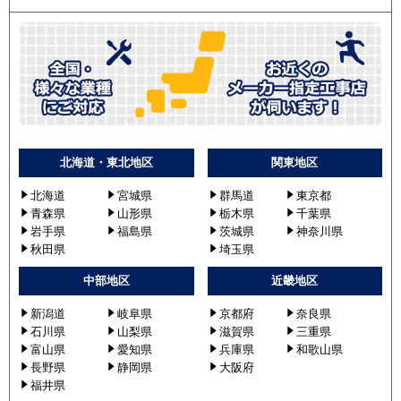
北海道・東北地区
関東地区
北海道
宮城県
群馬道
東京都
青森県
山形県
栃木県
千葉県
岩手県
福島県
茨城県
神奈川県
秋田県
埼玉県
中部地区
近畿地区
新潟道
岐阜県
京都府
奈良県
石川県
山梨県
滋賀県
三重県
富山県
愛知県
兵庫県
和歌山県
長野県
静岡県
大阪府
福井県