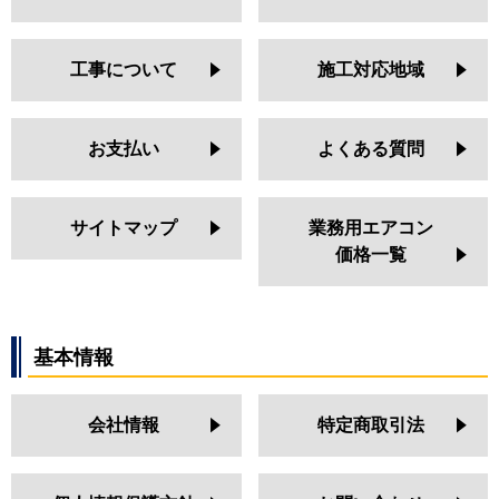
工事について
施工対応地域
お支払い
よくある質問
サイトマップ
業務用エアコン
価格一覧
基本情報
会社情報
特定商取引法