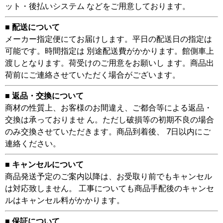
ット・後払いシステム などをご用意しております。
■ 配送について
メーカー指定便にてお届けします。平日の配送日の指定は
可能です。時間指定は 別途配送費がかかります。館側車上
渡しとなります。荷受けのご用意をお願いし ます。商品出
荷前にご連絡させていただく場合がございます。
■ 返品・交換について
商材の性質上、お客様のお間違え、ご都合等による返品・
交換は承っておりませ ん。ただし破損等の初期不良の場合
のみ交換させていただきます。商品到着後、 7日以内にご
連絡ください。
■ キャンセルについて
商品発送予定のご案内以降は、お受取り前でもキャンセル
は対応致しません。 工事についても商品手配後のキャンセ
ルはキャンセル料がかかります。
■ 保証について