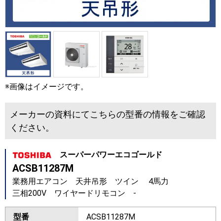
※画像はイメージです。
メーカーの資料にてこちらの型番の情報をご確認
ください。
スーパーパワーエコゴールド
ACSB11287M
業務用エアコン 天井吊形 ツイン 4馬力
三相200V ワイヤードリモコン -
型番
ACSB11287M