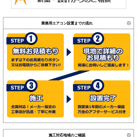
業務用エアコン設置までの流れ
施工対応地域のご確認