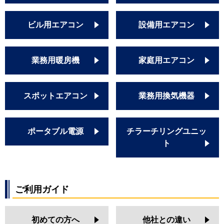
ビル用エアコン
設備用エアコン
業務用暖房機
家庭用エアコン
スポットエアコン
業務用換気機器
ポータブル電源
チラーチリングユニッ
ト
ご利用ガイド
初めての方へ
他社との違い