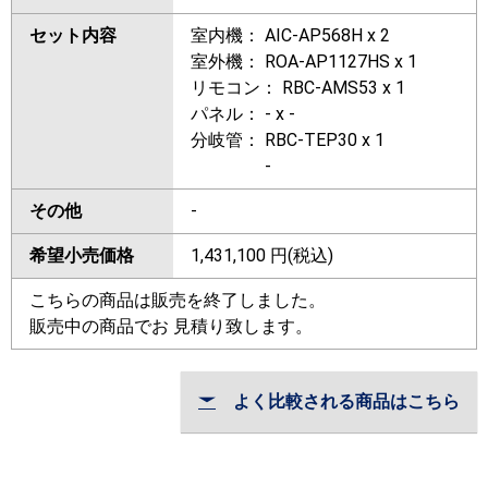
セット内容
室内機： AIC-AP568H x 2
室外機： ROA-AP1127HS x 1
リモコン： RBC-AMS53 x 1
パネル： - x -
分岐管： RBC-TEP30 x 1
-
その他
-
希望小売価格
1,431,100
円(税込)
こちらの商品は販売を終了しました。
販売中の商品でお 見積り致します。
よく比較される商品はこちら