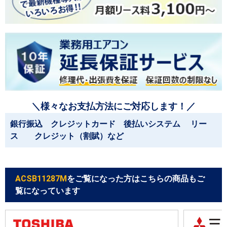
＼様々なお支払方法にご対応します！／
銀行振込 クレジットカード 後払いシステム リー
ス クレジット（割賦）など
ACSB11287M
をご覧になった方はこちらの商品もご
覧になっています